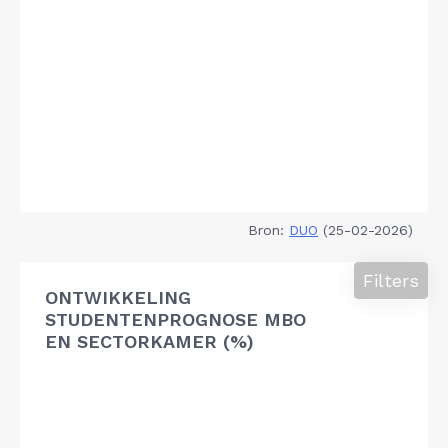
Bron:
DUO
(25-02-2026)
Filters
ONTWIKKELING
STUDENTENPROGNOSE MBO
EN SECTORKAMER (%)