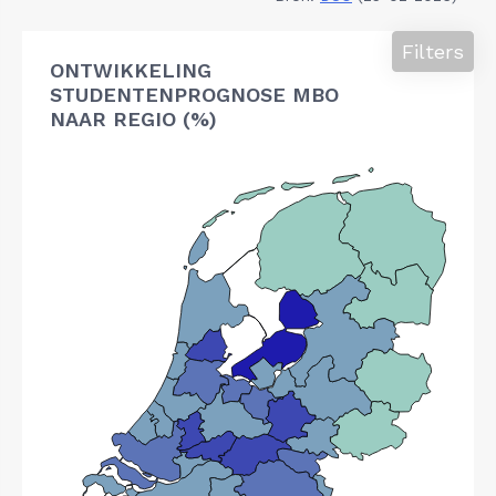
Filters
ONTWIKKELING
STUDENTENPROGNOSE MBO
NAAR REGIO (%)