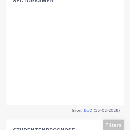
SECTORKAMER
Bron:
DUO
(25-02-2026)
Filters
STUDENTENPROGNOSE