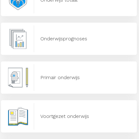
Onderwijsprognoses
Primair onderwijs
Voortgezet onderwijs