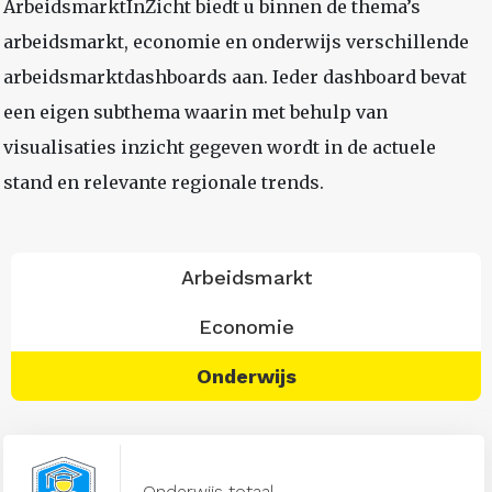
ArbeidsmarktInZicht biedt u binnen de thema’s
arbeidsmarkt, economie en onderwijs verschillende
arbeidsmarktdashboards aan. Ieder dashboard bevat
een eigen subthema waarin met behulp van
visualisaties inzicht gegeven wordt in de actuele
stand en relevante regionale trends.
Arbeidsmarkt
Economie
Onderwijs
Onderwijs totaal