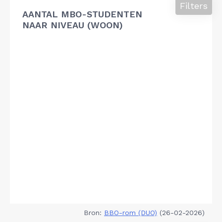
Filters
AANTAL MBO-STUDENTEN
NAAR NIVEAU (WOON)
Bron:
BBO-rom (DUO)
(26-02-2026)