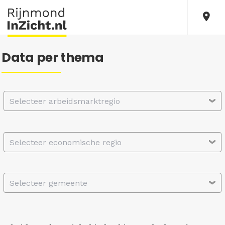
Data per thema
Selecteer arbeidsmarktregio
Selecteer economische regio
Selecteer gemeente