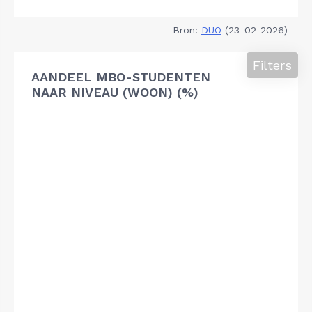
Bron:
DUO
(23-02-2026)
Filters
AANDEEL MBO-STUDENTEN
NAAR NIVEAU (WOON) (%)