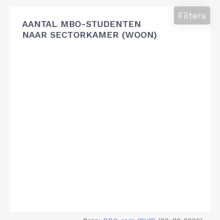
Filters
AANTAL MBO-STUDENTEN
NAAR SECTORKAMER (WOON)