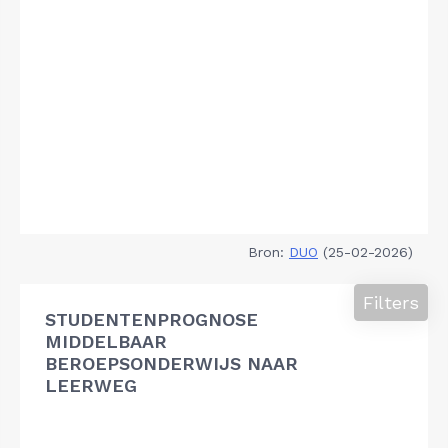
Bron:
DUO
(25-02-2026)
Filters
STUDENTENPROGNOSE
MIDDELBAAR
BEROEPSONDERWIJS NAAR
LEERWEG