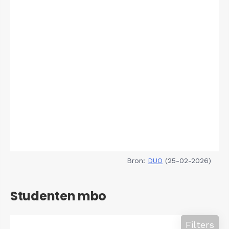
Bron:
DUO
(25-02-2026)
Studenten mbo
Filters