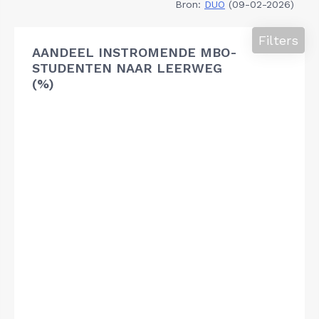
Bron:
DUO
(09-02-2026)
Filters
AANDEEL INSTROMENDE MBO-
STUDENTEN NAAR LEERWEG
(%)