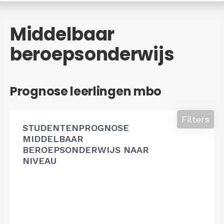
Middelbaar
beroepsonderwijs
Prognose leerlingen mbo
Filters
STUDENTENPROGNOSE
MIDDELBAAR
BEROEPSONDERWIJS NAAR
NIVEAU