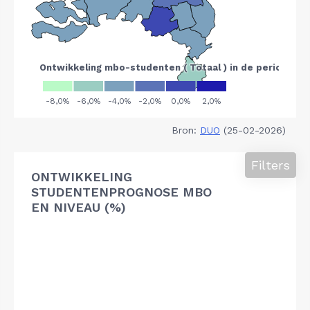
Bron:
DUO
(25-02-2026)
Filters
ONTWIKKELING
STUDENTENPROGNOSE MBO
EN NIVEAU (%)