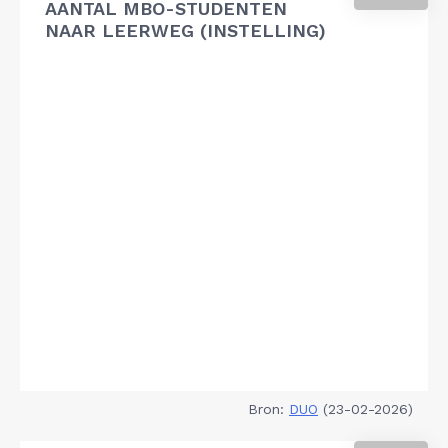
AANTAL MBO-STUDENTEN
NAAR LEERWEG (INSTELLING)
Bron:
DUO
(23-02-2026)