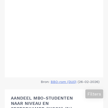
Bron:
BBO-rom (DUO)
(26-02-2026)
Filters
AANDEEL MBO-STUDENTEN
NAAR NIVEAU EN