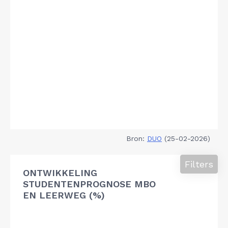
Bron:
DUO
(25-02-2026)
Filters
ONTWIKKELING
STUDENTENPROGNOSE MBO
EN LEERWEG (%)