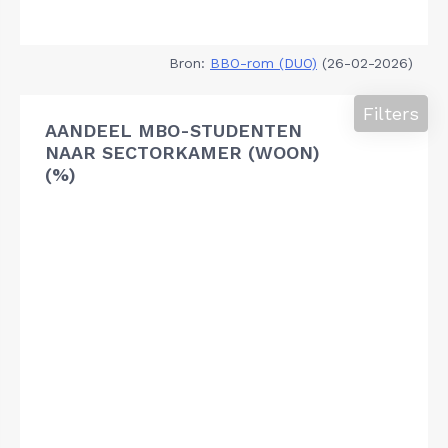
Bron:
BBO-rom (DUO)
(26-02-2026)
Filters
AANDEEL MBO-STUDENTEN
NAAR SECTORKAMER (WOON)
(%)