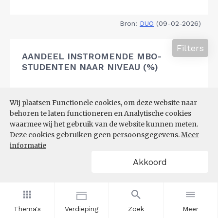
Bron:
DUO
(09-02-2026)
Filters
AANDEEL INSTROMENDE MBO-
STUDENTEN NAAR NIVEAU (%)
Wij plaatsen Functionele cookies, om deze website naar
behoren te laten functioneren en Analytische cookies
waarmee wij het gebruik van de website kunnen meten.
Deze cookies gebruiken geen persoonsgegevens.
Meer
informatie
Akkoord
Thema's
Verdieping
Zoek
Meer