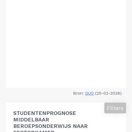
Bron:
DUO
(25-02-2026)
Filters
STUDENTENPROGNOSE
MIDDELBAAR
BEROEPSONDERWIJS NAAR