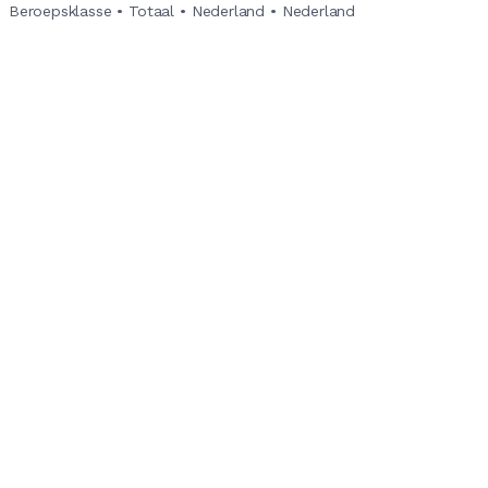
Beroepsklasse
•
Totaal
•
Nederland
•
Nederland