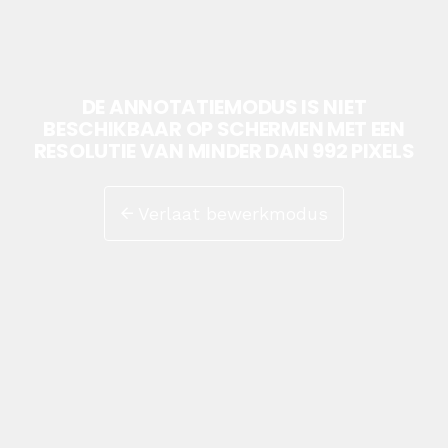
DE ANNOTATIEMODUS IS NIET
BESCHIKBAAR OP SCHERMEN MET EEN
RESOLUTIE VAN MINDER DAN 992 PIXELS
Verlaat bewerkmodus