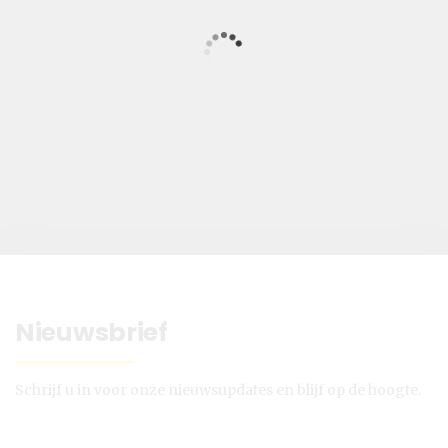
Nieuwsbrief
Schrijf u in voor onze nieuwsupdates en blijf op de hoogte.