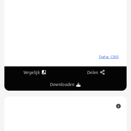
Vergelijk
Delen
Downloaden