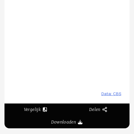
Vergelijk
Delen
Downloaden