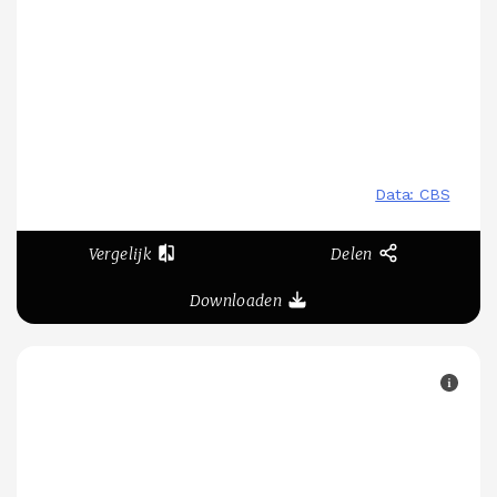
Vergelijk
Delen
Downloaden