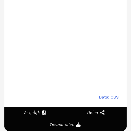
Vergelijk
Delen
Downloaden