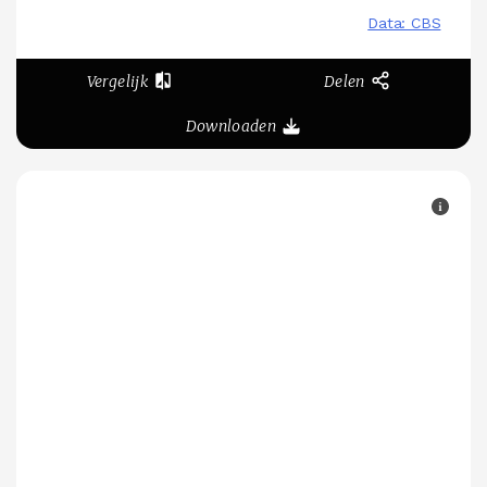
Vergelijk
Delen
Downloaden