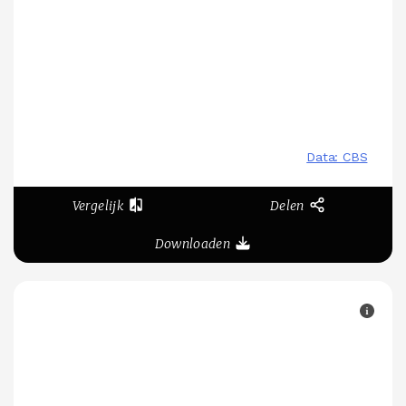
Vergelijk
Delen
Downloaden