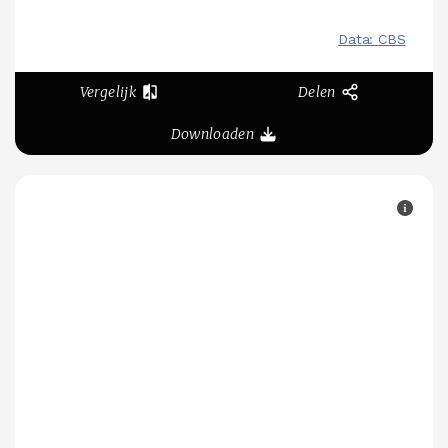
Vergelijk
Delen
Downloaden