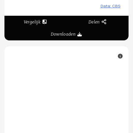
Vergelijk
Delen
Downloaden