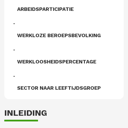
ARBEIDSPARTICIPATIE
WERKLOZE BEROEPSBEVOLKING
WERKLOOSHEIDSPERCENTAGE
SECTOR NAAR LEEFTIJDSGROEP
INLEIDING