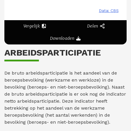
Vergelijk
Delen
Downloaden
ARBEIDSPARTICIPATIE
De bruto arbeidsparticipatie is het aandeel van de
beroepsbevolking (werkzame en werkloze) in de
bevolking (beroeps- en niet-beroepsbevolking). Naast
de bruto arbeidsparticipatie is er ook nog de indicator
netto arbeidsparticipatie. Deze indicator heeft
betrekking op het aandeel van de werkzame
beroepsbevolking (het aantal werkenden) in de
bevolking (beroeps- en niet-beroepsbevolking).