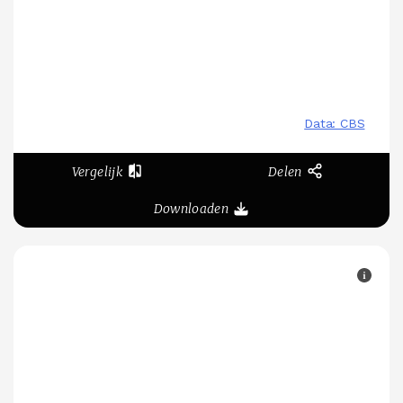
Vergelijk
Delen
Downloaden