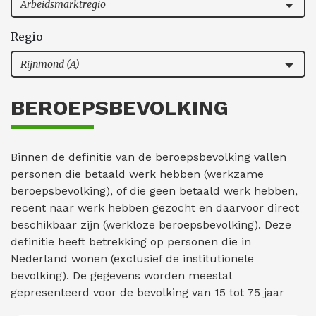
Arbeidsmarktregio
Regio
Rijnmond (A)
BEROEPSBEVOLKING
Binnen de definitie van de beroepsbevolking vallen
personen die betaald werk hebben (werkzame
beroepsbevolking), of die geen betaald werk hebben,
recent naar werk hebben gezocht en daarvoor direct
beschikbaar zijn (werkloze beroepsbevolking). Deze
definitie heeft betrekking op personen die in
Nederland wonen (exclusief de institutionele
bevolking). De gegevens worden meestal
gepresenteerd voor de bevolking van 15 tot 75 jaar