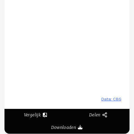
Vergelijk
Delen
Downloaden