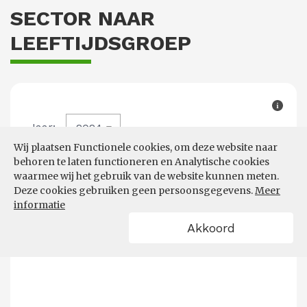
SECTOR NAAR
LEEFTIJDSGROEP
Wij plaatsen Functionele cookies, om deze website naar
behoren te laten functioneren en Analytische cookies
waarmee wij het gebruik van de website kunnen meten.
Deze cookies gebruiken geen persoonsgegevens.
Meer
informatie
Akkoord
POWERED BY