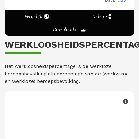
Vergelijk
Delen
Downloaden
WERKLOOSHEIDSPERCENTA
Het werkloosheidspercentage is de werkloze
beroepsbevolking als percentage van de (werkzame
en werkloze) beroepsbevolking.