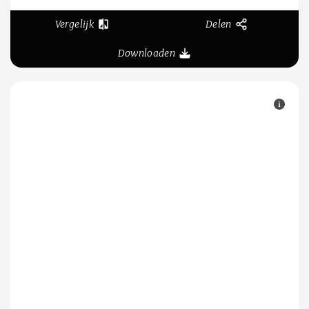
Vergelijk
Delen
Downloaden