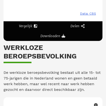
Vergelijk
Delen
Downloaden
WERKLOZE
BEROEPSBEVOLKING
De werkloze beroepsbevolking bestaat uit alle 15- tot
75-jarigen die in Nederland wonen en geen betaald
werk hebben, maar wel recent naar werk hebben
gezocht en daarvoor direct beschikbaar zijn.