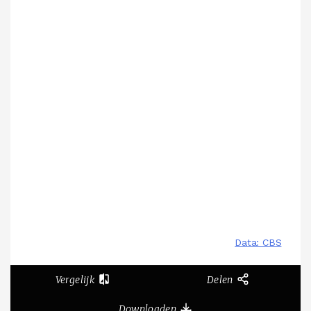
Vergelijk
Delen
Downloaden