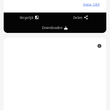
Vergelijk
Delen
Downloaden