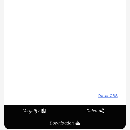
Vergelijk
Delen
Downloaden