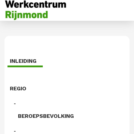
INLEIDING
REGIO
BEROEPSBEVOLKING