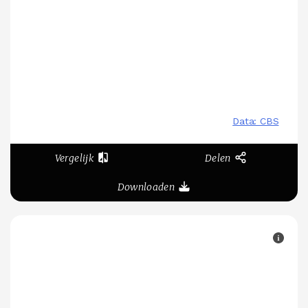
Vergelijk
Delen
Downloaden