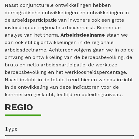
Naast conjuncturele ontwikkelingen hebben
demografische ontwikkelingen en ontwikkelingen in
de arbeidsparticipatie van inwoners ook een grote
invloed op de regionale arbeidsmarkt. Binnen de
analyse van het thema
Arbeidsdeelname
staan we
dan ook stil bij ontwikkelingen in de regionale
arbeidsdeelname. Achtereenvolgens gaan we in op de
omvang en ontwikkeling van de beroepsbevolking, de
bruto en netto arbeidsparticipatie, de werkloze
beroepsbevolking en het werkloosheidspercentage.
Naast inzicht in de totale trend bieden we ook inzicht
in de ontwikkeling van deze indicatoren voor de
kenmerken geslacht, leeftijd en opleidingsniveau.
REGIO
Type