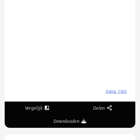
Vergelijk
Delen
Downloaden