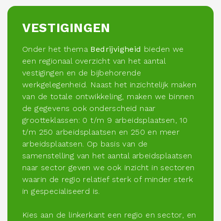
VESTIGINGEN
Onder het thema
Bedrijvigheid
bieden we
een regionaal overzicht van het aantal
vestigingen en de bijbehorende
werkgelegenheid. Naast het inzichtelijk maken
van de totale ontwikkeling, maken we binnen
de gegevens ook onderscheid naar
grootteklassen: 0 t/m 9 arbeidsplaatsen, 10
t/m 250 arbeidsplaatsen en 250 en meer
arbeidsplaatsen. Op basis van de
samenstelling van het aantal arbeidsplaatsen
naar sector geven we ook inzicht in sectoren
waarin de regio relatief sterk of minder sterk
in gespecialiseerd is.
Kies aan de linkerkant een regio en sector, en