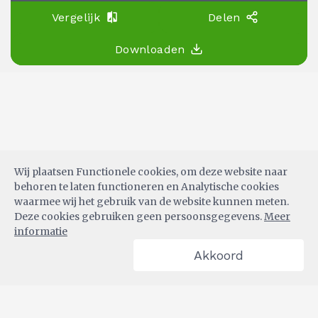
Vergelijk
Delen
Downloaden
Wij plaatsen Functionele cookies, om deze website naar
behoren te laten functioneren en Analytische cookies
waarmee wij het gebruik van de website kunnen meten.
Deze cookies gebruiken geen persoonsgegevens.
Meer
informatie
Akkoord
POWERED BY