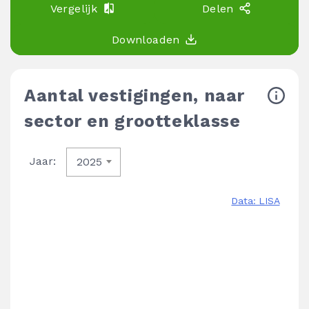
Vergelijk
Delen
Downloaden
Aantal vestigingen, naar
sector en grootteklasse