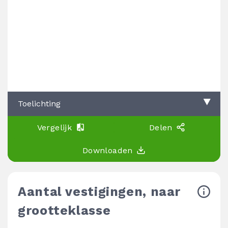
Toelichting
Vergelijk
Delen
Downloaden
Aantal vestigingen, naar
grootteklasse