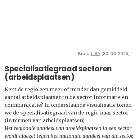
Bron:
LISA
(30-06-2025)
Specialisatiegraad sectoren
(arbeidsplaatsen)
Kent de regio een meer of minder dan gemiddeld
aantal arbeidsplaatsen in de sector Informatie en
communicatie? In onderstaande visualisatie tonen
we de specialisatiegraad van de regio naar sector
(in termen van arbeidsplaatsen).
Het regionale aandeel van arbeidsplaatsen in een sector
wordt afgezet tegen het nationale aandeel van die sector.