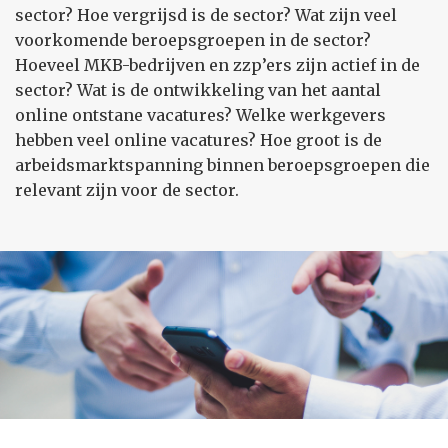
sector? Hoe vergrijsd is de sector? Wat zijn veel
voorkomende beroepsgroepen in de sector?
Hoeveel MKB-bedrijven en zzp’ers zijn actief in de
sector? Wat is de ontwikkeling van het aantal
online ontstane vacatures? Welke werkgevers
hebben veel online vacatures? Hoe groot is de
arbeidsmarktspanning binnen beroepsgroepen die
relevant zijn voor de sector.