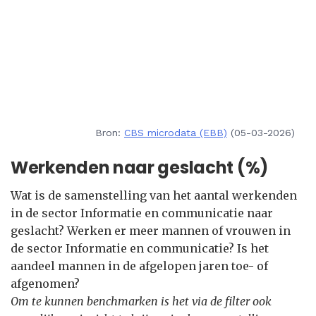
Bron:
CBS microdata (EBB)
(05-03-2026)
Werkenden naar geslacht (%)
Wat is de samenstelling van het aantal werkenden
in de sector Informatie en communicatie naar
geslacht? Werken er meer mannen of vrouwen in
de sector Informatie en communicatie? Is het
aandeel mannen in de afgelopen jaren toe- of
afgenomen?
Om te kunnen benchmarken is het via de filter ook