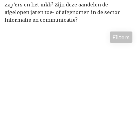
zzp’ers en het mkb? Zijn deze aandelen de
afgelopen jaren toe- of afgenomen in de sector
Informatie en communicatie?
Filters