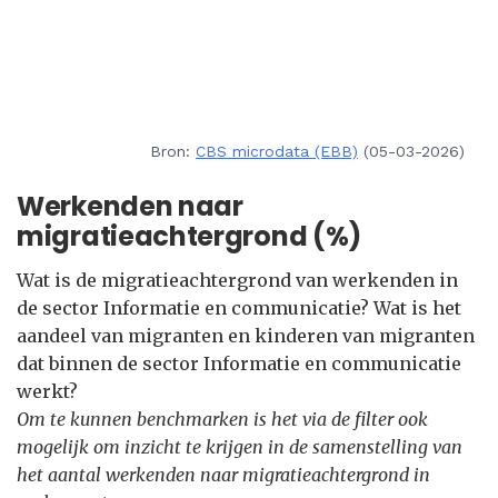
Bron:
CBS microdata (EBB)
(05-03-2026)
Werkenden naar
migratieachtergrond (%)
Wat is de migratieachtergrond van werkenden in
de sector Informatie en communicatie? Wat is het
aandeel van migranten en kinderen van migranten
dat binnen de sector Informatie en communicatie
werkt?
Om te kunnen benchmarken is het via de filter ook
mogelijk om inzicht te krijgen in de samenstelling van
het aantal werkenden naar migratieachtergrond in