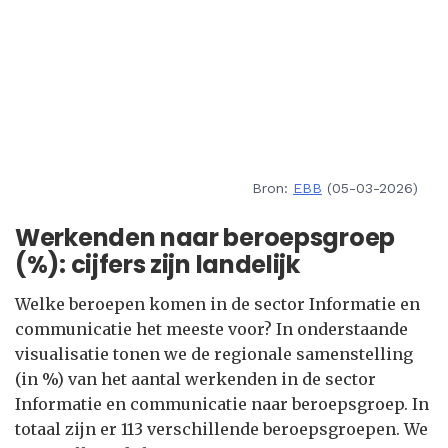
Bron:
EBB
(05-03-2026)
Werkenden naar beroepsgroep
(%): cijfers zijn landelijk
Welke beroepen komen in de sector Informatie en
communicatie het meeste voor? In onderstaande
visualisatie tonen we de regionale samenstelling
(in %) van het aantal werkenden in de sector
Informatie en communicatie naar beroepsgroep. In
totaal zijn er 113 verschillende beroepsgroepen. We