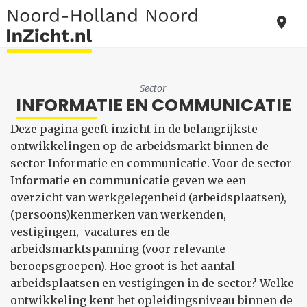
Sector
INFORMATIE EN COMMUNICATIE
Deze pagina geeft inzicht in de belangrijkste
ontwikkelingen op de arbeidsmarkt binnen de
sector Informatie en communicatie. Voor de sector
Informatie en communicatie geven we een
overzicht van werkgelegenheid (arbeidsplaatsen),
(persoons)kenmerken van werkenden,
vestigingen, vacatures en de
arbeidsmarktspanning (voor relevante
beroepsgroepen). Hoe groot is het aantal
arbeidsplaatsen en vestigingen in de sector? Welke
ontwikkeling kent het opleidingsniveau binnen de