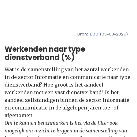
Bron:
EBB
(05-03-2026)
Werkenden naar type
dienstverband (%)
Wat is de samenstelling van het aantal werkenden
in de sector Informatie en communicatie naar type
dienstverband? Hoe groot is het aandeel
werkenden met een vast dienstverband? Is het
aandeel zelfstandigen binnen de sector Informatie
en communicatie in de afgelopen jaren toe- of
afgenomen.
Om te kunnen benchmarken is het via de filter ook
mogelijk om inzicht te krijgen in de samenstelling van