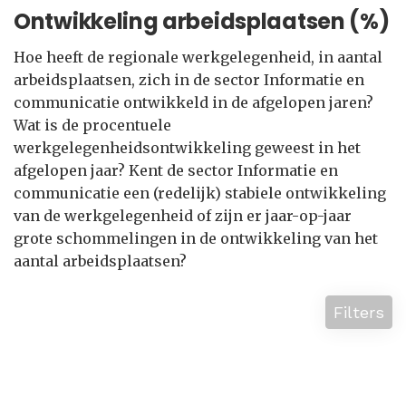
Ontwikkeling arbeidsplaatsen (%)
Hoe heeft de regionale werkgelegenheid, in aantal
arbeidsplaatsen, zich in de sector Informatie en
communicatie ontwikkeld in de afgelopen jaren?
Wat is de procentuele
werkgelegenheidsontwikkeling geweest in het
afgelopen jaar? Kent de sector Informatie en
communicatie een (redelijk) stabiele ontwikkeling
van de werkgelegenheid of zijn er jaar-op-jaar
grote schommelingen in de ontwikkeling van het
aantal arbeidsplaatsen?
Filters