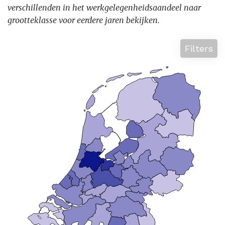
verschillenden in het werkgelegenheidsaandeel naar
grootteklasse voor eerdere jaren bekijken.
Filters