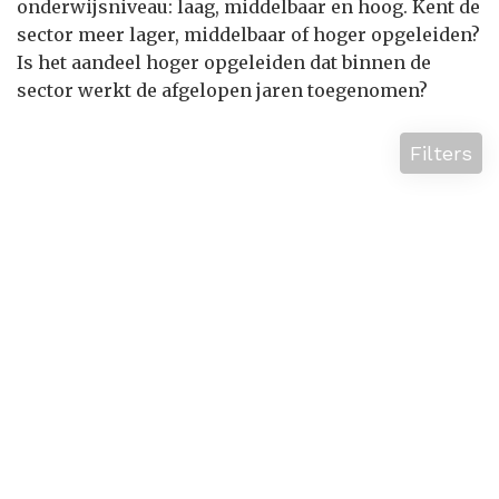
onderwijsniveau: laag, middelbaar en hoog. Kent de
sector meer lager, middelbaar of hoger opgeleiden?
Is het aandeel hoger opgeleiden dat binnen de
sector werkt de afgelopen jaren toegenomen?
Filters