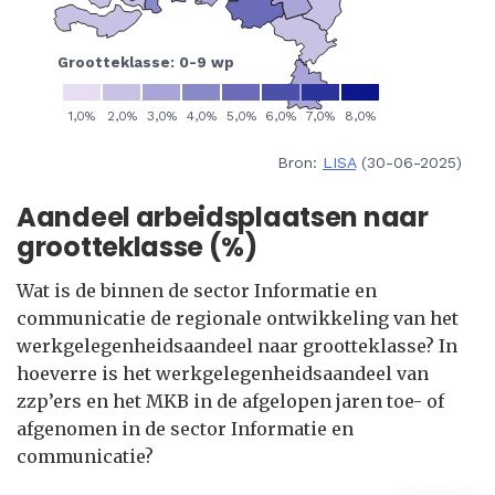
Bron:
LISA
(30-06-2025)
Aandeel arbeidsplaatsen naar
grootteklasse (%)
Wat is de binnen de sector Informatie en
communicatie de regionale ontwikkeling van het
werkgelegenheidsaandeel naar grootteklasse? In
hoeverre is het werkgelegenheidsaandeel van
zzp’ers en het MKB in de afgelopen jaren toe- of
afgenomen in de sector Informatie en
communicatie?