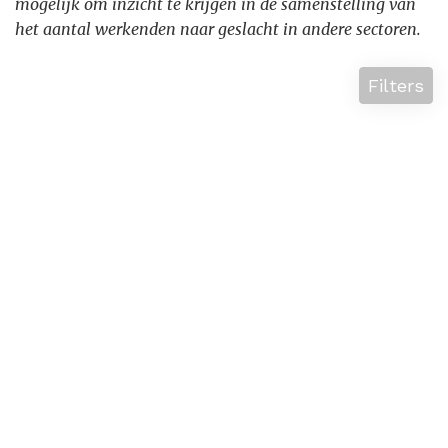
mogelijk om inzicht te krijgen in de samenstelling van
het aantal werkenden naar geslacht in andere sectoren.
Filters