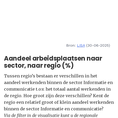
Bron:
LISA
(30-06-2025)
Aandeel arbeidsplaatsen naar
sector, naar regio (%)
Tussen regio’s bestaan er verschillen in het
aandeel werkenden binnen de sector Informatie en
communicatie t.o.v. het totaal aantal werkenden in
de regio. Hoe groot zijn deze verschillen? Kent de
regio een relatief groot of klein aandeel werkenden
binnen de sector Informatie en communicatie?
Via de filter in de visualisatie kunt u de regionale