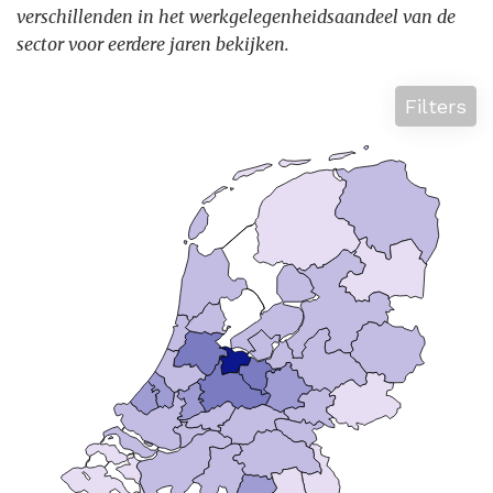
verschillenden in het werkgelegenheidsaandeel van de
sector voor eerdere jaren bekijken.
Filters