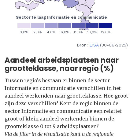
Bron:
LISA
(30-06-2025)
Aandeel arbeidsplaatsen naar
grootteklasse, naar regio (%)
Tussen regio’s bestaan er binnen de sector
Informatie en communicatie verschillen in het
aandeel werkenden naar grootteklasse. Hoe groot
zijn deze verschillen? Kent de regio binnen de
sector Informatie en communicatie een relatief
groot of klein aandeel werkenden binnen de
grootteklasse 0 tot 9 arbeidsplaatsen?
Via de filter in de visualisatie kunt u de regionale