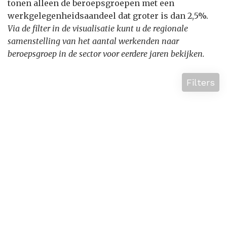
tonen alleen de beroepsgroepen met een
werkgelegenheidsaandeel dat groter is dan 2,5%.
Via de filter in de visualisatie kunt u de regionale
samenstelling van het aantal werkenden naar
beroepsgroep in de sector voor eerdere jaren bekijken.
Filters