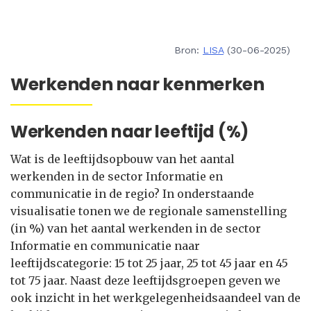
Bron:
LISA
(30-06-2025)
Werkenden naar kenmerken
Werkenden naar leeftijd (%)
Wat is de leeftijdsopbouw van het aantal
werkenden in de sector Informatie en
communicatie in de regio? In onderstaande
visualisatie tonen we de regionale samenstelling
(in %) van het aantal werkenden in de sector
Informatie en communicatie naar
leeftijdscategorie: 15 tot 25 jaar, 25 tot 45 jaar en 45
tot 75 jaar. Naast deze leeftijdsgroepen geven we
ook inzicht in het werkgelegenheidsaandeel van de