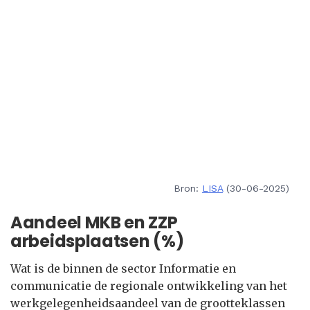
Bron:
LISA
(30-06-2025)
Aandeel MKB en ZZP
arbeidsplaatsen (%)
Wat is de binnen de sector Informatie en
communicatie de regionale ontwikkeling van het
werkgelegenheidsaandeel van de grootteklassen