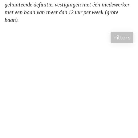
gehanteerde definitie: vestigingen met één medewerker
met een baan van meer dan 12 uur per week (grote
baan).
Filters