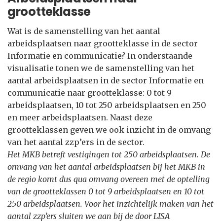
grootteklasse
Wat is de samenstelling van het aantal
arbeidsplaatsen naar grootteklasse in de sector
Informatie en communicatie? In onderstaande
visualisatie tonen we de samenstelling van het
aantal arbeidsplaatsen in de sector Informatie en
communicatie naar grootteklasse: 0 tot 9
arbeidsplaatsen, 10 tot 250 arbeidsplaatsen en 250
en meer arbeidsplaatsen. Naast deze
grootteklassen geven we ook inzicht in de omvang
van het aantal zzp’ers in de sector.
Het MKB betreft vestigingen tot 250 arbeidsplaatsen. De
omvang van het aantal arbeidsplaatsen bij het MKB in
de regio komt dus qua omvang overeen met de optelling
van de grootteklassen 0 tot 9 arbeidsplaatsen en 10 tot
250 arbeidsplaatsen. Voor het inzichtelijk maken van het
aantal zzp’ers sluiten we aan bij de door LISA