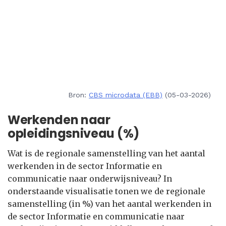
Bron:
CBS microdata (EBB)
(05-03-2026)
Werkenden naar
opleidingsniveau (%)
Wat is de regionale samenstelling van het aantal
werkenden in de sector Informatie en
communicatie naar onderwijsniveau? In
onderstaande visualisatie tonen we de regionale
samenstelling (in %) van het aantal werkenden in
de sector Informatie en communicatie naar