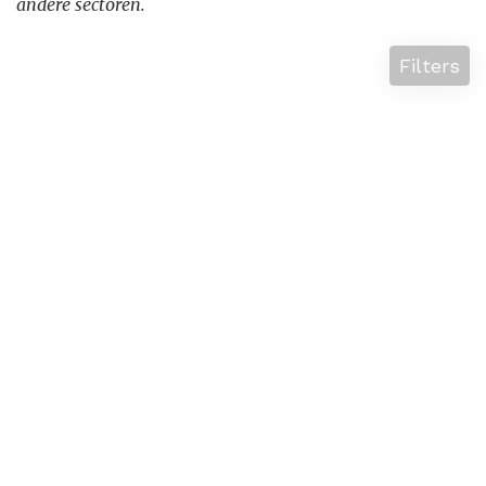
andere sectoren.
Filters