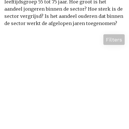
leeftijdsgroep 55 tot 75 jaar. Hoe groot is het
aandeel jongeren binnen de sector? Hoe sterk is de
sector vergrijsd? Is het aandeel ouderen dat binnen
de sector werkt de afgelopen jaren toegenomen?
Filters