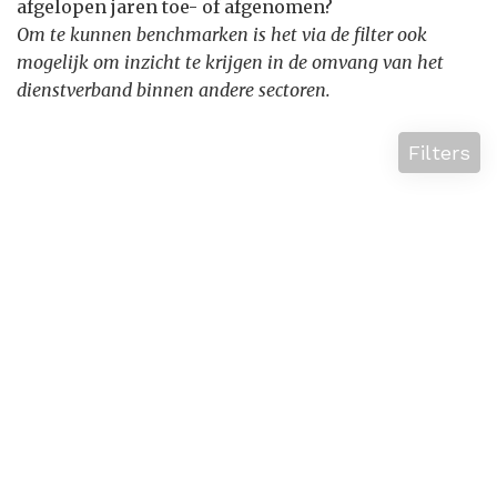
afgelopen jaren toe- of afgenomen?
Om te kunnen benchmarken is het via de filter ook
mogelijk om inzicht te krijgen in de omvang van het
dienstverband binnen andere sectoren.
Filters