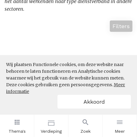
het aantal werkenden naar type dienstverband in andere
sectoren.
Filters
Wij plaatsen Functionele cookies, om deze website naar
behoren te laten functioneren en Analytische cookies
waarmee wij het gebruik van de website kunnen meten.
Deze cookies gebruiken geen persoonsgegevens.
Meer
informatie
Akkoord
Thema's
Verdieping
Zoek
Meer