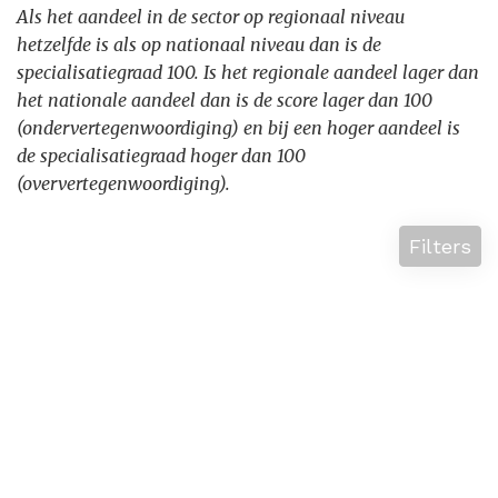
Als het aandeel in de sector op regionaal niveau
hetzelfde is als op nationaal niveau dan is de
specialisatiegraad 100. Is het regionale aandeel lager dan
het nationale aandeel dan is de score lager dan 100
(ondervertegenwoordiging) en bij een hoger aandeel is
de specialisatiegraad hoger dan 100
(oververtegenwoordiging).
Filters