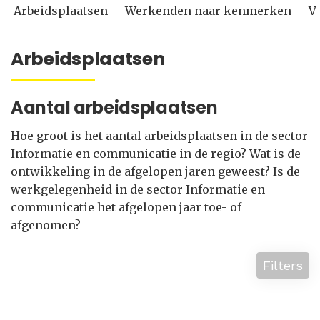
Arbeidsplaatsen
Werkenden naar kenmerken
V
Arbeidsplaatsen
Aantal arbeidsplaatsen
Hoe groot is het aantal arbeidsplaatsen in de sector
Informatie en communicatie in de regio? Wat is de
ontwikkeling in de afgelopen jaren geweest? Is de
werkgelegenheid in de sector Informatie en
communicatie het afgelopen jaar toe- of
afgenomen?
Filters