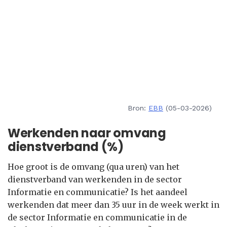
Bron:
EBB
(05-03-2026)
Werkenden naar omvang
dienstverband (%)
Hoe groot is de omvang (qua uren) van het
dienstverband van werkenden in de sector
Informatie en communicatie? Is het aandeel
werkenden dat meer dan 35 uur in de week werkt in
de sector Informatie en communicatie in de