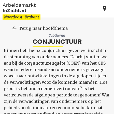
Terug naar hoofdthema
Subthema
CONJUNCTUUR
Binnen het thema conjunctuur geven we inzicht in
de stemming van ondernemers. Daarbij sluiten we
aan bij de conjunctuurenquête (COEN) van het CBS
waarin iedere maand aan ondernemers gevraagd
wordt naar ontwikkelingen in de afgelopen tijd en
de verwachtingen voor de komende maanden. Hoe
groot is het ondernemersvertrouwen? Is het
vertrouwen de afgelopen periode toegenomen? Wat
zijn de verwachtingen van ondernemers op het
gebied van de indicatoren economische klimaat,