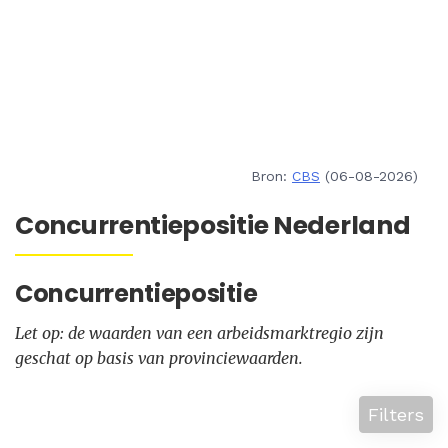
Bron:
CBS
(06-08-2026)
Concurrentiepositie Nederland
Concurrentiepositie
Let op: de waarden van een arbeidsmarktregio zijn
geschat op basis van provinciewaarden.
Filters