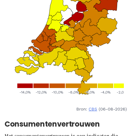
Bron:
CBS
(06-08-2026)
Consumentenvertrouwen