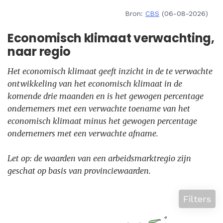
Bron:
CBS
(06-08-2026)
Economisch klimaat verwachting,
naar regio
Het economisch klimaat geeft inzicht in de te verwachte
ontwikkeling van het economisch klimaat in de
komende drie maanden en is het gewogen percentage
ondernemers met een verwachte toename van het
economisch klimaat minus het gewogen percentage
ondernemers met een verwachte afname.
Let op: de waarden van een arbeidsmarktregio zijn
geschat op basis van provinciewaarden.
Filters