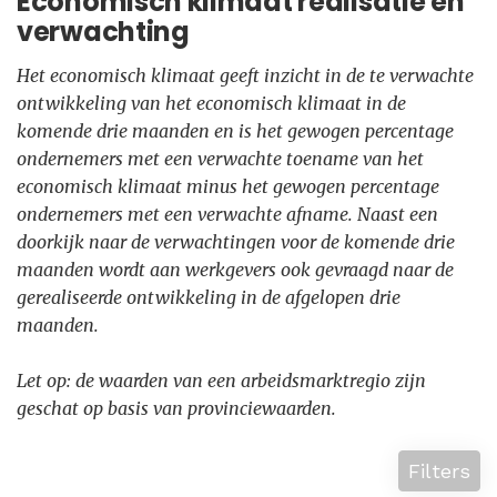
Economisch klimaat realisatie en
verwachting
Het economisch klimaat geeft inzicht in de te verwachte
ontwikkeling van het economisch klimaat in de
komende drie maanden en is het gewogen percentage
ondernemers met een verwachte toename van het
economisch klimaat minus het gewogen percentage
ondernemers met een verwachte afname. Naast een
doorkijk naar de verwachtingen voor de komende drie
maanden wordt aan werkgevers ook gevraagd naar de
gerealiseerde ontwikkeling in de afgelopen drie
maanden.
Let op: de waarden van een arbeidsmarktregio zijn
geschat op basis van provinciewaarden.
Filters