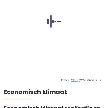
Bron:
CBS
(22-06-2026)
Economisch klimaat