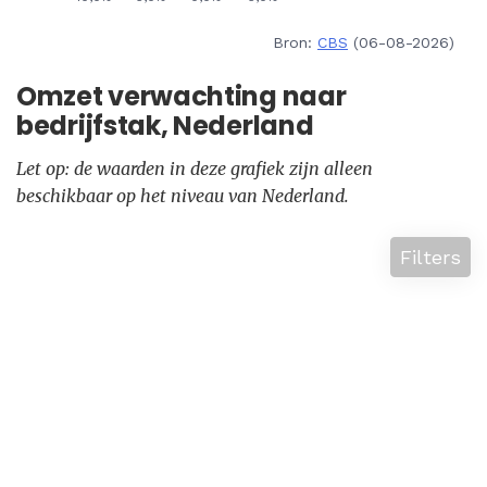
Bron:
CBS
(06-08-2026)
Omzet verwachting naar
bedrijfstak, Nederland
Let op: de waarden in deze grafiek zijn alleen
beschikbaar op het niveau van Nederland.
Filters