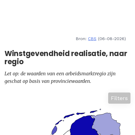
Bron:
CBS
(06-08-2026)
Winstgevendheid realisatie, naar
regio
Let op: de waarden van een arbeidsmarktregio zijn
geschat op basis van provinciewaarden.
Filters