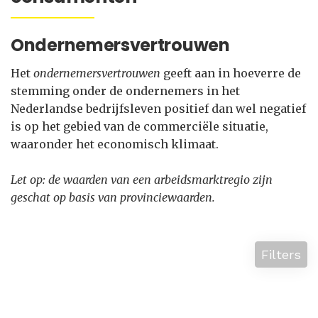
Ondernemersvertrouwen
Het
ondernemersvertrouwen
geeft aan in hoeverre de
stemming onder de ondernemers in het
Nederlandse bedrijfsleven positief dan wel negatief
is op het gebied van de commerciële situatie,
waaronder het economisch klimaat.
Let op: de waarden van een arbeidsmarktregio zijn
geschat op basis van provinciewaarden.
Filters