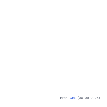
Bron:
CBS
(06-08-2026)