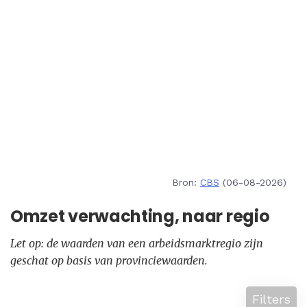
Bron:
CBS
(06-08-2026)
Omzet verwachting, naar regio
Let op: de waarden van een arbeidsmarktregio zijn
geschat op basis van provinciewaarden.
Filters