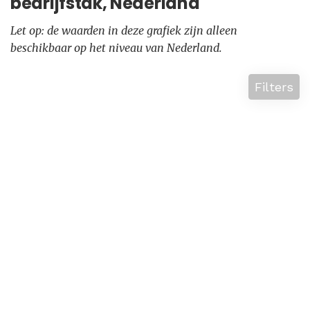
bedrijfstak, Nederland
Let op: de waarden in deze grafiek zijn alleen
beschikbaar op het niveau van Nederland.
Filters