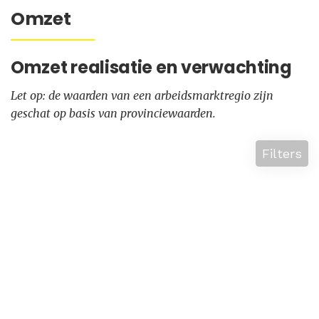
Omzet
Omzet realisatie en verwachting
Let op: de waarden van een arbeidsmarktregio zijn
geschat op basis van provinciewaarden.
Filters