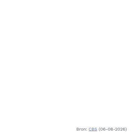
Bron:
CBS
(06-08-2026)