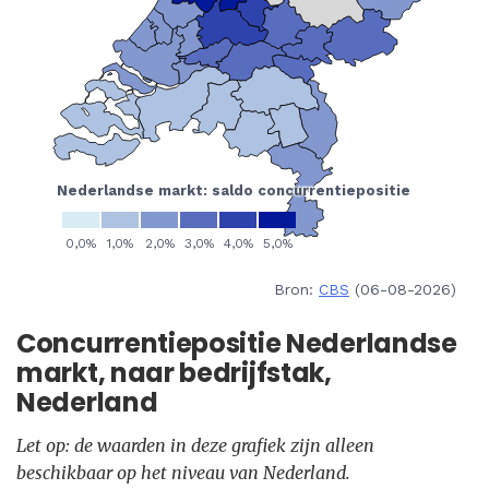
Bron:
CBS
(06-08-2026)
Concurrentiepositie Nederlandse
markt, naar bedrijfstak,
Nederland
Let op: de waarden in deze grafiek zijn alleen
beschikbaar op het niveau van Nederland.