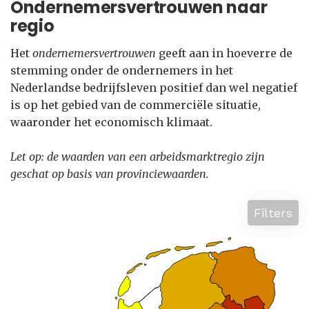
Ondernemersvertrouwen naar
regio
Het
ondernemersvertrouwen
geeft aan in hoeverre de
stemming onder de ondernemers in het
Nederlandse bedrijfsleven positief dan wel negatief
is op het gebied van de commerciële situatie,
waaronder het economisch klimaat.
Let op: de waarden van een arbeidsmarktregio zijn
geschat op basis van provinciewaarden.
Filters