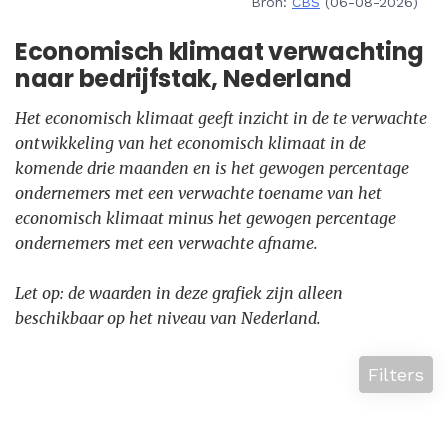
Bron:
CBS
(06-08-2026)
Economisch klimaat verwachting
naar bedrijfstak, Nederland
Het economisch klimaat geeft inzicht in de te verwachte
ontwikkeling van het economisch klimaat in de
komende drie maanden en is het gewogen percentage
ondernemers met een verwachte toename van het
economisch klimaat minus het gewogen percentage
ondernemers met een verwachte afname.
Let op: de waarden in deze grafiek zijn alleen
beschikbaar op het niveau van Nederland.
Filters