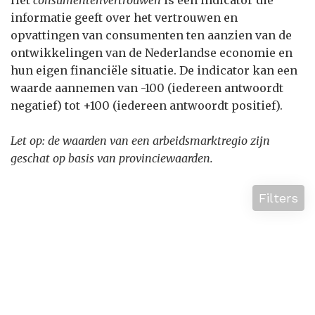
Het
consumentenvertrouwen
is een indicator die
informatie geeft over het vertrouwen en
opvattingen van consumenten ten aanzien van de
ontwikkelingen van de Nederlandse economie en
hun eigen financiële situatie. De indicator kan een
waarde aannemen van -100 (iedereen antwoordt
negatief) tot +100 (iedereen antwoordt positief).
Let op: de waarden van een arbeidsmarktregio zijn
geschat op basis van provinciewaarden.
Filters