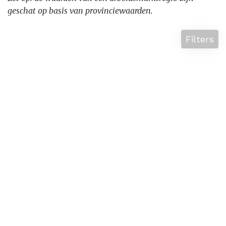
geschat op basis van provinciewaarden.
Filters