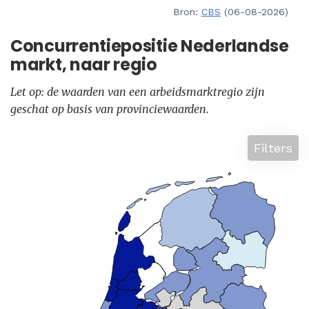
Bron:
CBS
(06-08-2026)
Concurrentiepositie Nederlandse
markt, naar regio
Let op: de waarden van een arbeidsmarktregio zijn
geschat op basis van provinciewaarden.
Filters