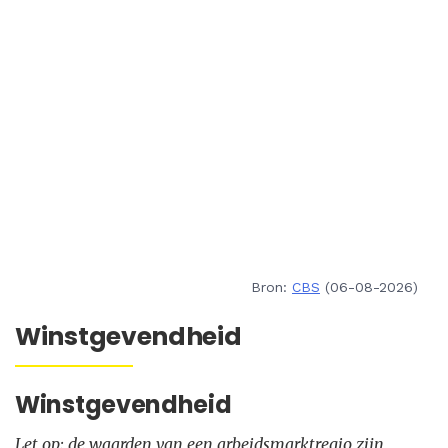
Bron:
CBS
(06-08-2026)
Winstgevendheid
Winstgevendheid
Let op: de waarden van een arbeidsmarktregio zijn