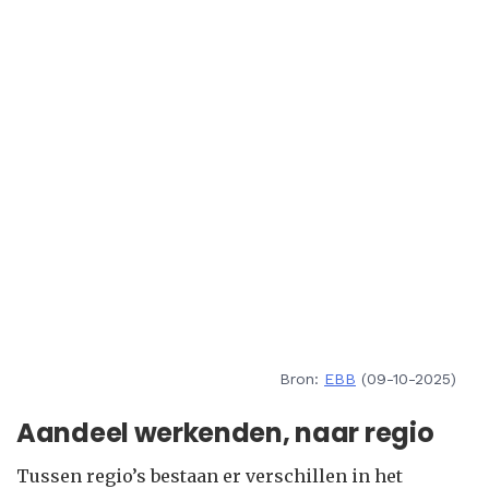
Bron:
EBB
(09-10-2025)
Aandeel werkenden, naar regio
Tussen regio’s bestaan er verschillen in het