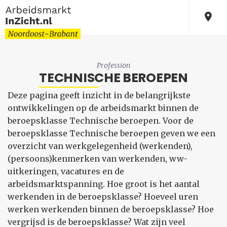
Profession
TECHNISCHE BEROEPEN
Deze pagina geeft inzicht in de belangrijkste
ontwikkelingen op de arbeidsmarkt binnen de
beroepsklasse Technische beroepen. Voor de
beroepsklasse Technische beroepen geven we een
overzicht van werkgelegenheid (werkenden),
(persoons)kenmerken van werkenden, ww-
uitkeringen, vacatures en de
arbeidsmarktspanning. Hoe groot is het aantal
werkenden in de beroepsklasse? Hoeveel uren
werken werkenden binnen de beroepsklasse? Hoe
vergrijsd is de beroepsklasse? Wat zijn veel