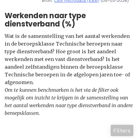
Bron:
CBS microdata (EBB)
(05-03-2026)
Werkenden naar type
dienstverband (%)
Wat is de samenstelling van het aantal werkenden
in de beroepsklasse Technische beroepen naar
type dienstverband? Hoe groot is het aandeel
werkenden met een vast dienstverband? Is het
aandeel zelfstandigen binnen de beroepsklasse
Technische beroepen in de afgelopen jaren toe- of
afgenomen.
Om te kunnen benchmarken is het via de filter ook
mogelijk om inzicht te krijgen in de samenstelling van
het aantal werkenden naar type dienstverband in andere
beroepsklassen.
Filters