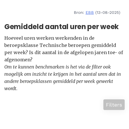
Bron:
EBB
(13-08-2025)
Gemiddeld aantal uren per week
Hoeveel uren werken werkenden in de
beroepsklasse Technische beroepen gemiddeld
per week? Is dit aantal in de afgelopen jaren toe- of
afgenomen?
Om te kunnen benchmarken is het via de filter ook
mogelijk om inzicht te krijgen in het aantal uren dat in
andere beroepsklassen gemiddeld per week gewerkt
wordt.
Filters