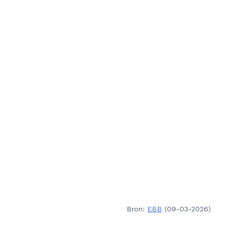
Bron:
EBB
(09-03-2026)