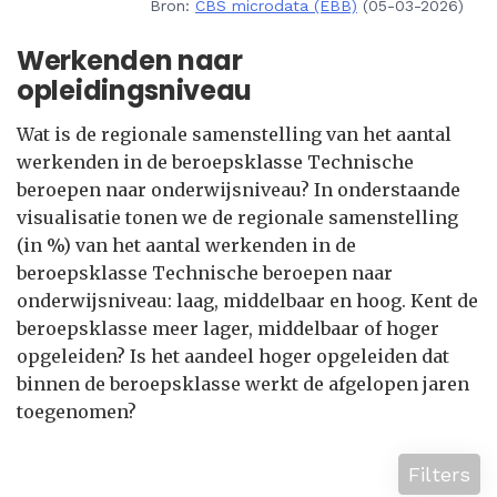
Bron:
CBS microdata (EBB)
(05-03-2026)
Werkenden naar
opleidingsniveau
Wat is de regionale samenstelling van het aantal
werkenden in de beroepsklasse Technische
beroepen naar onderwijsniveau? In onderstaande
visualisatie tonen we de regionale samenstelling
(in %) van het aantal werkenden in de
beroepsklasse Technische beroepen naar
onderwijsniveau: laag, middelbaar en hoog. Kent de
beroepsklasse meer lager, middelbaar of hoger
opgeleiden? Is het aandeel hoger opgeleiden dat
binnen de beroepsklasse werkt de afgelopen jaren
toegenomen?
Filters