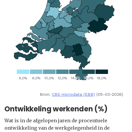
Bron:
CBS microdata (EBB)
(05-03-2026)
Ontwikkeling werkenden (%)
Wat is in de afgelopen jaren de procentuele
ontwikkeling van de werkgelegenheid in de