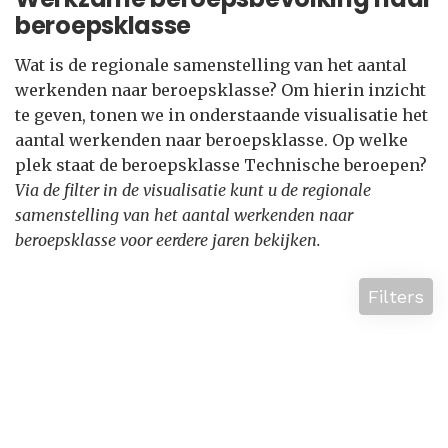
beroepsklasse
Wat is de regionale samenstelling van het aantal
werkenden naar beroepsklasse? Om hierin inzicht
te geven, tonen we in onderstaande visualisatie het
aantal werkenden naar beroepsklasse. Op welke
plek staat de beroepsklasse Technische beroepen?
Via de filter in de visualisatie kunt u de regionale
samenstelling van het aantal werkenden naar
beroepsklasse voor eerdere jaren bekijken.
Filters