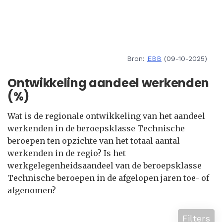
Bron:
EBB
(09-10-2025)
Ontwikkeling aandeel werkenden
(%)
Wat is de regionale ontwikkeling van het aandeel
werkenden in de beroepsklasse Technische
beroepen ten opzichte van het totaal aantal
werkenden in de regio? Is het
werkgelegenheidsaandeel van de beroepsklasse
Technische beroepen in de afgelopen jaren toe- of
afgenomen?
Filters