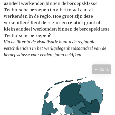
aandeel werkenden binnen de beroepsklasse
Technische beroepen t.o.v. het totaal aantal
werkenden in de regio. Hoe groot zijn deze
verschillen? Kent de regio een relatief groot of
klein aandeel werkenden binnen de beroepsklasse
Technische beroepen?
Via de filter in de visualisatie kunt u de regionale
verschillenden in het werkgelegenheidsaandeel van de
beroepsklasse voor eerdere jaren bekijken.
Filters