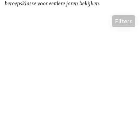
beroepsklasse voor eerdere jaren bekijken.
Filters