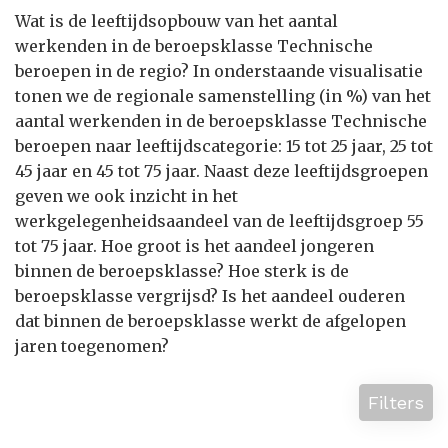
Wat is de leeftijdsopbouw van het aantal
werkenden in de beroepsklasse Technische
beroepen in de regio? In onderstaande visualisatie
tonen we de regionale samenstelling (in %) van het
aantal werkenden in de beroepsklasse Technische
beroepen naar leeftijdscategorie: 15 tot 25 jaar, 25 tot
45 jaar en 45 tot 75 jaar. Naast deze leeftijdsgroepen
geven we ook inzicht in het
werkgelegenheidsaandeel van de leeftijdsgroep 55
tot 75 jaar. Hoe groot is het aandeel jongeren
binnen de beroepsklasse? Hoe sterk is de
beroepsklasse vergrijsd? Is het aandeel ouderen
dat binnen de beroepsklasse werkt de afgelopen
jaren toegenomen?
Filters