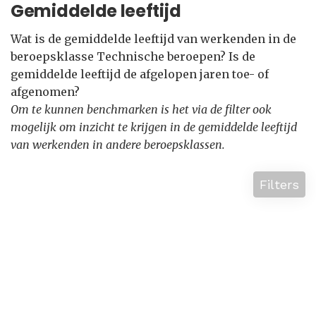
Gemiddelde leeftijd
Wat is de gemiddelde leeftijd van werkenden in de
beroepsklasse Technische beroepen? Is de
gemiddelde leeftijd de afgelopen jaren toe- of
afgenomen?
Om te kunnen benchmarken is het via de filter ook
mogelijk om inzicht te krijgen in de gemiddelde leeftijd
van werkenden in andere beroepsklassen.
Filters