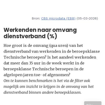
Bron:
CBS microdata (EBB)
(05-03-2026)
Werkenden naar omvang
dienstverband (%)
Hoe groot is de omvang (qua uren) van het
dienstverband van werkenden in de beroepsklasse
Technische beroepen? Is het aandeel werkenden
dat meer dan 35 uur in de week werkt in de
beroepsklasse Technische beroepen in de
afgelopen jaren toe- of afgenomen?
Om te kunnen benchmarken is het via de filter ook
mogelijk om inzicht te krijgen in de omvang van het
dienstverband binnen andere beroepsklassen.