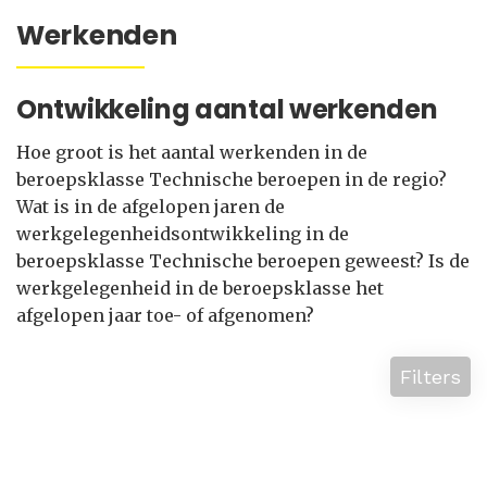
Werkenden
Ontwikkeling aantal werkenden
Hoe groot is het aantal werkenden in de
beroepsklasse Technische beroepen in de regio?
Wat is in de afgelopen jaren de
werkgelegenheidsontwikkeling in de
beroepsklasse Technische beroepen geweest? Is de
werkgelegenheid in de beroepsklasse het
afgelopen jaar toe- of afgenomen?
Filters