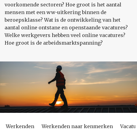
voorkomende sectoren? Hoe groot is het aantal
mensen met een ww-uitkering binnen de
beroepsklasse? Wat is de ontwikkeling van het
aantal online ontstane en openstaande vacatures?
Welke werkgevers hebben veel online vacatures?
Hoe groot is de arbeidsmarktspanning?
Werkenden
Werkenden naar kenmerken
Vacatu