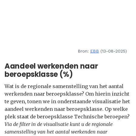
Bron:
EBB
(13-08-2025)
Aandeel werkenden naar
beroepsklasse (%)
Wat is de regionale samenstelling van het aantal
werkenden naar beroepsklasse? Om hierin inzicht
te geven, tonen we in onderstaande visualisatie het
aandeel werkenden naar beroepsklasse. Op welke
plek staat de beroepsklasse Technische beroepen?
Via de filter in de visualisatie kunt u de regionale
samenstelling van het aantal werkenden naar