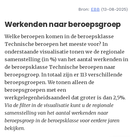
Bron:
EBB
(13-08-2025)
Werkenden naar beroepsgroep
Welke beroepen komen in de beroepsklasse
Technische beroepen het meeste voor? In
onderstaande visualisatie tonen we de regionale
samenstelling (in %) van het aantal werkenden in
de beroepsklasse Technische beroepen naar
beroepsgroep. In totaal zijn er 113 verschillende
beroepsgroepen. We tonen alleen de
beroepsgroepen met een
werkgelegenheidsaandeel dat groter is dan 2,5%.
Via de filter in de visualisatie kunt u de regionale
samenstelling van het aantal werkenden naar
beroepsgroep in de beroepsklasse voor eerdere jaren
bekijken.