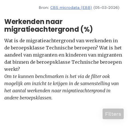
Bron:
CBS microdata (EBB)
(05-03-2026)
Werkenden naar
migratieachtergrond (%)
Wat is de migratieachtergrond van werkenden in
de beroepsklasse Technische beroepen? Wat is het
aandeel van migranten en kinderen van migranten
dat binnen de beroepsklasse Technische beroepen
werkt?
Om te kunnen benchmarken is het via de filter ook
mogelijk om inzicht te krijgen in de samenstelling van
het aantal werkenden naar migratieachtergrond in
andere beroepsklassen.
Filters