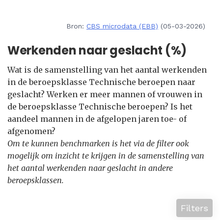
Bron:
CBS microdata (EBB)
(05-03-2026)
Werkenden naar geslacht (%)
Wat is de samenstelling van het aantal werkenden
in de beroepsklasse Technische beroepen naar
geslacht? Werken er meer mannen of vrouwen in
de beroepsklasse Technische beroepen? Is het
aandeel mannen in de afgelopen jaren toe- of
afgenomen?
Om te kunnen benchmarken is het via de filter ook
mogelijk om inzicht te krijgen in de samenstelling van
het aantal werkenden naar geslacht in andere
beroepsklassen.
Filters