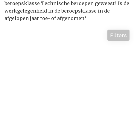
beroepsklasse Technische beroepen geweest? Is de
werkgelegenheid in de beroepsklasse in de
afgelopen jaar toe- of afgenomen?
Filters