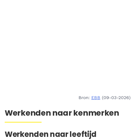
Bron:
EBB
(09-03-2026)
Werkenden naar kenmerken
Werkenden naar leeftijd