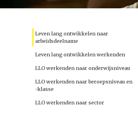
Leven lang ontwikkelen naar
arbeidsdeelname
Leven lang ontwikkelen werkenden
LLO werkenden naar onderwijsniveau
LLO werkenden naar beroepsniveau en
-klasse
LLO werkenden naar sector