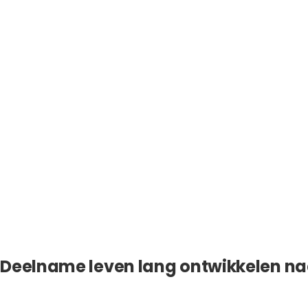
Deelname leven lang ontwikkelen n