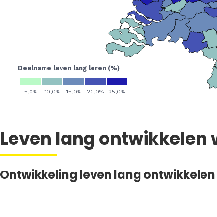
Leven lang ontwikkelen
Ontwikkeling leven lang ontwikkele