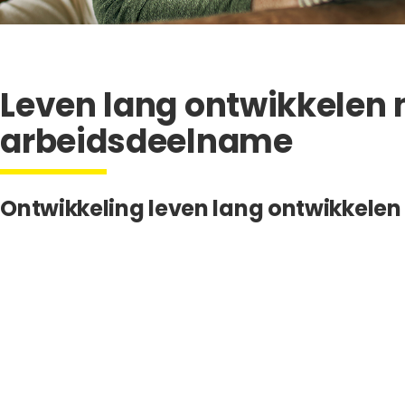
Leven lang ontwikkelen 
arbeidsdeelname
Ontwikkeling leven lang ontwikkelen