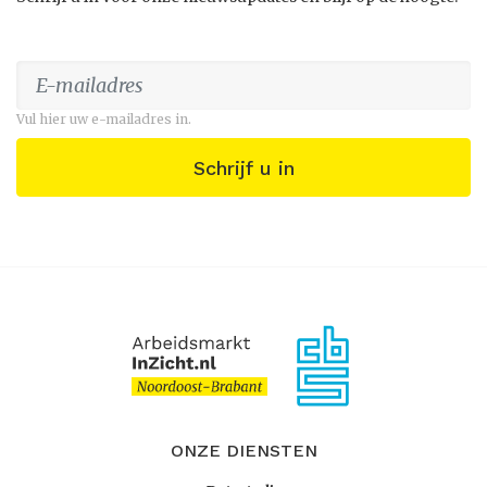
Vul hier uw e-mailadres in.
Schrijf u in
ONZE DIENSTEN