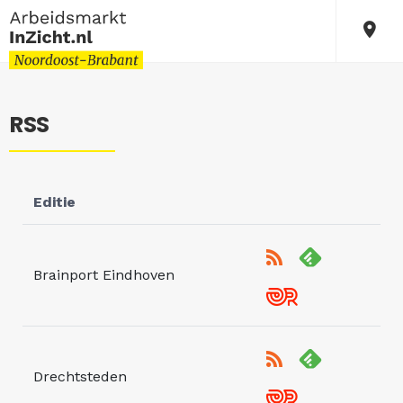
RSS
Editie
Brainport Eindhoven
Drechtsteden