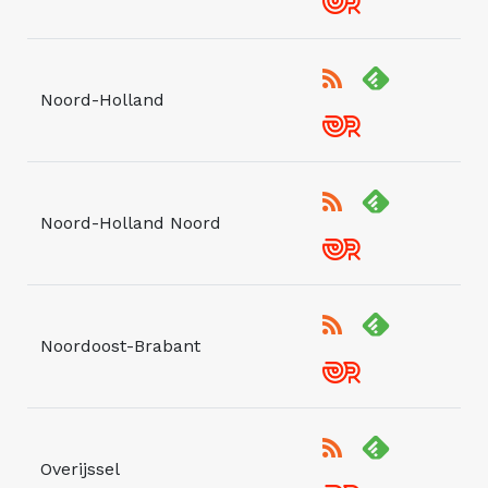
Noord-Holland
Noord-Holland Noord
Noordoost-Brabant
Overijssel