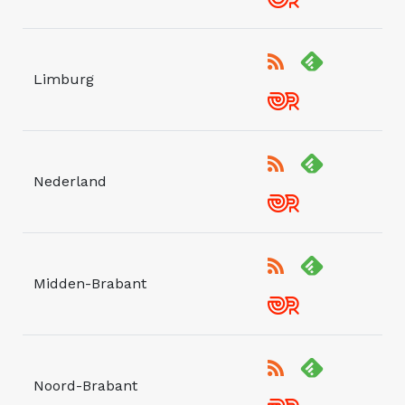
Limburg
Nederland
Midden-Brabant
Noord-Brabant