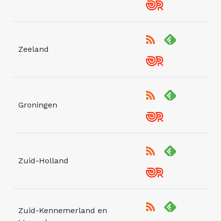
Zeeland
Groningen
Zuid-Holland
Zuid-Kennemerland en