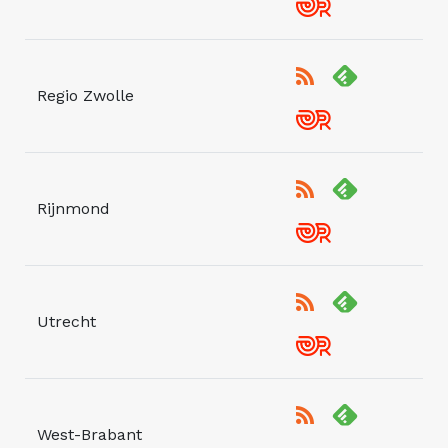
Regio Zwolle
Rijnmond
Utrecht
West-Brabant