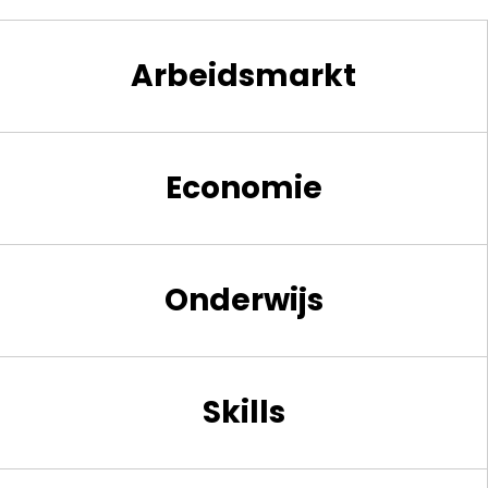
Arbeidsmarkt
Economie
Onderwijs
Skills