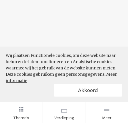
Wij plaatsen Functionele cookies, om deze website naar
behoren te laten functioneren en Analytische cookies
waarmee wij het gebruik van de website kunnen meten.
Deze cookies gebruiken geen persoonsgegevens.
Meer
informatie
Akkoord
Thema's
Verdieping
Meer