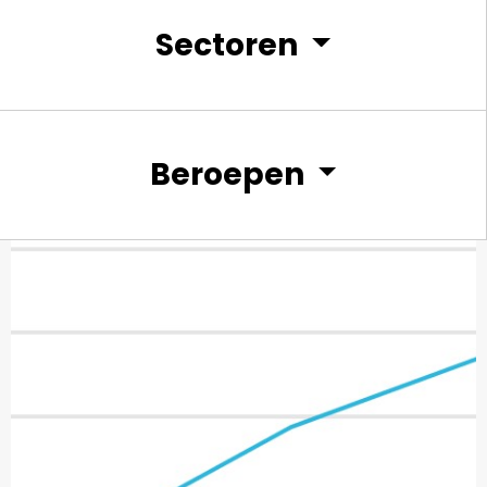
Sectoren
Beroepen