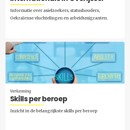
Informatie over asielzoekers, statushouders,
Oekraïense vluchtelingen en arbeidsmigranten.
Verkenning
Skills per be­roep
Inzicht in de belangrijkste skills per beroep