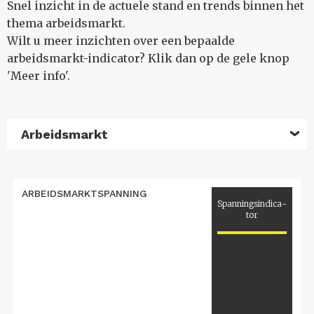
Snel inzicht in de actuele stand en trends binnen het
thema arbeidsmarkt.
Wilt u meer inzichten over een bepaalde
arbeidsmarkt-indicator? Klik dan op de gele knop
'Meer info'.
Arbeidsmarkt