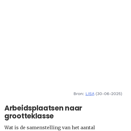
Bron:
LISA
(30-06-2025)
Arbeidsplaatsen naar
grootteklasse
Wat is de samenstelling van het aantal