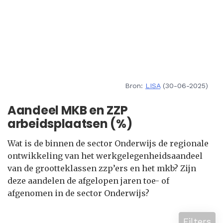
Bron:
LISA
(30-06-2025)
Aandeel MKB en ZZP
arbeidsplaatsen (%)
Wat is de binnen de sector Onderwijs de regionale
ontwikkeling van het werkgelegenheidsaandeel
van de grootteklassen zzp’ers en het mkb? Zijn
deze aandelen de afgelopen jaren toe- of
afgenomen in de sector Onderwijs?
Filters