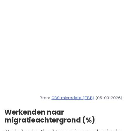
Bron:
CBS microdata (EBB)
(05-03-2026)
Werkenden naar
migratieachtergrond (%)