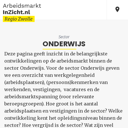
Sector
ONDERWIJS
Deze pagina geeft inzicht in de belangrijkste
ontwikkelingen op de arbeidsmarkt binnen de
sector Onderwijs. Voor de sector Onderwijs geven
we een overzicht van werkgelegenheid
(arbeidsplaatsen), (persoons)kenmerken van
werkenden, vestigingen, vacatures en de
arbeidsmarktspanning (voor relevante
beroepsgroepen). Hoe groot is het aantal
arbeidsplaatsen en vestigingen in de sector? Welke
ontwikkeling kent het opleidingsniveau binnen de
sector? Hoe vergrijsd is de sector? Wat zijn veel