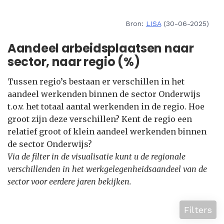
Bron:
LISA
(30-06-2025)
Aandeel arbeidsplaatsen naar
sector, naar regio (%)
Tussen regio’s bestaan er verschillen in het
aandeel werkenden binnen de sector Onderwijs
t.o.v. het totaal aantal werkenden in de regio. Hoe
groot zijn deze verschillen? Kent de regio een
relatief groot of klein aandeel werkenden binnen
de sector Onderwijs?
Via de filter in de visualisatie kunt u de regionale
verschillenden in het werkgelegenheidsaandeel van de
sector voor eerdere jaren bekijken.
Filters