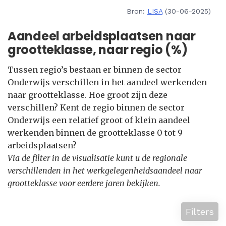
Bron:
LISA
(30-06-2025)
Aandeel arbeidsplaatsen naar
grootteklasse, naar regio (%)
Tussen regio’s bestaan er binnen de sector
Onderwijs verschillen in het aandeel werkenden
naar grootteklasse. Hoe groot zijn deze
verschillen? Kent de regio binnen de sector
Onderwijs een relatief groot of klein aandeel
werkenden binnen de grootteklasse 0 tot 9
arbeidsplaatsen?
Via de filter in de visualisatie kunt u de regionale
verschillenden in het werkgelegenheidsaandeel naar
grootteklasse voor eerdere jaren bekijken.
Filters