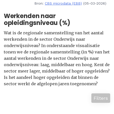
Bron:
CBS microdata (EBB)
(05-03-2026)
Werkenden naar
opleidingsniveau (%)
Wat is de regionale samenstelling van het aantal
werkenden in de sector Onderwijs naar
onderwijsniveau? In onderstaande visualisatie
tonen we de regionale samenstelling (in %) van het
aantal werkenden in de sector Onderwijs naar
onderwijsniveau: laag, middelbaar en hoog. Kent de
sector meer lager, middelbaar of hoger opgeleiden?
Is het aandeel hoger opgeleiden dat binnen de
sector werkt de afgelopen jaren toegenomen?
Filters