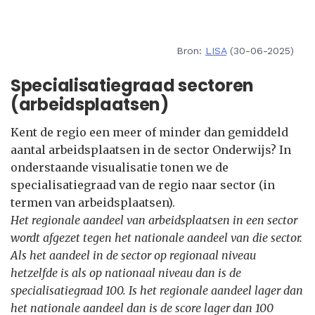
Bron:
LISA
(30-06-2025)
Specialisatiegraad sectoren
(arbeidsplaatsen)
Kent de regio een meer of minder dan gemiddeld
aantal arbeidsplaatsen in de sector Onderwijs? In
onderstaande visualisatie tonen we de
specialisatiegraad van de regio naar sector (in
termen van arbeidsplaatsen).
Het regionale aandeel van arbeidsplaatsen in een sector
wordt afgezet tegen het nationale aandeel van die sector.
Als het aandeel in de sector op regionaal niveau
hetzelfde is als op nationaal niveau dan is de
specialisatiegraad 100. Is het regionale aandeel lager dan
het nationale aandeel dan is de score lager dan 100