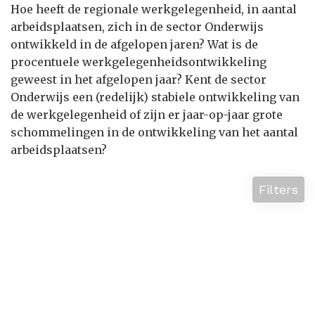
Hoe heeft de regionale werkgelegenheid, in aantal
arbeidsplaatsen, zich in de sector Onderwijs
ontwikkeld in de afgelopen jaren? Wat is de
procentuele werkgelegenheidsontwikkeling
geweest in het afgelopen jaar? Kent de sector
Onderwijs een (redelijk) stabiele ontwikkeling van
de werkgelegenheid of zijn er jaar-op-jaar grote
schommelingen in de ontwikkeling van het aantal
arbeidsplaatsen?
Filters