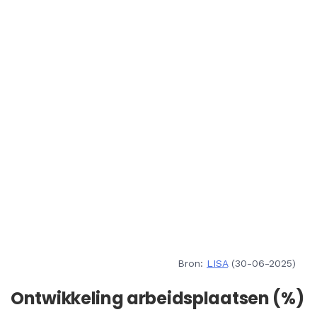
Bron:
LISA
(30-06-2025)
Ontwikkeling arbeidsplaatsen (%)