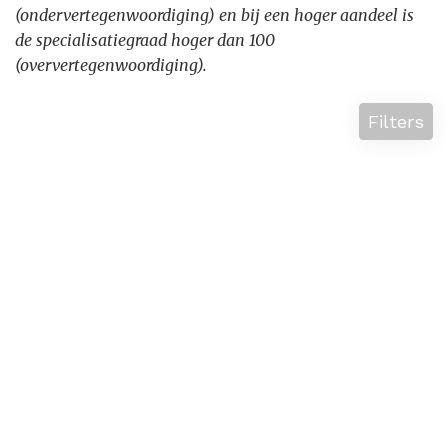
(ondervertegenwoordiging) en bij een hoger aandeel is
de specialisatiegraad hoger dan 100
(oververtegenwoordiging).
Filters