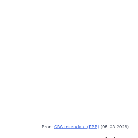
Bron:
CBS microdata (EBB)
(05-03-2026)