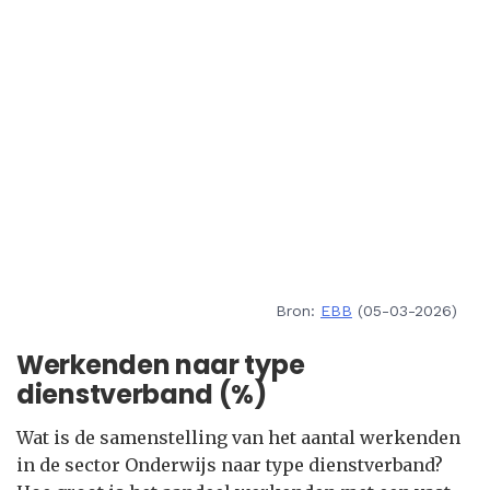
Bron:
EBB
(05-03-2026)
Werkenden naar type
dienstverband (%)
Wat is de samenstelling van het aantal werkenden
in de sector Onderwijs naar type dienstverband?