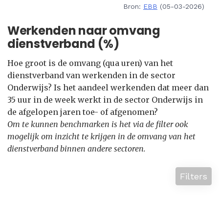
Bron:
EBB
(05-03-2026)
Werkenden naar omvang
dienstverband (%)
Hoe groot is de omvang (qua uren) van het
dienstverband van werkenden in de sector
Onderwijs? Is het aandeel werkenden dat meer dan
35 uur in de week werkt in de sector Onderwijs in
de afgelopen jaren toe- of afgenomen?
Om te kunnen benchmarken is het via de filter ook
mogelijk om inzicht te krijgen in de omvang van het
dienstverband binnen andere sectoren.
Filters