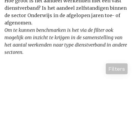
Hoe groot is het aandeel werkenden met een vast
dienstverband? Is het aandeel zelfstandigen binnen
de sector Onderwijs in de afgelopen jaren toe- of
afgenomen.
Om te kunnen benchmarken is het via de filter ook
mogelijk om inzicht te krijgen in de samenstelling van
het aantal werkenden naar type dienstverband in andere
sectoren.
Filters