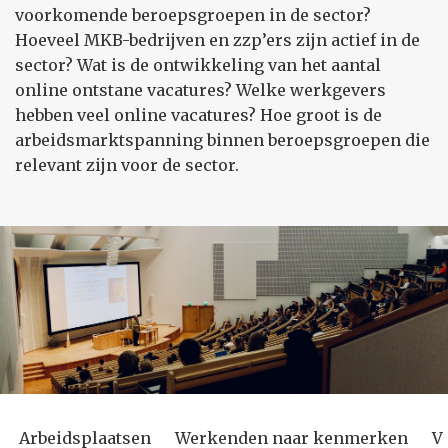
voorkomende beroepsgroepen in de sector?
Hoeveel MKB-bedrijven en zzp’ers zijn actief in de
sector? Wat is de ontwikkeling van het aantal
online ontstane vacatures? Welke werkgevers
hebben veel online vacatures? Hoe groot is de
arbeidsmarktspanning binnen beroepsgroepen die
relevant zijn voor de sector.
Arbeidsplaatsen
Werkenden naar kenmerken
V