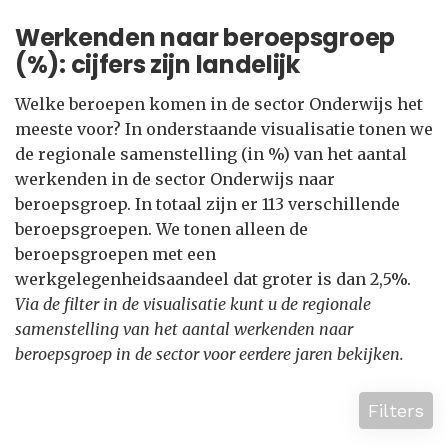
Werkenden naar beroepsgroep
(%): cijfers zijn landelijk
Welke beroepen komen in de sector Onderwijs het
meeste voor? In onderstaande visualisatie tonen we
de regionale samenstelling (in %) van het aantal
werkenden in de sector Onderwijs naar
beroepsgroep. In totaal zijn er 113 verschillende
beroepsgroepen. We tonen alleen de
beroepsgroepen met een
werkgelegenheidsaandeel dat groter is dan 2,5%.
Via de filter in de visualisatie kunt u de regionale
samenstelling van het aantal werkenden naar
beroepsgroep in de sector voor eerdere jaren bekijken.
Filters