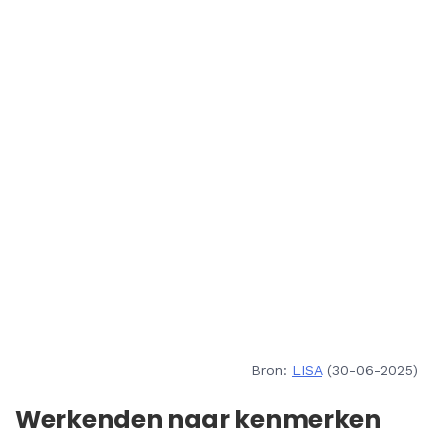
Bron:
LISA
(30-06-2025)
Werkenden naar kenmerken