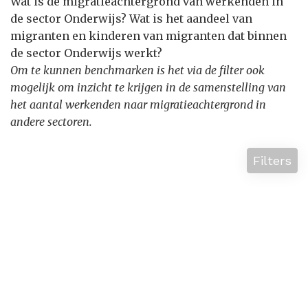
Wat is de migratieachtergrond van werkenden in
de sector Onderwijs? Wat is het aandeel van
migranten en kinderen van migranten dat binnen
de sector Onderwijs werkt?
Om te kunnen benchmarken is het via de filter ook
mogelijk om inzicht te krijgen in de samenstelling van
het aantal werkenden naar migratieachtergrond in
andere sectoren.
Filters