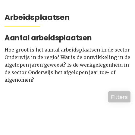
Arbeidsplaatsen
Aantal arbeidsplaatsen
Hoe groot is het aantal arbeidsplaatsen in de sector
Onderwijs in de regio? Wat is de ontwikkeling in de
afgelopen jaren geweest? Is de werkgelegenheid in
de sector Onderwijs het afgelopen jaar toe- of
afgenomen?
Filters