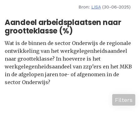
Bron:
LISA
(30-06-2025)
Aandeel arbeidsplaatsen naar
grootteklasse (%)
Wat is de binnen de sector Onderwijs de regionale
ontwikkeling van het werkgelegenheidsaandeel
naar grootteklasse? In hoeverre is het
werkgelegenheidsaandeel van zzp’ers en het MKB
in de afgelopen jaren toe- of afgenomen in de
sector Onderwijs?
Filters