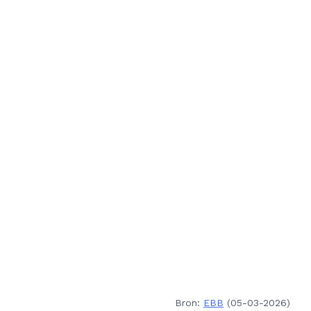
Bron:
EBB
(05-03-2026)