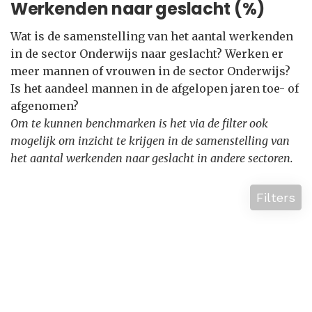
Werkenden naar geslacht (%)
Wat is de samenstelling van het aantal werkenden
in de sector Onderwijs naar geslacht? Werken er
meer mannen of vrouwen in de sector Onderwijs?
Is het aandeel mannen in de afgelopen jaren toe- of
afgenomen?
Om te kunnen benchmarken is het via de filter ook
mogelijk om inzicht te krijgen in de samenstelling van
het aantal werkenden naar geslacht in andere sectoren.
Filters