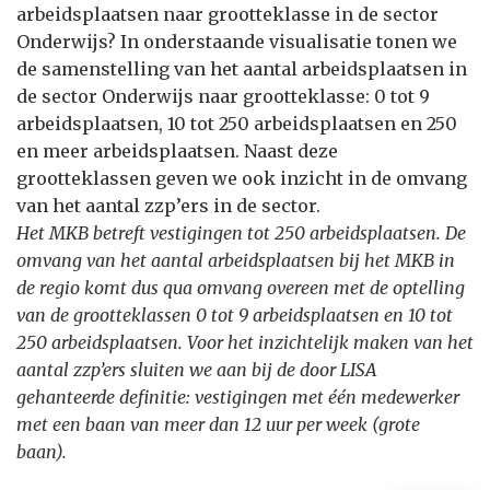
arbeidsplaatsen naar grootteklasse in de sector
Onderwijs? In onderstaande visualisatie tonen we
de samenstelling van het aantal arbeidsplaatsen in
de sector Onderwijs naar grootteklasse: 0 tot 9
arbeidsplaatsen, 10 tot 250 arbeidsplaatsen en 250
en meer arbeidsplaatsen. Naast deze
grootteklassen geven we ook inzicht in de omvang
van het aantal zzp’ers in de sector.
Het MKB betreft vestigingen tot 250 arbeidsplaatsen. De
omvang van het aantal arbeidsplaatsen bij het MKB in
de regio komt dus qua omvang overeen met de optelling
van de grootteklassen 0 tot 9 arbeidsplaatsen en 10 tot
250 arbeidsplaatsen. Voor het inzichtelijk maken van het
aantal zzp’ers sluiten we aan bij de door LISA
gehanteerde definitie: vestigingen met één medewerker
met een baan van meer dan 12 uur per week (grote
baan).