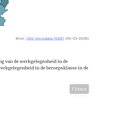
Bron:
CBS microdata (EBB)
(05-03-2026)
ing van de werkgelegenheid in de
erkgelegenheid in de beroepsklasse in de
Filters