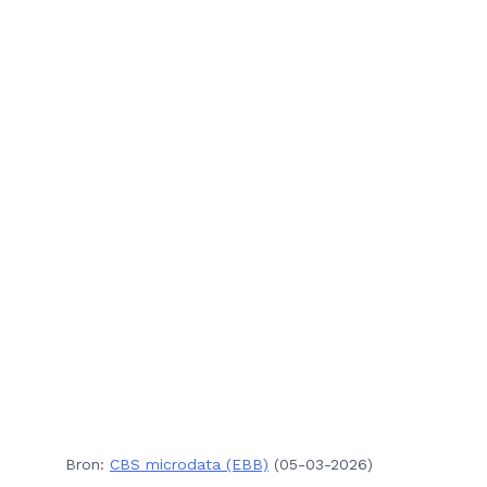
Bron:
CBS microdata (EBB)
(05-03-2026)