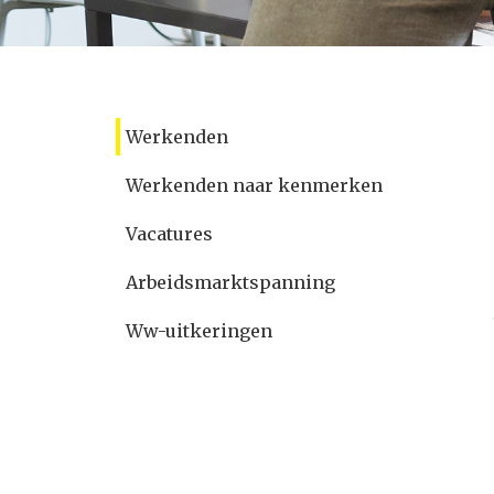
Werkenden
Werkenden naar kenmerken
Vacatures
Arbeidsmarktspanning
Ww-uitkeringen