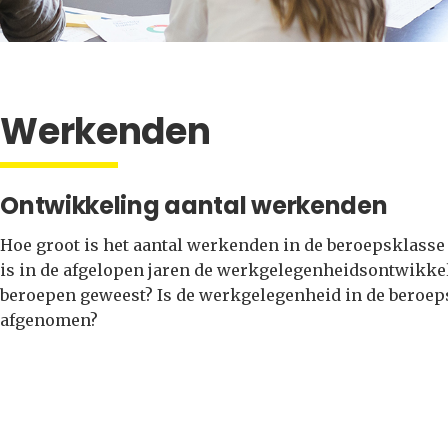
Werkenden
Ontwikkeling aantal werkenden
Hoe groot is het aantal werkenden in de beroepsklasse
is in de afgelopen jaren de werkgelegenheidsontwikke
beroepen geweest? Is de werkgelegenheid in de beroepsk
afgenomen?