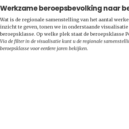
Werkzame beroepsbevolking naar b
Wat is de regionale samenstelling van het aantal wer
inzicht te geven, tonen we in onderstaande visualisati
beroepsklasse. Op welke plek staat de beroepsklasse 
Via de filter in de visualisatie kunt u de regionale samenste
beroepsklasse voor eerdere jaren bekijken.