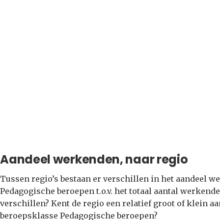
Aandeel werkenden, naar regio
Tussen regio’s bestaan er verschillen in het aandeel 
Pedagogische beroepen t.o.v. het totaal aantal werkende
verschillen? Kent de regio een relatief groot of klein
beroepsklasse Pedagogische beroepen?