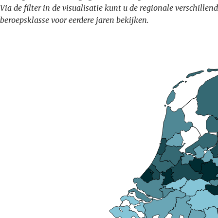
Via de filter in de visualisatie kunt u de regionale verschil
beroepsklasse voor eerdere jaren bekijken.