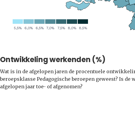
Ontwikkeling werkenden (%)
Wat is in de afgelopen jaren de procentuele ontwikkel
beroepsklasse Pedagogische beroepen geweest? Is de w
afgelopen jaar toe- of afgenomen?