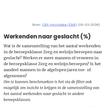
Bron:
CBS microdata (EBB)
(05-03-2026)
Werkenden naar geslacht (%)
Wat is de samenstelling van het aantal werkenden
in de beroepsklasse Zorg en welzijn beroepen naar
geslacht? Werken er meer mannen of vrouwen in
de beroepsklasse Zorg en welzijn beroepen? Is het
aandeel mannen in de afgelopen jaren toe- of
afgenomen?
Om te kunnen benchmarken is het via de filter ook
mogelijk om inzicht te krijgen in de samenstelling van
het aantal werkenden naar geslacht in andere
beroepsklassen.