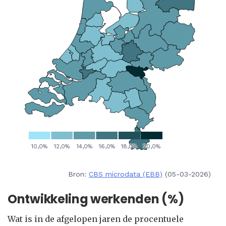
Bron:
CBS microdata (EBB)
(05-03-2026)
Ontwikkeling werkenden (%)
Wat is in de afgelopen jaren de procentuele