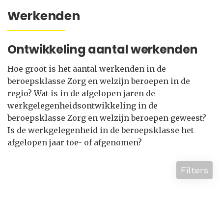
Werkenden
Ontwikkeling aantal werkenden
Hoe groot is het aantal werkenden in de
beroepsklasse Zorg en welzijn beroepen in de
regio? Wat is in de afgelopen jaren de
werkgelegenheidsontwikkeling in de
beroepsklasse Zorg en welzijn beroepen geweest?
Is de werkgelegenheid in de beroepsklasse het
afgelopen jaar toe- of afgenomen?
Filters