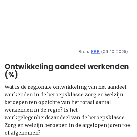
Bron:
EBB
(09-10-2025)
Ontwikkeling aandeel werkenden
(%)
Wat is de regionale ontwikkeling van het aandeel
werkenden in de beroepsklasse Zorg en welzijn
beroepen ten opzichte van het totaal aantal
werkenden in de regio? Is het
werkgelegenheidsaandeel van de beroepsklasse
Zorg en welzijn beroepen in de afgelopen jaren toe-
of afgenomen?