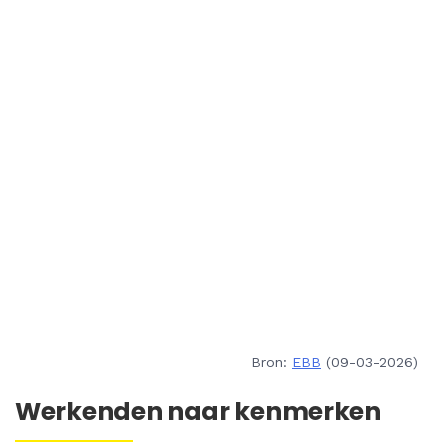
Bron:
EBB
(09-03-2026)
Werkenden naar kenmerken