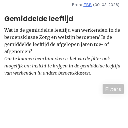
Bron:
EBB
(09-03-2026)
Gemiddelde leeftijd
Wat is de gemiddelde leeftijd van werkenden in de
beroepsklasse Zorg en welzijn beroepen? Is de
gemiddelde leeftijd de afgelopen jaren toe- of
afgenomen?
Om te kunnen benchmarken is het via de filter ook
mogelijk om inzicht te krijgen in de gemiddelde leeftijd
van werkenden in andere beroepsklassen.
Filters