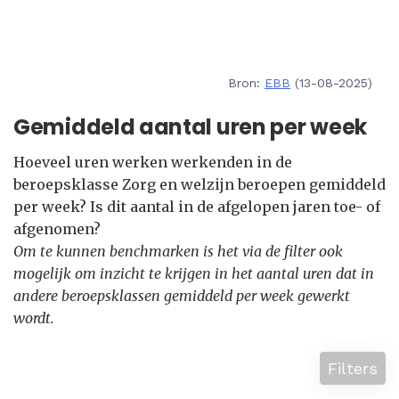
Bron:
EBB
(13-08-2025)
Gemiddeld aantal uren per week
Hoeveel uren werken werkenden in de
beroepsklasse Zorg en welzijn beroepen gemiddeld
per week? Is dit aantal in de afgelopen jaren toe- of
afgenomen?
Om te kunnen benchmarken is het via de filter ook
mogelijk om inzicht te krijgen in het aantal uren dat in
andere beroepsklassen gemiddeld per week gewerkt
wordt.
Filters