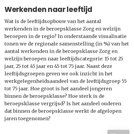
Werkenden naar leeftijd
Wat is de leeftijdsopbouw van het aantal
werkenden in de beroepsklasse Zorg en welzijn
beroepen in de regio? In onderstaande visualisatie
tonen we de regionale samenstelling (in %) van het
aantal werkenden in de beroepsklasse Zorg en
welzijn beroepen naar leeftijdscategorie: 15 tot 25
jaar, 25 tot 45 jaar en 45 tot 75 jaar. Naast deze
leeftijdsgroepen geven we ook inzicht in het
werkgelegenheidsaandeel van de leeftijdsgroep 55
tot 75 jaar. Hoe groot is het aandeel jongeren
binnen de beroepsklasse? Hoe sterk is de
beroepsklasse vergrijsd? Is het aandeel ouderen
dat binnen de beroepsklasse werkt de afgelopen
jaren toegenomen?