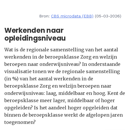
Bron:
CBS microdata (EBB)
(05-03-2026)
Werkenden naar
opleidingsniveau
Wat is de regionale samenstelling van het aantal
werkenden in de beroepsklasse Zorg en welzijn
beroepen naar onderwijsniveau? In onderstaande
visualisatie tonen we de regionale samenstelling
(in %) van het aantal werkenden in de
beroepsklasse Zorg en welzijn beroepen naar
onderwijsniveau: laag, middelbaar en hoog. Kent de
beroepsklasse meer lager, middelbaar of hoger
opgeleiden? Is het aandeel hoger opgeleiden dat
binnen de beroepsklasse werkt de afgelopen jaren
toegenomen?