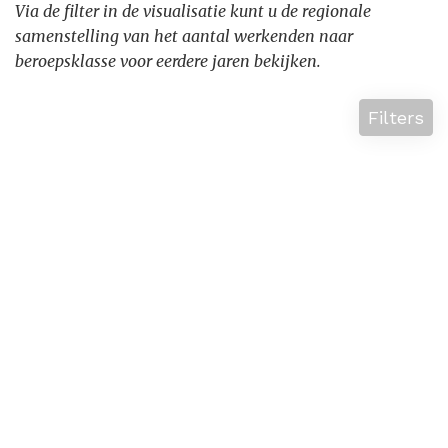
Via de filter in de visualisatie kunt u de regionale
samenstelling van het aantal werkenden naar
beroepsklasse voor eerdere jaren bekijken.
Filters