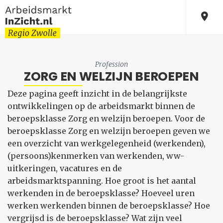
Profession
ZORG EN WELZIJN BEROEPEN
Deze pagina geeft inzicht in de belangrijkste
ontwikkelingen op de arbeidsmarkt binnen de
beroepsklasse Zorg en welzijn beroepen. Voor de
beroepsklasse Zorg en welzijn beroepen geven we
een overzicht van werkgelegenheid (werkenden),
(persoons)kenmerken van werkenden, ww-
uitkeringen, vacatures en de
arbeidsmarktspanning. Hoe groot is het aantal
werkenden in de beroepsklasse? Hoeveel uren
werken werkenden binnen de beroepsklasse? Hoe
vergrijsd is de beroepsklasse? Wat zijn veel