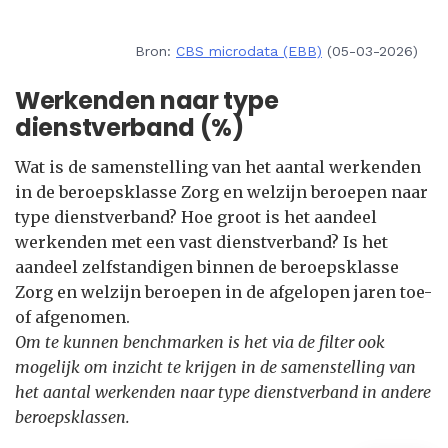
Bron:
CBS microdata (EBB)
(05-03-2026)
Werkenden naar type
dienstverband (%)
Wat is de samenstelling van het aantal werkenden
in de beroepsklasse Zorg en welzijn beroepen naar
type dienstverband? Hoe groot is het aandeel
werkenden met een vast dienstverband? Is het
aandeel zelfstandigen binnen de beroepsklasse
Zorg en welzijn beroepen in de afgelopen jaren toe-
of afgenomen.
Om te kunnen benchmarken is het via de filter ook
mogelijk om inzicht te krijgen in de samenstelling van
het aantal werkenden naar type dienstverband in andere
beroepsklassen.