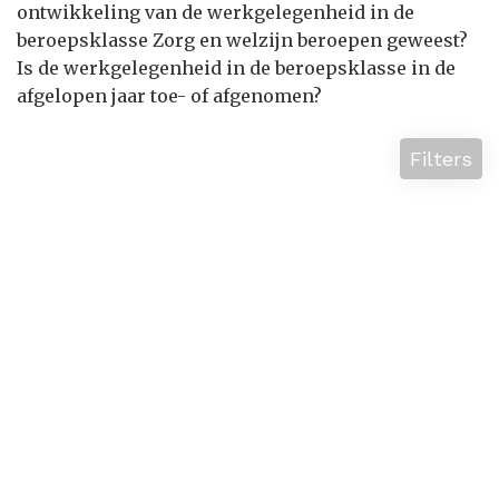
ontwikkeling van de werkgelegenheid in de
beroepsklasse Zorg en welzijn beroepen geweest?
Is de werkgelegenheid in de beroepsklasse in de
afgelopen jaar toe- of afgenomen?
Filters