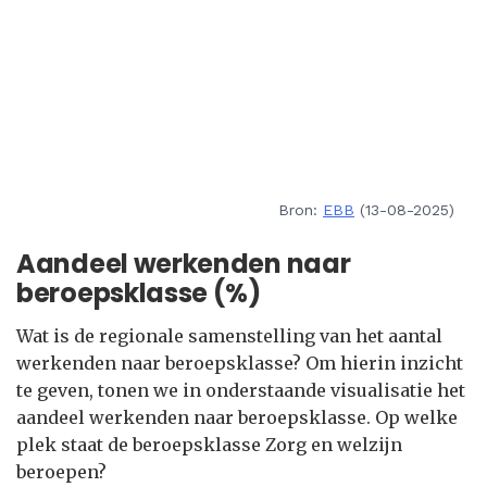
Bron:
EBB
(13-08-2025)
Aandeel werkenden naar
beroepsklasse (%)
Wat is de regionale samenstelling van het aantal
werkenden naar beroepsklasse? Om hierin inzicht
te geven, tonen we in onderstaande visualisatie het
aandeel werkenden naar beroepsklasse. Op welke
plek staat de beroepsklasse Zorg en welzijn
beroepen?