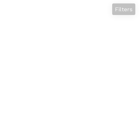
Filters