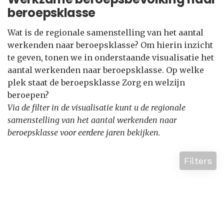
beroepsklasse
Wat is de regionale samenstelling van het aantal
werkenden naar beroepsklasse? Om hierin inzicht
te geven, tonen we in onderstaande visualisatie het
aantal werkenden naar beroepsklasse. Op welke
plek staat de beroepsklasse Zorg en welzijn
beroepen?
Via de filter in de visualisatie kunt u de regionale
samenstelling van het aantal werkenden naar
beroepsklasse voor eerdere jaren bekijken.
Filters