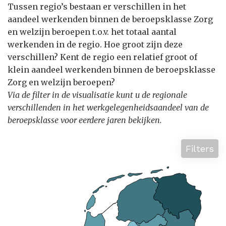
Tussen regio’s bestaan er verschillen in het
aandeel werkenden binnen de beroepsklasse Zorg
en welzijn beroepen t.o.v. het totaal aantal
werkenden in de regio. Hoe groot zijn deze
verschillen? Kent de regio een relatief groot of
klein aandeel werkenden binnen de beroepsklasse
Zorg en welzijn beroepen?
Via de filter in de visualisatie kunt u de regionale
verschillenden in het werkgelegenheidsaandeel van de
beroepsklasse voor eerdere jaren bekijken.
Filters