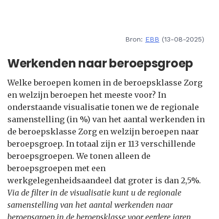
Bron:
EBB
(13-08-2025)
Werkenden naar beroepsgroep
Welke beroepen komen in de beroepsklasse Zorg
en welzijn beroepen het meeste voor? In
onderstaande visualisatie tonen we de regionale
samenstelling (in %) van het aantal werkenden in
de beroepsklasse Zorg en welzijn beroepen naar
beroepsgroep. In totaal zijn er 113 verschillende
beroepsgroepen. We tonen alleen de
beroepsgroepen met een
werkgelegenheidsaandeel dat groter is dan 2,5%.
Via de filter in de visualisatie kunt u de regionale
samenstelling van het aantal werkenden naar
beroepsgroep in de beroepsklasse voor eerdere jaren