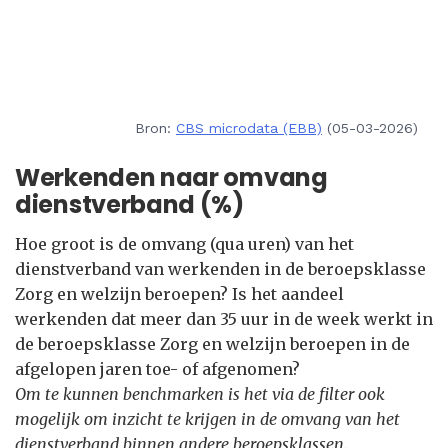
Bron:
CBS microdata (EBB)
(05-03-2026)
Werkenden naar omvang
dienstverband (%)
Hoe groot is de omvang (qua uren) van het
dienstverband van werkenden in de beroepsklasse
Zorg en welzijn beroepen? Is het aandeel
werkenden dat meer dan 35 uur in de week werkt in
de beroepsklasse Zorg en welzijn beroepen in de
afgelopen jaren toe- of afgenomen?
Om te kunnen benchmarken is het via de filter ook
mogelijk om inzicht te krijgen in de omvang van het
dienstverband binnen andere beroepsklassen.