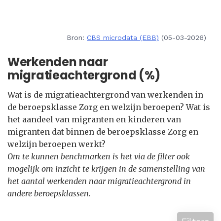
Bron:
CBS microdata (EBB)
(05-03-2026)
Werkenden naar
migratieachtergrond (%)
Wat is de migratieachtergrond van werkenden in
de beroepsklasse Zorg en welzijn beroepen? Wat is
het aandeel van migranten en kinderen van
migranten dat binnen de beroepsklasse Zorg en
welzijn beroepen werkt?
Om te kunnen benchmarken is het via de filter ook
mogelijk om inzicht te krijgen in de samenstelling van
het aantal werkenden naar migratieachtergrond in
andere beroepsklassen.