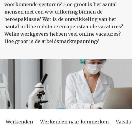
voorkomende sectoren? Hoe groot is het aantal
mensen met een ww-uitkering binnen de
beroepsklasse? Wat is de ontwikkeling van het
aantal online ontstane en openstaande vacatures?
Welke werkgevers hebben veel online vacatures?
Hoe groot is de arbeidsmarktspanning?
Werkenden
Werkenden naar kenmerken
Vacatu