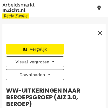
Vergelijk
Visual vergroten
Downloaden
WW-UITKERINGEN NAAR
BEROEPSGROEP (AIZ 3.0,
BEROEP)