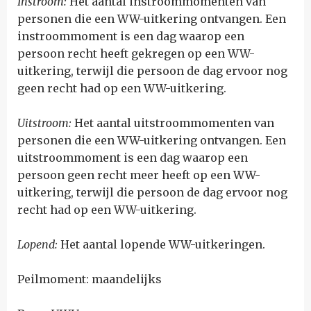
Instroom:
Het aantal instroommomenten van
personen die een WW-uitkering ontvangen. Een
instroommoment is een dag waarop een
persoon recht heeft gekregen op een WW-
uitkering, terwijl die persoon de dag ervoor nog
geen recht had op een WW-uitkering.
Uitstroom:
Het aantal uitstroommomenten van
personen die een WW-uitkering ontvangen. Een
uitstroommoment is een dag waarop een
persoon geen recht meer heeft op een WW-
uitkering, terwijl die persoon de dag ervoor nog
recht had op een WW-uitkering.
Lopend:
Het aantal lopende WW-uitkeringen.
Peilmoment: maandelijks