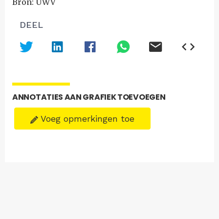
Bron: UWV
DEEL
ANNOTATIES AAN GRAFIEK TOEVOEGEN
Voeg opmerkingen toe