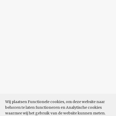
Wij plaatsen Functionele cookies, om deze website naar
behoren te laten functioneren en Analytische cookies
waarmee wij het gebruik van de website kunnen meten.