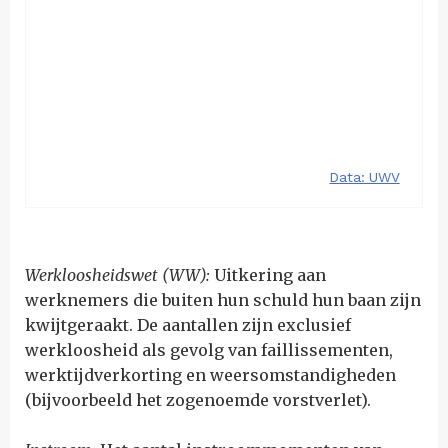
Werkloosheidswet (WW):
Uitkering aan
werknemers die buiten hun schuld hun baan zijn
kwijtgeraakt. De aantallen zijn exclusief
werkloosheid als gevolg van faillissementen,
werktijdverkorting en weersomstandigheden
(bijvoorbeeld het zogenoemde vorstverlet).