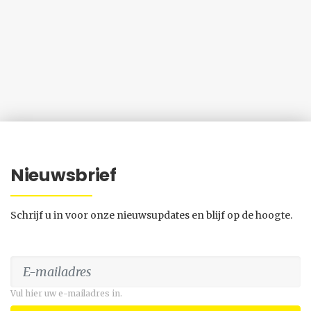
Nieuwsbrief
Schrijf u in voor onze nieuwsupdates en blijf op de hoogte.
Vul hier uw e-mailadres in.