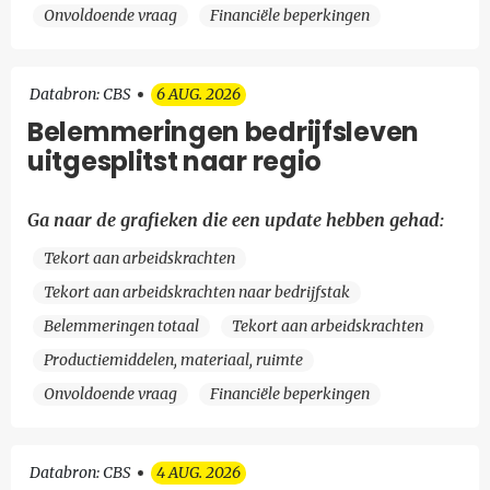
Onvoldoende vraag
Financiële beperkingen
Databron: CBS
6 AUG. 2026
Belemmeringen bedrijfsleven
uitgesplitst naar regio
Ga naar de grafieken die een update hebben gehad:
Tekort aan arbeidskrachten
Tekort aan arbeidskrachten naar bedrijfstak
Belemmeringen totaal
Tekort aan arbeidskrachten
Productiemiddelen, materiaal, ruimte
Onvoldoende vraag
Financiële beperkingen
Databron: CBS
4 AUG. 2026