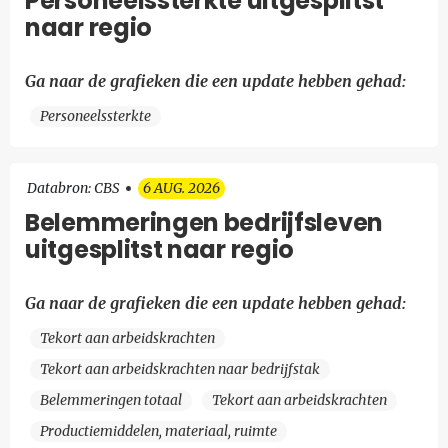
Personeelssterkte uitgesplitst
naar regio
Ga naar de grafieken die een update hebben gehad:
Personeelssterkte
Databron: CBS
6 AUG. 2026
Belemmeringen bedrijfsleven
uitgesplitst naar regio
Ga naar de grafieken die een update hebben gehad:
Tekort aan arbeidskrachten
Tekort aan arbeidskrachten naar bedrijfstak
Belemmeringen totaal
Tekort aan arbeidskrachten
Productiemiddelen, materiaal, ruimte