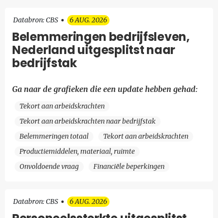
Databron: CBS
6 AUG. 2026
Belemmeringen bedrijfsleven,
Nederland uitgesplitst naar
bedrijfstak
Ga naar de grafieken die een update hebben gehad:
Tekort aan arbeidskrachten
Tekort aan arbeidskrachten naar bedrijfstak
Belemmeringen totaal
Tekort aan arbeidskrachten
Productiemiddelen, materiaal, ruimte
Onvoldoende vraag
Financiële beperkingen
Databron: CBS
6 AUG. 2026