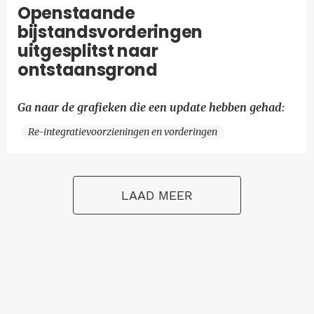
Openstaande
bijstandsvorderingen
uitgesplitst naar
ontstaansgrond
Ga naar de grafieken die een update hebben gehad:
Re-integratievoorzieningen en vorderingen
LAAD MEER