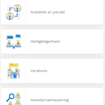
Mobiliteit en pendel
Werkgelegenheid
Vacatures
Arbeidsmarktspanning