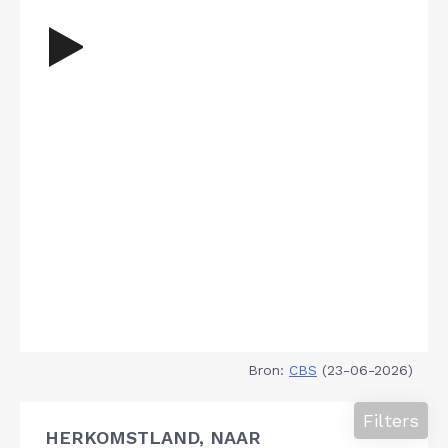
Bron:
CBS
(23-06-2026)
Filters
HERKOMSTLAND, NAAR