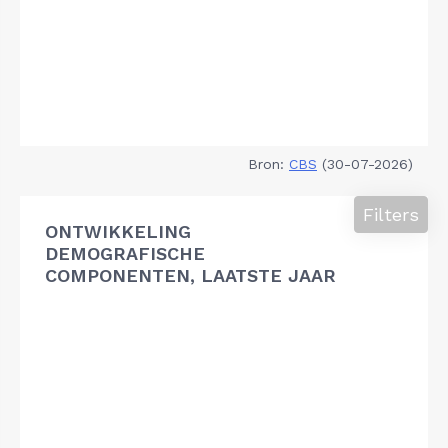
Bron:
CBS
(30-07-2026)
Filters
ONTWIKKELING
DEMOGRAFISCHE
COMPONENTEN, LAATSTE JAAR