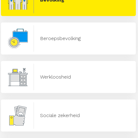
Beroepsbevolking
Werkloosheid
Sociale zekerheid