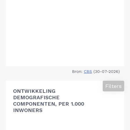
Bron:
CBS
(30-07-2026)
Filters
ONTWIKKELING
DEMOGRAFISCHE
COMPONENTEN, PER 1.000
INWONERS