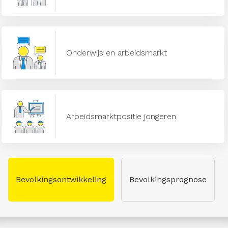
Onderwijs en arbeidsmarkt
Arbeidsmarktpositie jongeren
Bevolkingsontwikkeling
Bevolkingsprognose