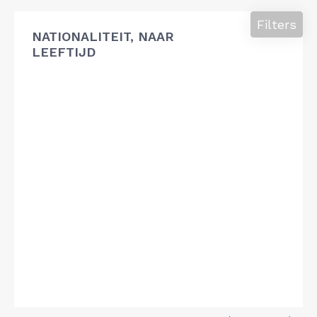
Filters
NATIONALITEIT, NAAR
LEEFTIJD