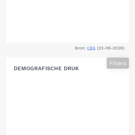
Bron:
CBS
(23-06-2026)
Filters
DEMOGRAFISCHE DRUK