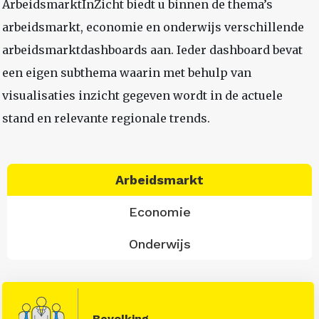
ArbeidsmarktInZicht biedt u binnen de thema’s
arbeidsmarkt, economie en onderwijs verschillende
arbeidsmarktdashboards aan. Ieder dashboard bevat
een eigen subthema waarin met behulp van
visualisaties inzicht gegeven wordt in de actuele
stand en relevante regionale trends.
Arbeidsmarkt
Economie
Onderwijs
Bevolking