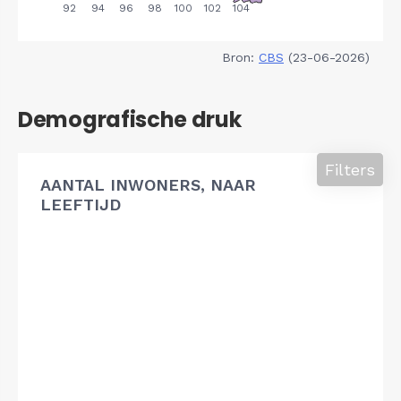
Bron:
CBS
(23-06-2026)
Demografische druk
Filters
AANTAL INWONERS, NAAR
LEEFTIJD