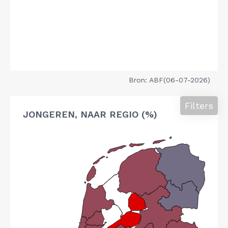
Bron: ABF(06-07-2026)
Filters
JONGEREN, NAAR REGIO (%)