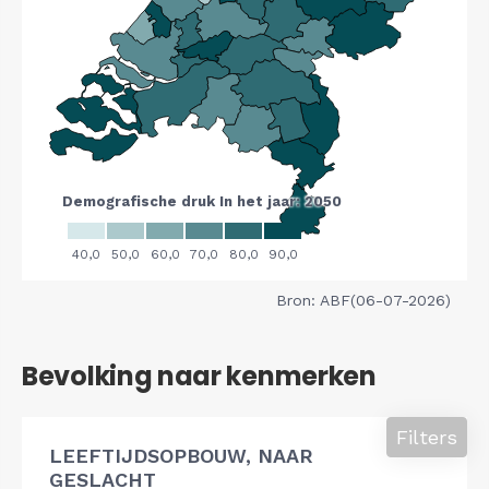
Bron: ABF(06-07-2026)
Bevolking naar kenmerken
Filters
LEEFTIJDSOPBOUW, NAAR
GESLACHT