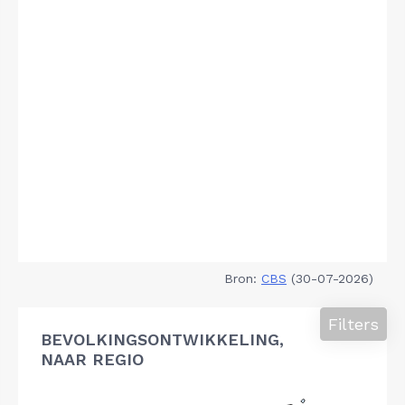
Bron:
CBS
(30-07-2026)
Filters
BEVOLKINGSONTWIKKELING,
NAAR REGIO