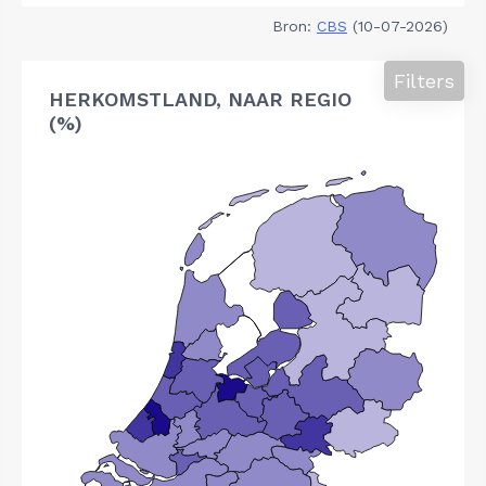
Bron:
CBS
(10-07-2026)
Filters
HERKOMSTLAND, NAAR REGIO
(%)