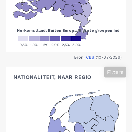
Bron:
CBS
(10-07-2026)
Filters
NATIONALITEIT, NAAR REGIO