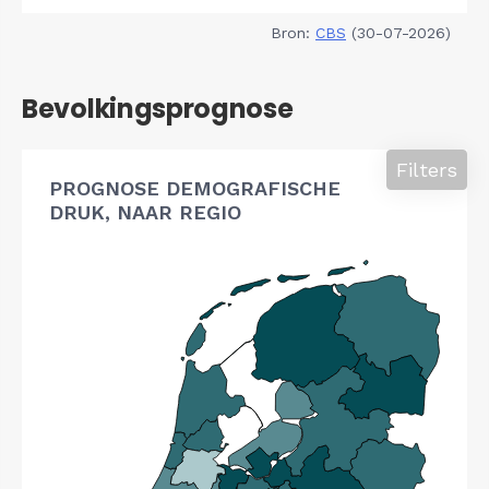
Bron:
CBS
(30-07-2026)
Bevolkingsprognose
Filters
PROGNOSE DEMOGRAFISCHE
DRUK, NAAR REGIO