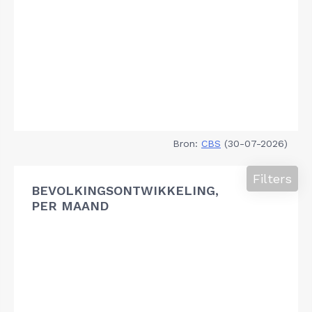
Bron:
CBS
(30-07-2026)
Filters
BEVOLKINGSONTWIKKELING,
PER MAAND