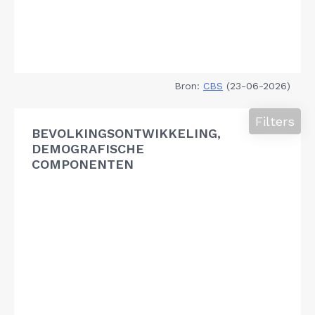
Bron:
CBS
(23-06-2026)
Filters
BEVOLKINGSONTWIKKELING,
DEMOGRAFISCHE
COMPONENTEN