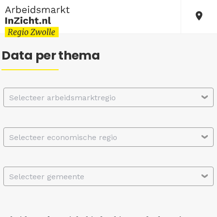
Data per thema
Selecteer arbeidsmarktregio
Selecteer economische regio
Selecteer gemeente