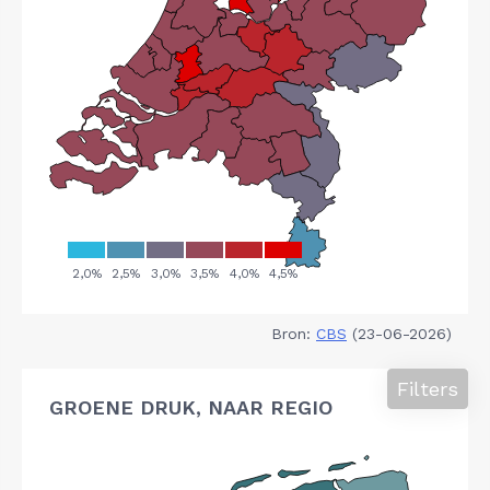
Bron:
CBS
(23-06-2026)
Filters
GROENE DRUK, NAAR REGIO