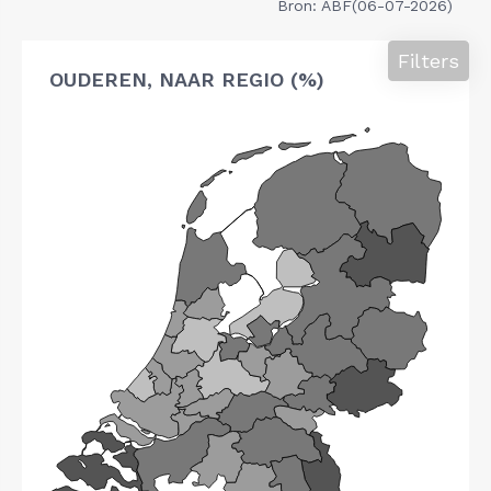
Bron: ABF(06-07-2026)
Filters
OUDEREN, NAAR REGIO (%)