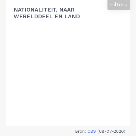
Filters
NATIONALITEIT, NAAR
WERELDDEEL EN LAND
Bron:
CBS
(08-07-2026)