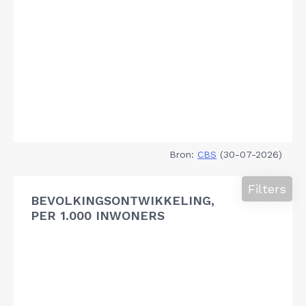
Bron:
CBS
(30-07-2026)
Filters
BEVOLKINGSONTWIKKELING,
PER 1.000 INWONERS