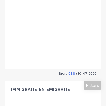
Bron:
CBS
(30-07-2026)
Filters
IMMIGRATIE EN EMIGRATIE