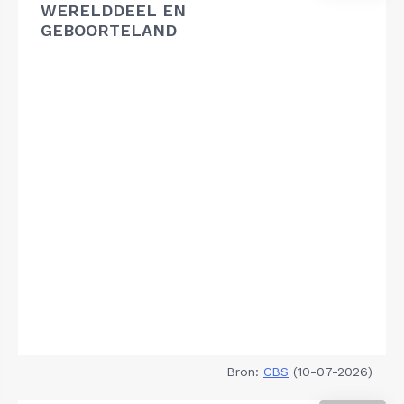
WERELDDEEL EN
GEBOORTELAND
Bron:
CBS
(10-07-2026)