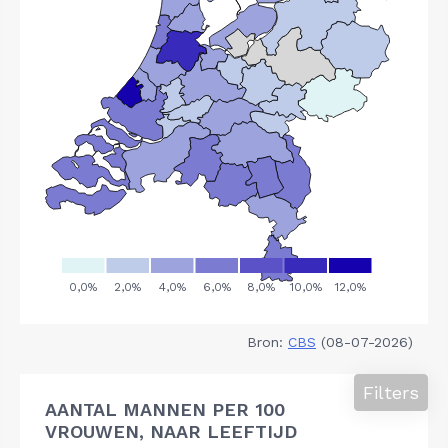
Bron:
CBS
(08-07-2026)
Filters
AANTAL MANNEN PER 100
VROUWEN, NAAR LEEFTIJD