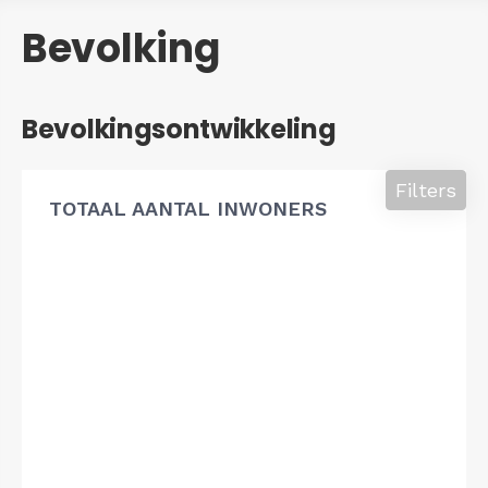
Bevolking
Bevolkingsontwikkeling
Filters
TOTAAL AANTAL INWONERS