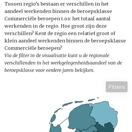
Tussen regio’s bestaan er verschillen in het
aandeel werkenden binnen de beroepsklasse
Commerciële beroepen t.o.v. het totaal aantal
werkenden in de regio. Hoe groot zijn deze
verschillen? Kent de regio een relatief groot of
klein aandeel werkenden binnen de beroepsklasse
Commerciële beroepen?
Via de filter in de visualisatie kunt u de regionale
verschillenden in het werkgelegenheidsaandeel van de
beroepsklasse voor eerdere jaren bekijken.
Filters