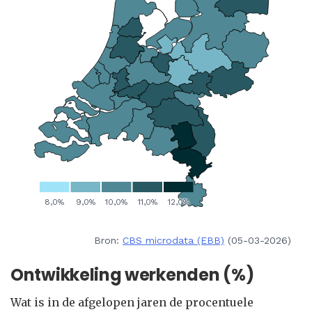
Bron:
CBS microdata (EBB)
(05-03-2026)
Ontwikkeling werkenden (%)
Wat is in de afgelopen jaren de procentuele