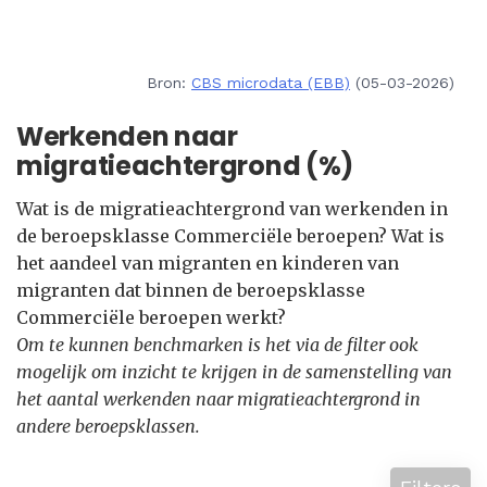
Bron:
CBS microdata (EBB)
(05-03-2026)
Werkenden naar
migratieachtergrond (%)
Wat is de migratieachtergrond van werkenden in
de beroepsklasse Commerciële beroepen? Wat is
het aandeel van migranten en kinderen van
migranten dat binnen de beroepsklasse
Commerciële beroepen werkt?
Om te kunnen benchmarken is het via de filter ook
mogelijk om inzicht te krijgen in de samenstelling van
het aantal werkenden naar migratieachtergrond in
andere beroepsklassen.