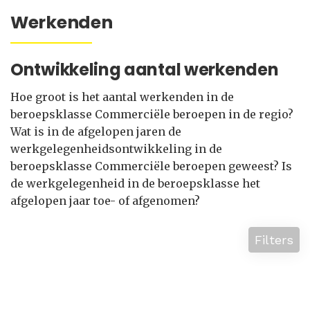
Werkenden
Ontwikkeling aantal werkenden
Hoe groot is het aantal werkenden in de
beroepsklasse Commerciële beroepen in de regio?
Wat is in de afgelopen jaren de
werkgelegenheidsontwikkeling in de
beroepsklasse Commerciële beroepen geweest? Is
de werkgelegenheid in de beroepsklasse het
afgelopen jaar toe- of afgenomen?
Filters