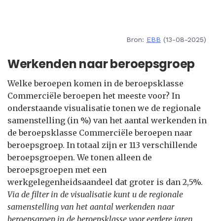
Bron:
EBB
(13-08-2025)
Werkenden naar beroepsgroep
Welke beroepen komen in de beroepsklasse
Commerciële beroepen het meeste voor? In
onderstaande visualisatie tonen we de regionale
samenstelling (in %) van het aantal werkenden in
de beroepsklasse Commerciële beroepen naar
beroepsgroep. In totaal zijn er 113 verschillende
beroepsgroepen. We tonen alleen de
beroepsgroepen met een
werkgelegenheidsaandeel dat groter is dan 2,5%.
Via de filter in de visualisatie kunt u de regionale
samenstelling van het aantal werkenden naar
beroepsgroep in de beroepsklasse voor eerdere jaren