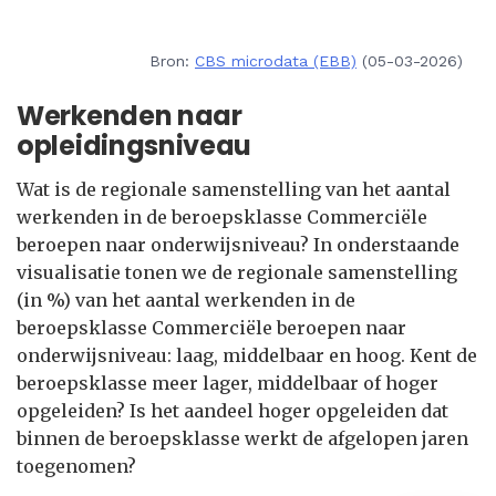
Bron:
CBS microdata (EBB)
(05-03-2026)
Werkenden naar
opleidingsniveau
Wat is de regionale samenstelling van het aantal
werkenden in de beroepsklasse Commerciële
beroepen naar onderwijsniveau? In onderstaande
visualisatie tonen we de regionale samenstelling
(in %) van het aantal werkenden in de
beroepsklasse Commerciële beroepen naar
onderwijsniveau: laag, middelbaar en hoog. Kent de
beroepsklasse meer lager, middelbaar of hoger
opgeleiden? Is het aandeel hoger opgeleiden dat
binnen de beroepsklasse werkt de afgelopen jaren
toegenomen?