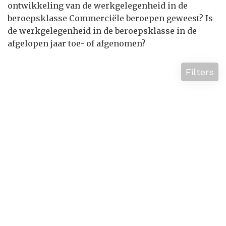
ontwikkeling van de werkgelegenheid in de
beroepsklasse Commerciële beroepen geweest? Is
de werkgelegenheid in de beroepsklasse in de
afgelopen jaar toe- of afgenomen?
Filters