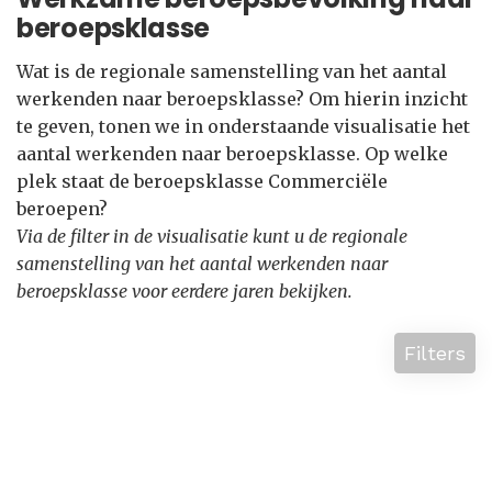
beroepsklasse
Wat is de regionale samenstelling van het aantal
werkenden naar beroepsklasse? Om hierin inzicht
te geven, tonen we in onderstaande visualisatie het
aantal werkenden naar beroepsklasse. Op welke
plek staat de beroepsklasse Commerciële
beroepen?
Via de filter in de visualisatie kunt u de regionale
samenstelling van het aantal werkenden naar
beroepsklasse voor eerdere jaren bekijken.
Filters