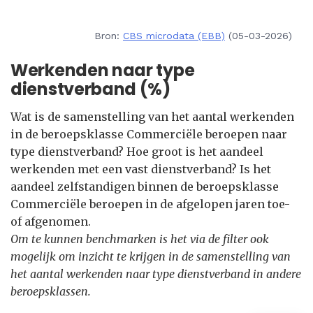
Bron:
CBS microdata (EBB)
(05-03-2026)
Werkenden naar type
dienstverband (%)
Wat is de samenstelling van het aantal werkenden
in de beroepsklasse Commerciële beroepen naar
type dienstverband? Hoe groot is het aandeel
werkenden met een vast dienstverband? Is het
aandeel zelfstandigen binnen de beroepsklasse
Commerciële beroepen in de afgelopen jaren toe-
of afgenomen.
Om te kunnen benchmarken is het via de filter ook
mogelijk om inzicht te krijgen in de samenstelling van
het aantal werkenden naar type dienstverband in andere
beroepsklassen.