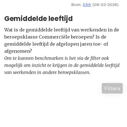
Bron:
EBB
(09-03-2026)
Gemiddelde leeftijd
Wat is de gemiddelde leeftijd van werkenden in de
beroepsklasse Commerciële beroepen? Is de
gemiddelde leeftijd de afgelopen jaren toe- of
afgenomen?
Om te kunnen benchmarken is het via de filter ook
mogelijk om inzicht te krijgen in de gemiddelde leeftijd
van werkenden in andere beroepsklassen.
Filters