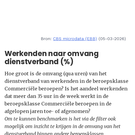
Bron:
CBS microdata (EBB)
(05-03-2026)
Werkenden naar omvang
dienstverband (%)
Hoe groot is de omvang (qua uren) van het
dienstverband van werkenden in de beroepsklasse
Commerciële beroepen? Is het aandeel werkenden
dat meer dan 35 uur in de week werkt in de
beroepsklasse Commerciële beroepen in de
afgelopen jaren toe- of afgenomen?
Om te kunnen benchmarken is het via de filter ook
mogelijk om inzicht te krijgen in de omvang van het
dienstverband binnen andere beroepsklassen.