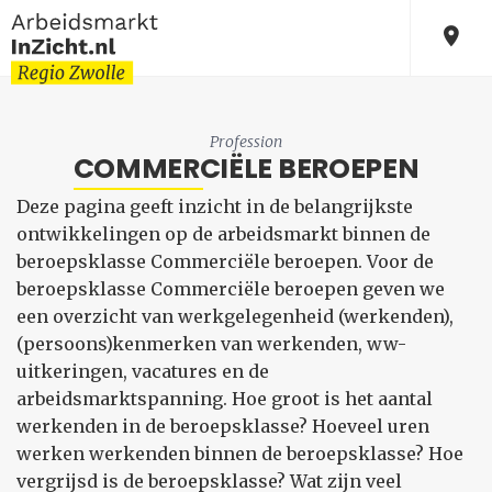
Profession
COMMERCIËLE BEROEPEN
Deze pagina geeft inzicht in de belangrijkste
ontwikkelingen op de arbeidsmarkt binnen de
beroepsklasse Commerciële beroepen. Voor de
beroepsklasse Commerciële beroepen geven we
een overzicht van werkgelegenheid (werkenden),
(persoons)kenmerken van werkenden, ww-
uitkeringen, vacatures en de
arbeidsmarktspanning. Hoe groot is het aantal
werkenden in de beroepsklasse? Hoeveel uren
werken werkenden binnen de beroepsklasse? Hoe
vergrijsd is de beroepsklasse? Wat zijn veel