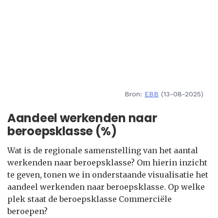
Bron:
EBB
(13-08-2025)
Aandeel werkenden naar
beroepsklasse (%)
Wat is de regionale samenstelling van het aantal
werkenden naar beroepsklasse? Om hierin inzicht
te geven, tonen we in onderstaande visualisatie het
aandeel werkenden naar beroepsklasse. Op welke
plek staat de beroepsklasse Commerciële
beroepen?