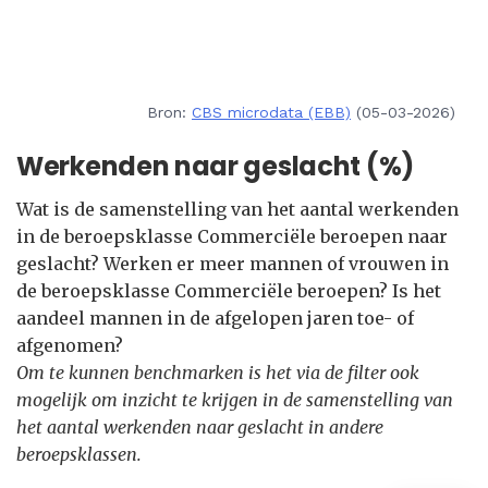
Bron:
CBS microdata (EBB)
(05-03-2026)
Werkenden naar geslacht (%)
Wat is de samenstelling van het aantal werkenden
in de beroepsklasse Commerciële beroepen naar
geslacht? Werken er meer mannen of vrouwen in
de beroepsklasse Commerciële beroepen? Is het
aandeel mannen in de afgelopen jaren toe- of
afgenomen?
Om te kunnen benchmarken is het via de filter ook
mogelijk om inzicht te krijgen in de samenstelling van
het aantal werkenden naar geslacht in andere
beroepsklassen.