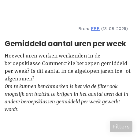
Bron:
EBB
(13-08-2025)
Gemiddeld aantal uren per week
Hoeveel uren werken werkenden in de
beroepsklasse Commerciële beroepen gemiddeld
per week? Is dit aantal in de afgelopen jaren toe- of
afgenomen?
Om te kunnen benchmarken is het via de filter ook
mogelijk om inzicht te krijgen in het aantal uren dat in
andere beroepsklassen gemiddeld per week gewerkt
wordt.
Filters