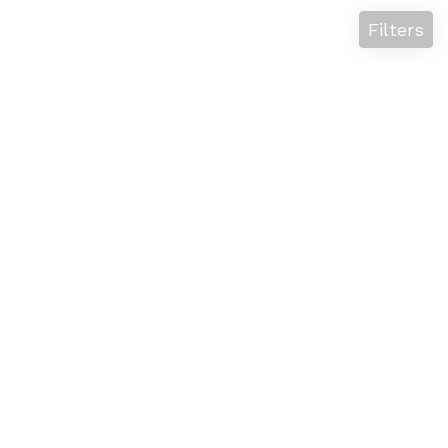
Filters