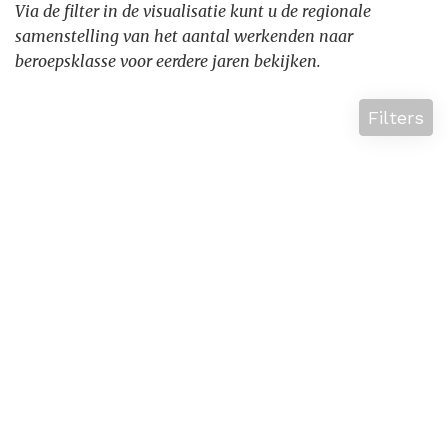
Via de filter in de visualisatie kunt u de regionale
samenstelling van het aantal werkenden naar
beroepsklasse voor eerdere jaren bekijken.
Filters