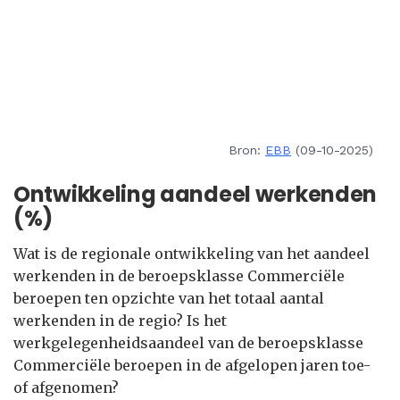
Bron:
EBB
(09-10-2025)
Ontwikkeling aandeel werkenden
(%)
Wat is de regionale ontwikkeling van het aandeel
werkenden in de beroepsklasse Commerciële
beroepen ten opzichte van het totaal aantal
werkenden in de regio? Is het
werkgelegenheidsaandeel van de beroepsklasse
Commerciële beroepen in de afgelopen jaren toe-
of afgenomen?