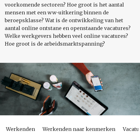
voorkomende sectoren? Hoe groot is het aantal
mensen met een ww-uitkering binnen de
beroepsklasse? Wat is de ontwikkeling van het
aantal online ontstane en openstaande vacatures?
Welke werkgevers hebben veel online vacatures?
Hoe groot is de arbeidsmarktspanning?
Werkenden
Werkenden naar kenmerken
Vacatu