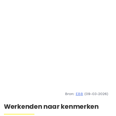
Bron:
EBB
(09-03-2026)
Werkenden naar kenmerken