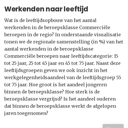
Werkenden naar leeftijd
Wat is de leeftijdsopbouw van het aantal
werkenden in de beroepsklasse Commerciële
beroepen in de regio? In onderstaande visualisatie
tonen we de regionale samenstelling (in %) van het
aantal werkenden in de beroepsklasse
Commerciële beroepen naar leeftijdscategorie: 15
tot 25 jaar, 25 tot 45 jaar en 45 tot 75 jaar. Naast deze
leeftijdsgroepen geven we ook inzicht in het
werkgelegenheidsaandeel van de leeftijdsgroep 55
tot 75 jaar. Hoe groot is het aandeel jongeren
binnen de beroepsklasse? Hoe sterk is de
beroepsklasse vergrijsd? Is het aandeel ouderen
dat binnen de beroepsklasse werkt de afgelopen
jaren toegenomen?