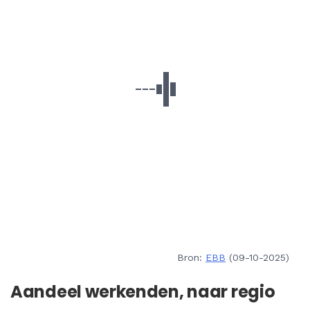
Bron:
EBB
(09-10-2025)
Aandeel werkenden, naar regio