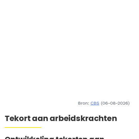
Bron:
CBS
(06-08-2026)
Tekort aan arbeidskrachten