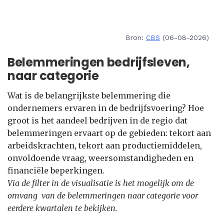
Bron:
CBS
(06-08-2026)
Belemmeringen bedrijfsleven,
naar categorie
Wat is de belangrijkste belemmering die
ondernemers ervaren in de bedrijfsvoering? Hoe
groot is het aandeel bedrijven in de regio dat
belemmeringen ervaart op de gebieden: tekort aan
arbeidskrachten, tekort aan productiemiddelen,
onvoldoende vraag, weersomstandigheden en
financiële beperkingen.
Via de filter in de visualisatie is het mogelijk om de
omvang van de belemmeringen naar categorie voor
eerdere kwartalen te bekijken.