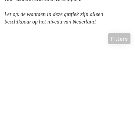
Let op: de waarden in deze grafiek zijn alleen
beschikbaar op het niveau van Nederland.
Filters