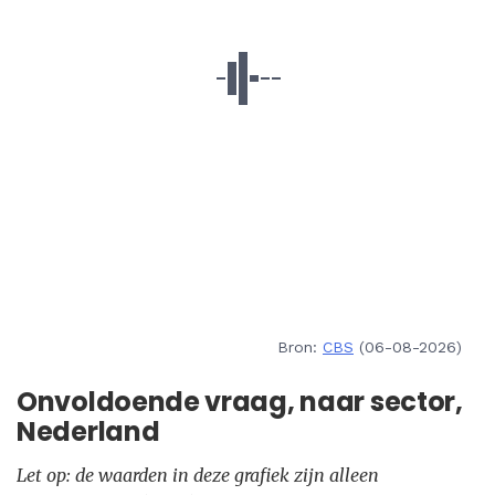
Bron:
CBS
(06-08-2026)
Onvoldoende vraag, naar sector,
Nederland
Let op: de waarden in deze grafiek zijn alleen