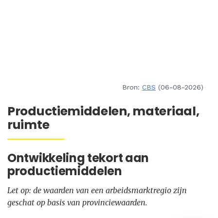
Bron:
CBS
(06-08-2026)
Productiemiddelen, materiaal,
ruimte
Ontwikkeling tekort aan
productiemiddelen
Let op: de waarden van een arbeidsmarktregio zijn
geschat op basis van provinciewaarden.