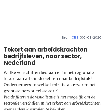
Bron:
CBS
(06-08-2026)
Tekort aan arbeidskrachten
bedrijfsleven, naar sector,
Nederland
Welke verschillen bestaan er in het regionale
tekort aan arbeidskrachten naar bedrijfstak?
Ondernemers in welke bedrijfstak ervaren het
grootste personeelstekort?
Via de filter in de visualisatie is het mogelijk om de
sectorale verschillen in het tekort aan arbeidskrachten
voor eerdere kwartalen te bekijken.