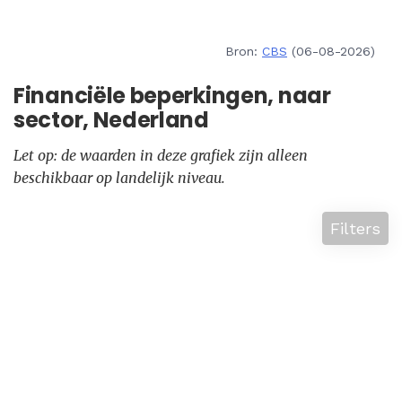
Bron:
CBS
(06-08-2026)
Financiële beperkingen, naar
sector, Nederland
Let op: de waarden in deze grafiek zijn alleen
beschikbaar op landelijk niveau.
Filters