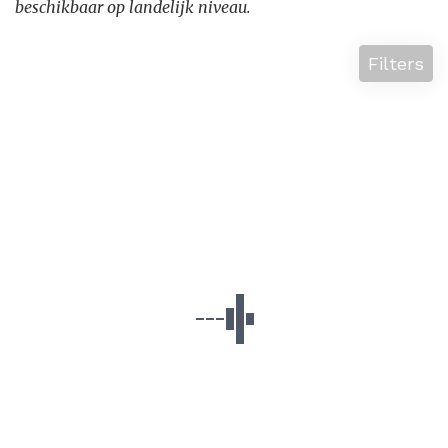
beschikbaar op landelijk niveau.
Filters