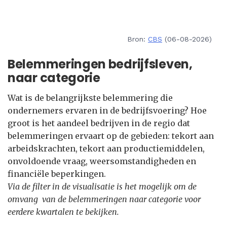
Bron:
CBS
(06-08-2026)
Belemmeringen bedrijfsleven,
naar categorie
Wat is de belangrijkste belemmering die
ondernemers ervaren in de bedrijfsvoering? Hoe
groot is het aandeel bedrijven in de regio dat
belemmeringen ervaart op de gebieden: tekort aan
arbeidskrachten, tekort aan productiemiddelen,
onvoldoende vraag, weersomstandigheden en
financiële beperkingen.
Via de filter in de visualisatie is het mogelijk om de
omvang van de belemmeringen naar categorie voor
eerdere kwartalen te bekijken.