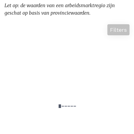
Let op: de waarden van een arbeidsmarktregio zijn
geschat op basis van provinciewaarden.
Filters