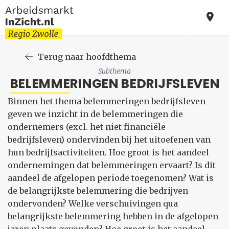
Terug naar hoofdthema
Subthema
BELEMMERINGEN BEDRIJFSLEVEN
Binnen het thema belemmeringen bedrijfsleven
geven we inzicht in de belemmeringen die
ondernemers (excl. het niet financiële
bedrijfsleven) ondervinden bij het uitoefenen van
hun bedrijfsactiviteiten. Hoe groot is het aandeel
ondernemingen dat belemmeringen ervaart? Is dit
aandeel de afgelopen periode toegenomen? Wat is
de belangrijkste belemmering die bedrijven
ondervonden? Welke verschuivingen qua
belangrijkste belemmering hebben in de afgelopen