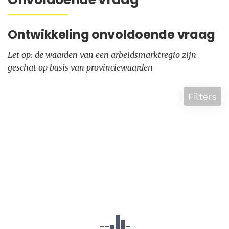
Ontwikkeling onvoldoende vraag
Let op: de waarden van een arbeidsmarktregio zijn
geschat op basis van provinciewaarden
Filters