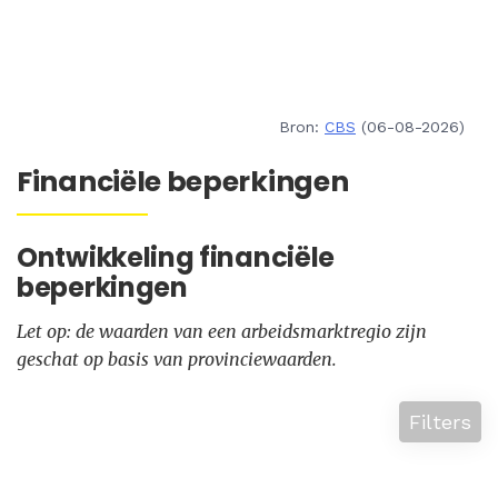
Bron:
CBS
(06-08-2026)
Financiële beperkingen
Ontwikkeling financiële
beperkingen
Let op: de waarden van een arbeidsmarktregio zijn
geschat op basis van provinciewaarden.
Filters