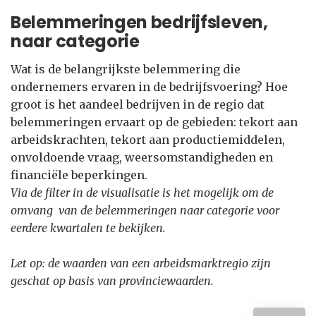
Belemmeringen bedrijfsleven,
naar categorie
Wat is de belangrijkste belemmering die
ondernemers ervaren in de bedrijfsvoering? Hoe
groot is het aandeel bedrijven in de regio dat
belemmeringen ervaart op de gebieden: tekort aan
arbeidskrachten, tekort aan productiemiddelen,
onvoldoende vraag, weersomstandigheden en
financiële beperkingen.
Via de filter in de visualisatie is het mogelijk om de
omvang van de belemmeringen naar categorie voor
eerdere kwartalen te bekijken.
Let op: de waarden van een arbeidsmarktregio zijn
geschat op basis van provinciewaarden.