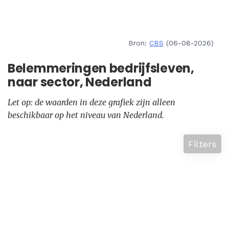
Bron:
CBS
(06-08-2026)
Belemmeringen bedrijfsleven,
naar sector, Nederland
Let op: de waarden in deze grafiek zijn alleen
beschikbaar op het niveau van Nederland.
Filters