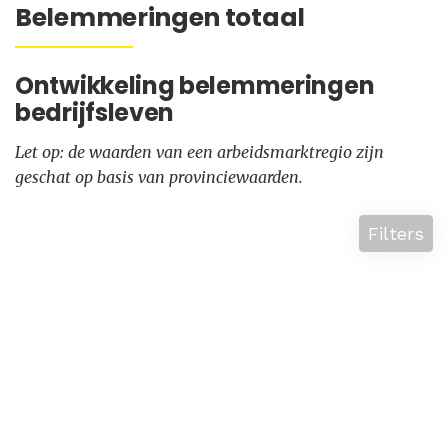
Belemmeringen totaal
Ontwikkeling belemmeringen
bedrijfsleven
Let op: de waarden van een arbeidsmarktregio zijn
geschat op basis van provinciewaarden.
Filters