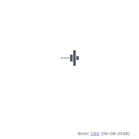
Bron:
CBS
(06-08-2026)