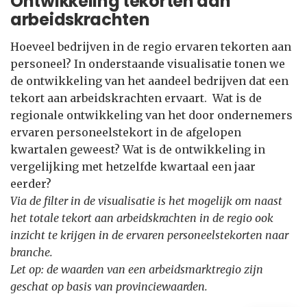
Ontwikkeling tekorten aan
arbeidskrachten
Hoeveel bedrijven in de regio ervaren tekorten aan
personeel? In onderstaande visualisatie tonen we
de ontwikkeling van het aandeel bedrijven dat een
tekort aan arbeidskrachten ervaart. Wat is de
regionale ontwikkeling van het door ondernemers
ervaren personeelstekort in de afgelopen
kwartalen geweest? Wat is de ontwikkeling in
vergelijking met hetzelfde kwartaal een jaar
eerder?
Via de filter in de visualisatie is het mogelijk om naast
het totale tekort aan arbeidskrachten in de regio ook
inzicht te krijgen in de ervaren personeelstekorten naar
branche.
Let op: de waarden van een arbeidsmarktregio zijn
geschat op basis van provinciewaarden.