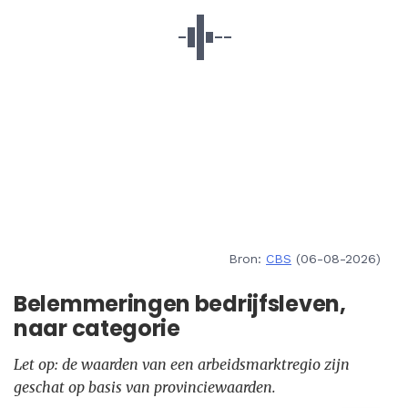
Bron:
CBS
(06-08-2026)
Belemmeringen bedrijfsleven,
naar categorie
Let op: de waarden van een arbeidsmarktregio zijn
geschat op basis van provinciewaarden.