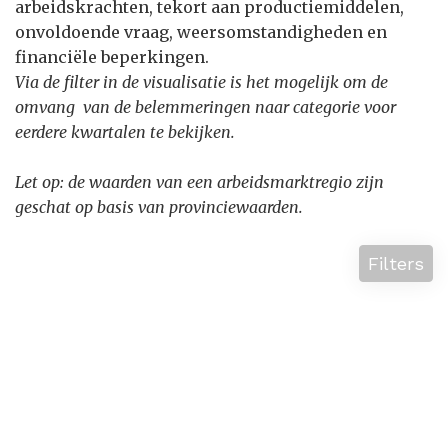
arbeidskrachten, tekort aan productiemiddelen,
onvoldoende vraag, weersomstandigheden en
financiële beperkingen.
Via de filter in de visualisatie is het mogelijk om de
omvang van de belemmeringen naar categorie voor
eerdere kwartalen te bekijken.
Let op: de waarden van een arbeidsmarktregio zijn
geschat op basis van provinciewaarden.
Filters