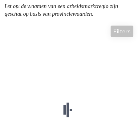
Let op: de waarden van een arbeidsmarktregio zijn
geschat op basis van provinciewaarden.
Filters