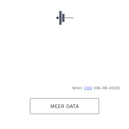
Bron:
CBS
(06-08-2026)
MEER DATA