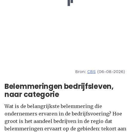
Bron:
CBS
(06-08-2026)
Belemmeringen bedrijfsleven,
naar categorie
Wat is de belangrijkste belemmering die
ondernemers ervaren in de bedrijfsvoering? Hoe
groot is het aandeel bedrijven in de regio dat
belemmeringen ervaart op de gebieden: tekort aan