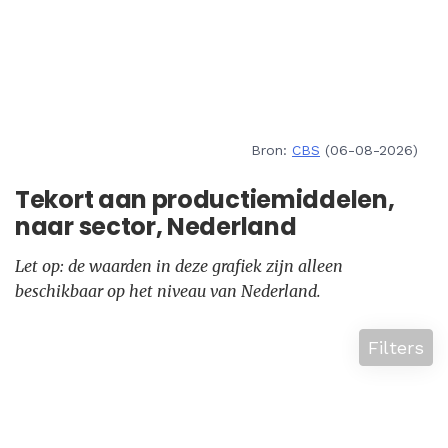
Bron:
CBS
(06-08-2026)
Tekort aan productiemiddelen,
naar sector, Nederland
Let op: de waarden in deze grafiek zijn alleen
beschikbaar op het niveau van Nederland.
Filters