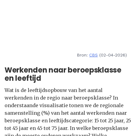
Bron:
CBS
(02-04-2026)
Werkenden naar beroepsklasse
en leeftijd
Wat is de leeftijdsopbouw van het aantal
werkenden in de regio naar beroepsklasse? In
onderstaande visualisatie tonen we de regionale
samenstelling (%) van het aantal werkenden naar
beroepsklasse en leeftijdscategorie: 15 tot 25 jaar, 25
tot 45 jaar en 45 tot 75 jaar. In welke beroepsklasse
zijn de meeste ouderen werkzaam? Welke