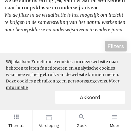
we de samenstelling (%) van het aantal werkenden
naar beroepsklasse en onderwijsniveau.
Via de filter in de visualisatie is het mogelijk om inzicht
te krijgen in de samenstelling van het aantal werkenden
naar beroepsklasse en onderwijsniveau in eerdere jaren.
Filters
Wij plaatsen Functionele cookies, om deze website naar
behoren te laten functioneren en Analytische cookies
waarmee wij het gebruik van de website kunnen meten.
Deze cookies gebruiken geen persoonsgegevens.
Meer
informatie
Akkoord
Thema's
Verdieping
Zoek
Meer