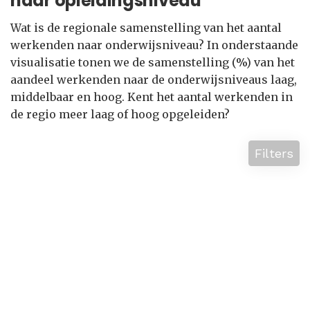
naar opleidingsniveau
Wat is de regionale samenstelling van het aantal
werkenden naar onderwijsniveau? In onderstaande
visualisatie tonen we de samenstelling (%) van het
aandeel werkenden naar de onderwijsniveaus laag,
middelbaar en hoog. Kent het aantal werkenden in
de regio meer laag of hoog opgeleiden?
Filters