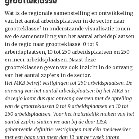
grootteklasse
Wat is de regionale samenstelling en ontwikkeling
van het aantal arbeidsplaatsen in de sector naar
grootteklasse? In onderstaande visualisatie tonen
we de samenstelling van het aantal arbeidsplaatsen
in de regio naar grootteklasse: 0 tot 9
arbeidsplaatsen, 10 tot 250 arbeidsplaatsen en 250
en meer arbeidsplaatsen. Naast deze
grootteklassen geven we ook inzicht in de omvang
van het aantal zzp’ers in de sector.
Het MKB betreft vestigingen tot 250 arbeidsplaatsen. De
omvang van het aantal arbeidsplaatsen bij het MKB in
de regio komt dus qua omvang overeen met de optelling
van de grootteklassen 0 tot 9 arbeidsplaatsen en 10 tot
250 arbeidsplaatsen. Voor het inzichtelijk maken van het
aantal zzp’ers sluiten we aan bij de door LISA
gehanteerde definitie: vestigingen met één medewerker
met een baan van meer dan 12 uur per week (grote