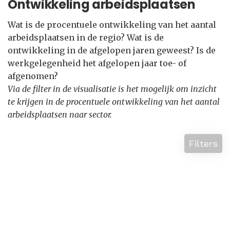
Ontwikkeling arbeidsplaatsen
Wat is de procentuele ontwikkeling van het aantal
arbeidsplaatsen in de regio? Wat is de
ontwikkeling in de afgelopen jaren geweest? Is de
werkgelegenheid het afgelopen jaar toe- of
afgenomen?
Via de filter in de visualisatie is het mogelijk om inzicht
te krijgen in de procentuele ontwikkeling van het aantal
arbeidsplaatsen naar sector.
Filters