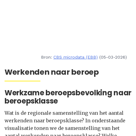
Bron:
CBS microdata (EBB)
(05-03-2026)
Werkenden naar beroep
Werkzame beroepsbevolking naar
beroepsklasse
Wat is de regionale samenstelling van het aantal
werkenden naar beroepsklasse? In onderstaande
visualisatie tonen we de samenstelling van het
aantal werkenden naar beroepsklasse? Welke