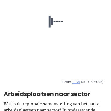
Bron:
LISA
(30-06-2025)
Arbeidsplaatsen naar sector
Wat is de regionale samenstelling van het aantal
arbeidsplaatsen naar sector? In onderstaande