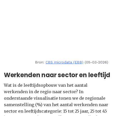
Bron:
CBS microdata (EBB)
(05-03-2026)
Werkenden naar sector en leeftijd
Wat is de leeftijdsopbouw van het aantal
werkenden in de regio naar sector? In
onderstaande visualisatie tonen we de regionale
samenstelling (%) van het aantal werkenden naar
sector en leeftijdscategorie: 15 tot 25 jaar, 25 tot 45