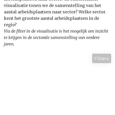
visualisatie tonen we de samenstelling van het
aantal arbeidsplaatsen naar sector? Welke sector
kent het grootste aantal arbeidsplaatsen in de
regio?
Via de filter in de visualisatie is het mogelijk om inzicht
te krijgen in de sectorale samenstelling van eerdere
jaren.
Filters