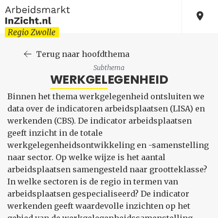
Terug naar hoofdthema
Subthema
WERKGELEGENHEID
Binnen het thema werkgelegenheid ontsluiten we
data over de indicatoren arbeidsplaatsen (LISA) en
werkenden (CBS). De indicator arbeidsplaatsen
geeft inzicht in de totale
werkgelegenheidsontwikkeling en -samenstelling
naar sector. Op welke wijze is het aantal
arbeidsplaatsen samengesteld naar grootteklasse?
In welke sectoren is de regio in termen van
arbeidsplaatsen gespecialiseerd? De indicator
werkenden geeft waardevolle inzichten op het