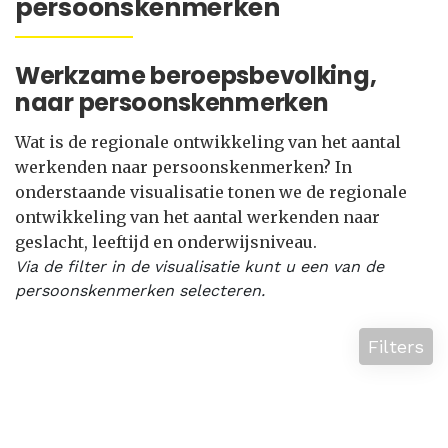
persoonskenmerken
Werkzame beroepsbevolking,
naar persoonskenmerken
Wat is de regionale ontwikkeling van het aantal
werkenden naar persoonskenmerken? In
onderstaande visualisatie tonen we de regionale
ontwikkeling van het aantal werkenden naar
geslacht, leeftijd en onderwijsniveau.
Via de filter in de visualisatie kunt u een van de
persoonskenmerken selecteren.
Filters