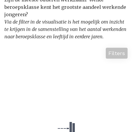
beroepsklasse kent het grootste aandeel werkende
jongeren?
Via de filter in de visualisatie is het mogelijk om inzicht
te krijgen in de samenstelling van het aantal werkenden
naar beroepsklasse en leeftijd in eerdere jaren.
Filters