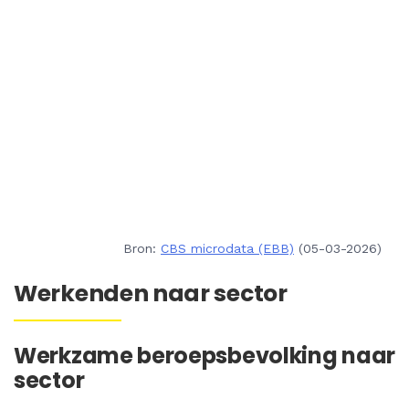
Bron:
CBS microdata (EBB)
(05-03-2026)
Werkenden naar sector
Werkzame beroepsbevolking naar
sector