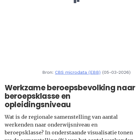
Bron:
CBS microdata (EBB)
(05-03-2026)
Werkzame beroepsbevolking naar
beroepsklasse en
opleidingsniveau
Wat is de regionale samenstelling van aantal
werkenden naar onderwijsniveau en
beroepsklasse? In onderstaande visualisatie tonen