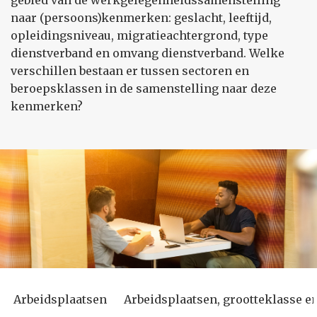
gebied van de werkgelegenheidssamenstelling
naar (persoons)kenmerken: geslacht, leeftijd,
opleidingsniveau, migratieachtergrond, type
dienstverband en omvang dienstverband. Welke
verschillen bestaan er tussen sectoren en
beroepsklassen in de samenstelling naar deze
kenmerken?
Arbeidsplaatsen
Arbeidsplaatsen, grootteklasse en