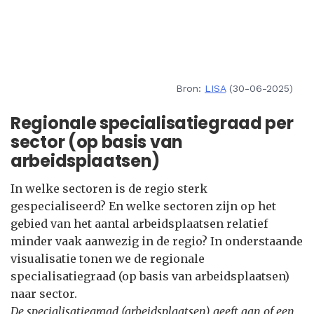
Bron:
LISA
(30-06-2025)
Regionale specialisatiegraad per
sector (op basis van
arbeidsplaatsen)
In welke sectoren is de regio sterk
gespecialiseerd? En welke sectoren zijn op het
gebied van het aantal arbeidsplaatsen relatief
minder vaak aanwezig in de regio? In onderstaande
visualisatie tonen we de regionale
specialisatiegraad (op basis van arbeidsplaatsen)
naar sector.
De specialisatiegraad (arbeidsplaatsen) geeft aan of een