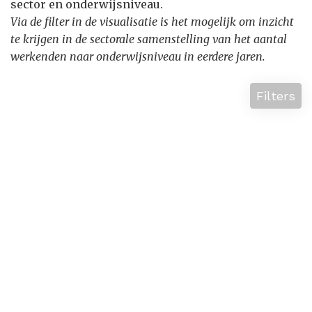
sector en onderwijsniveau.
Via de filter in de visualisatie is het mogelijk om inzicht
te krijgen in de sectorale samenstelling van het aantal
werkenden naar onderwijsniveau in eerdere jaren.
Filters