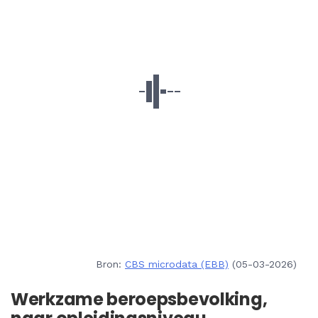
Bron:
CBS microdata (EBB)
(05-03-2026)
Werkzame beroepsbevolking,