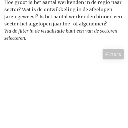
Hoe groot is het aantal werkenden in de regio naar
sector? Wat is de ontwikkeling in de afgelopen
jaren geweest? Is het aantal werkenden binnen een
sector het afgelopen jaar toe- of afgenomen?
Via de filter in de visualisatie kunt een van de sectoren
selecteren.
Filters