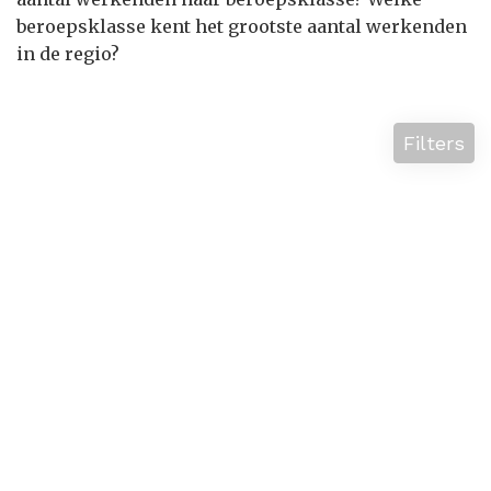
beroepsklasse kent het grootste aantal werkenden
in de regio?
Filters