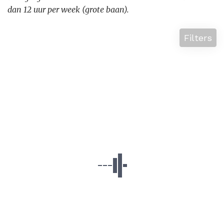
dan 12 uur per week (grote baan).
Filters