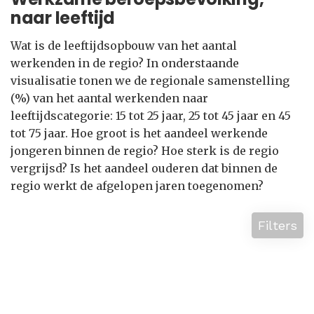
naar leeftijd
Wat is de leeftijdsopbouw van het aantal
werkenden in de regio? In onderstaande
visualisatie tonen we de regionale samenstelling
(%) van het aantal werkenden naar
leeftijdscategorie: 15 tot 25 jaar, 25 tot 45 jaar en 45
tot 75 jaar. Hoe groot is het aandeel werkende
jongeren binnen de regio? Hoe sterk is de regio
vergrijsd? Is het aandeel ouderen dat binnen de
regio werkt de afgelopen jaren toegenomen?
Filters