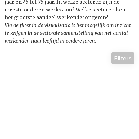
jaar en 45 tot 75 jaar. In welke sectoren zijn de
meeste ouderen werkzaam? Welke sectoren kent
het grootste aandeel werkende jongeren?
Via de filter in de visualisatie is het mogelijk om inzicht
te krijgen in de sectorale samenstelling van het aantal
werkenden naar leeftijd in eerdere jaren.
Filters