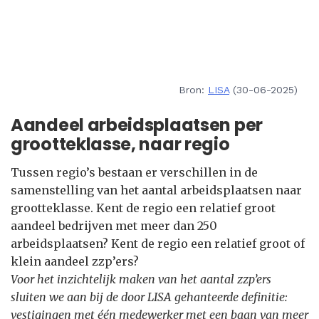
Bron:
LISA
(30-06-2025)
Aandeel arbeidsplaatsen per
grootteklasse, naar regio
Tussen regio’s bestaan er verschillen in de
samenstelling van het aantal arbeidsplaatsen naar
grootteklasse. Kent de regio een relatief groot
aandeel bedrijven met meer dan 250
arbeidsplaatsen? Kent de regio een relatief groot of
klein aandeel zzp’ers?
Voor het inzichtelijk maken van het aantal zzp’ers
sluiten we aan bij de door LISA gehanteerde definitie:
vestigingen met één medewerker met een baan van meer