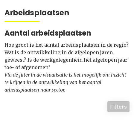
Arbeidsplaatsen
Aantal arbeidsplaatsen
Hoe groot is het aantal arbeidsplaatsen in de regio?
Wat is de ontwikkeling in de afgelopen jaren
geweest? Is de werkgelegenheid het afgelopen jaar
toe- of afgenomen?
Via de filter in de visualisatie is het mogelijk om inzicht
te krijgen in de ontwikkeling van het aantal
arbeidsplaatsen naar sector.
Filters