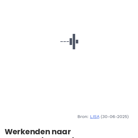
Bron:
LISA
(30-06-2025)
Werkenden naar