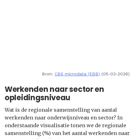
Bron:
CBS microdata (EBB)
(05-03-2026)
Werkenden naar sector en
opleidingsniveau
Wat is de regionale samenstelling van aantal
werkenden naar onderwijsniveau en sector? In
onderstaande visualisatie tonen we de regionale
samenstelling (%) van het aantal werkenden naar