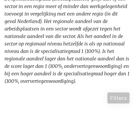
sector in een regio meer of minder dan werkgelegenheid
toevoegt in vergelijking met een andere regio (in dit
geval Nederland). Het regionale aandeel van de
arbeidsplaatsen in een sector wordt afgezet tegen het
nationale aandeel van die sector. Als het aandeel in de
sector op regionaal niveau hetzelfde is als op nationaal
niveau dan is de specialisatiegraad 1 (100%). Is het
regionale aandeel lager dan het nationale aandeel dan is
de score lager dan 1 (100%, ondervertegenwoordiging) en
bij een hoger aandeel is de specialisatiegraad hoger dan 1
(100%, oververtegenwoordiging).
Filters