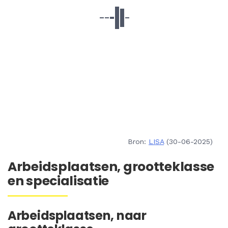
Bron:
LISA
(30-06-2025)
Arbeidsplaatsen, grootteklasse
en specialisatie
Arbeidsplaatsen, naar