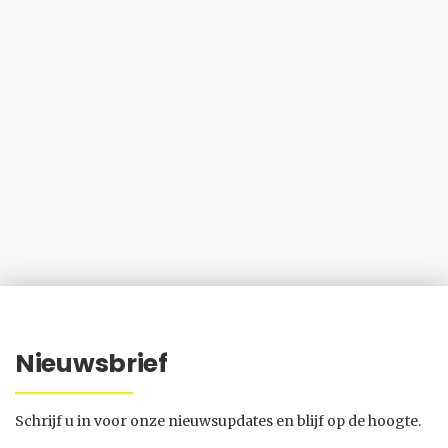
Nieuwsbrief
Schrijf u in voor onze nieuwsupdates en blijf op de hoogte.