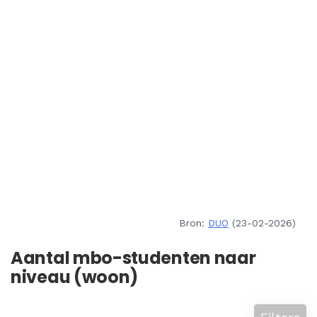
Bron:
DUO
(23-02-2026)
Aantal mbo-studenten naar
niveau (woon)