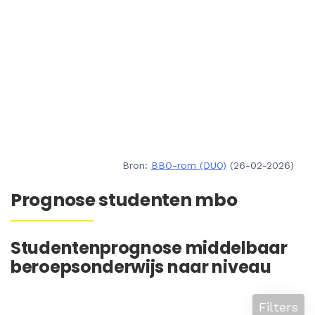
Bron:
BBO-rom (DUO)
(26-02-2026)
Prognose studenten mbo
Studentenprognose middelbaar
beroepsonderwijs naar niveau
Filters