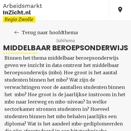
Terug naar hoofdthema
Subthema
MIDDELBAAR BEROEPSONDERWIJS
Binnen het thema middelbaar beroepsonderwijs
geven we inzicht in data omtrent het middelbaar
beroepsonderwijs (mbo). Hoe groot is het aantal
studenten binnen het mbo? Wat zijn de
verwachtingen voor de aantallen studenten binnen
het mbo? Hoe groot is de jaarlijkse instroom in het
mbo naar leerweg en mbo-niveau? In welke
sectorkamer stromen studenten in? Hoeveel
studenten binnen het mbo behalen jaarlijks een
diploma? Wat is het aandeel mbo-gediplomeerden