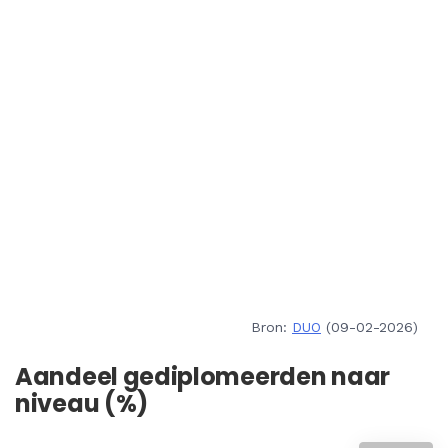
Bron:
DUO
(09-02-2026)
Aandeel gediplomeerden naar
niveau (%)