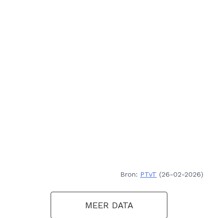
Bron:
PTvT
(26-02-2026)
MEER DATA