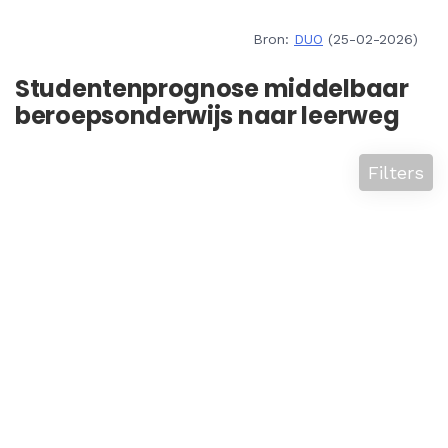
Bron:
DUO
(25-02-2026)
Studentenprognose middelbaar
beroepsonderwijs naar leerweg
Filters