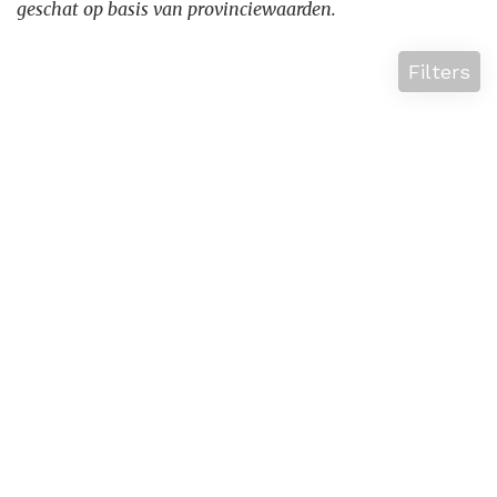
geschat op basis van provinciewaarden.
Filters