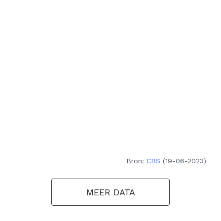
Bron:
CBS
(19-06-2023)
MEER DATA