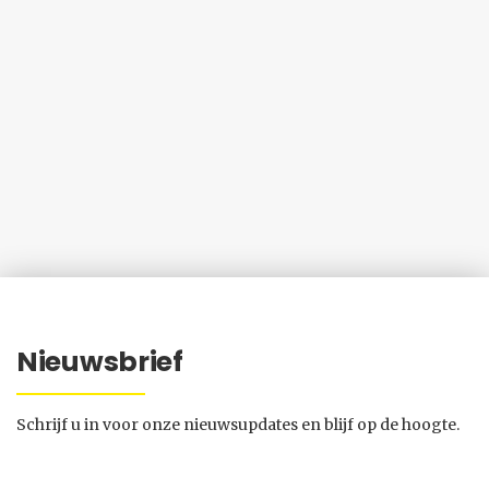
Nieuwsbrief
Schrijf u in voor onze nieuwsupdates en blijf op de hoogte.