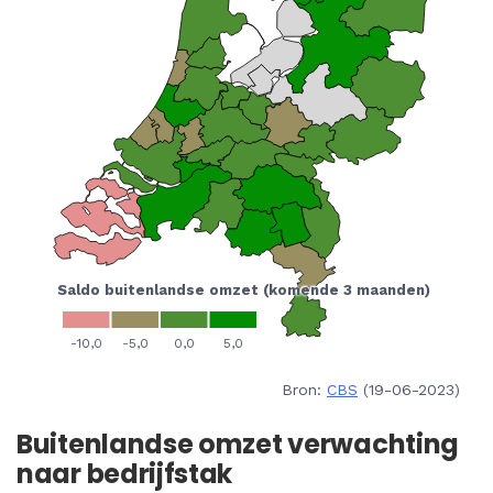
Bron:
CBS
(19-06-2023)
Buitenlandse omzet verwachting
naar bedrijfstak