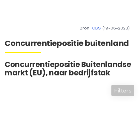
Bron:
CBS
(19-06-2023)
Concurrentiepositie buitenland
Concurrentiepositie Buitenlandse
markt (EU), naar bedrijfstak
Filters