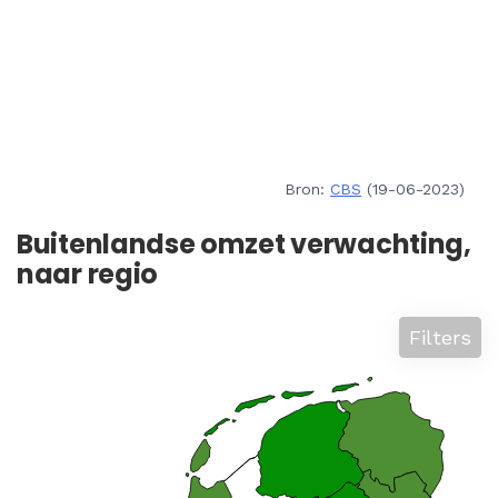
Bron:
CBS
(19-06-2023)
Buitenlandse omzet verwachting,
naar regio
Filters