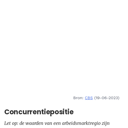
Bron:
CBS
(19-06-2023)
Concurrentiepositie
Let op: de waarden van een arbeidsmarktregio zijn