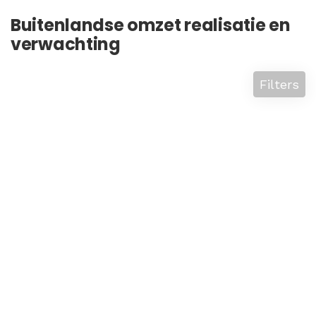
Buitenlandse omzet realisatie en
verwachting
Filters