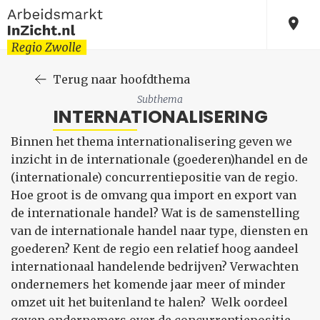
Terug naar hoofdthema
Subthema
INTERNATIONALISERING
Binnen het thema internationalisering geven we
inzicht in de internationale (goederen)handel en de
(internationale) concurrentiepositie van de regio.
Hoe groot is de omvang qua import en export van
de internationale handel? Wat is de samenstelling
van de internationale handel naar type, diensten en
goederen? Kent de regio een relatief hoog aandeel
internationaal handelende bedrijven? Verwachten
ondernemers het komende jaar meer of minder
omzet uit het buitenland te halen? Welk oordeel