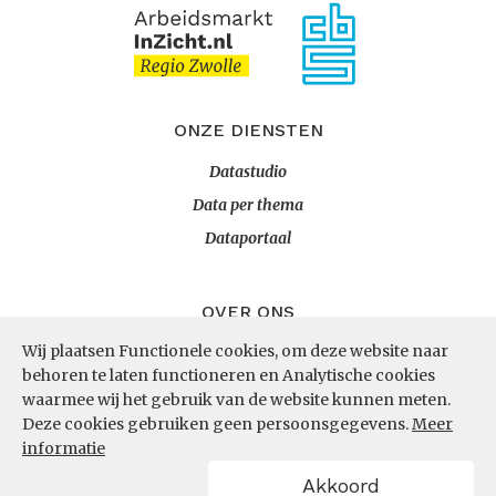
ONZE DIENSTEN
Datastudio
Data per thema
Dataportaal
OVER ONS
Wij plaatsen Functionele cookies, om deze website naar
InZicht
behoren te laten functioneren en Analytische cookies
Contact
waarmee wij het gebruik van de website kunnen meten.
Deze cookies gebruiken geen persoonsgegevens.
Meer
informatie
VOLG ONS
Akkoord