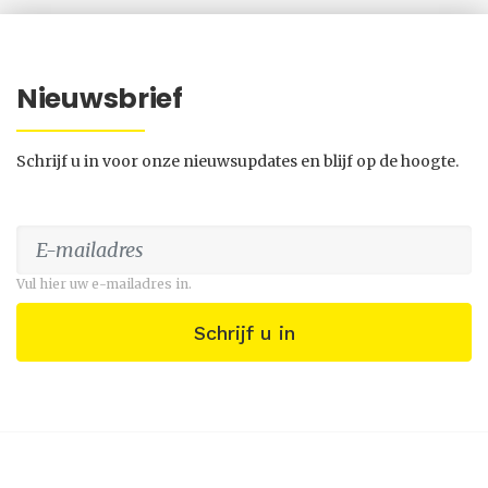
Nieuwsbrief
Schrijf u in voor onze nieuwsupdates en blijf op de hoogte.
Vul hier uw e-mailadres in.
Schrijf u in