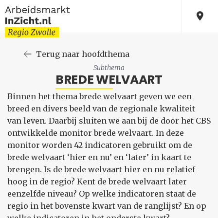
Terug naar hoofdthema
Subthema
BREDE WELVAART
Binnen het thema brede welvaart geven we een
breed en divers beeld van de regionale kwaliteit
van leven. Daarbij sluiten we aan bij de door het CBS
ontwikkelde monitor brede welvaart. In deze
monitor worden 42 indicatoren gebruikt om de
brede welvaart ‘hier en nu’ en ‘later’ in kaart te
brengen. Is de brede welvaart hier en nu relatief
hoog in de regio? Kent de brede welvaart later
eenzelfde niveau? Op welke indicatoren staat de
regio in het bovenste kwart van de ranglijst? En op