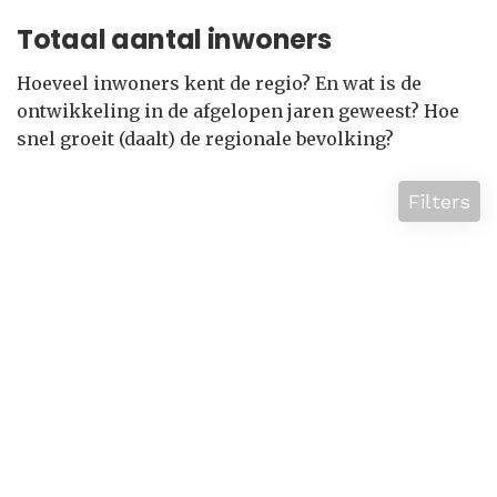
Totaal aantal inwoners
Hoeveel inwoners kent de regio? En wat is de
ontwikkeling in de afgelopen jaren geweest? Hoe
snel groeit (daalt) de regionale bevolking?
Filters