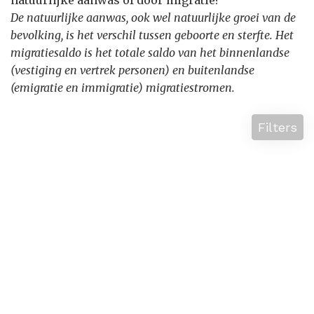
natuurlijke aanwas of door migratie?
De natuurlijke aanwas, ook wel natuurlijke groei van de
bevolking, is het verschil tussen geboorte en sterfte. Het
migratiesaldo is het totale saldo van het binnenlandse
(vestiging en vertrek personen) en buitenlandse
(emigratie en immigratie) migratiestromen.
Filters