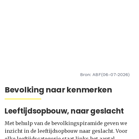
Bron: ABF(06-07-2026)
Bevolking naar kenmerken
Leeftijdsopbouw, naar geslacht
Met behulp van de bevolkingspiramide geven we
inzicht in de leeftijdsopbouw naar geslacht. Voor
elke leeftijdscategorie staat links het aantal