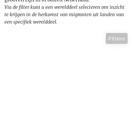
Via de filter kunt u een werelddeel selecteren om inzicht
te krijgen in de herkomst van migranten uit landen van
een specifiek werelddeel.
Filters