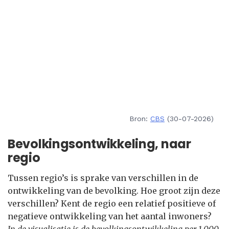
Bron:
CBS
(30-07-2026)
Bevolkingsontwikkeling, naar
regio
Tussen regio’s is sprake van verschillen in de
ontwikkeling van de bevolking. Hoe groot zijn deze
verschillen? Kent de regio een relatief positieve of
negatieve ontwikkeling van het aantal inwoners?