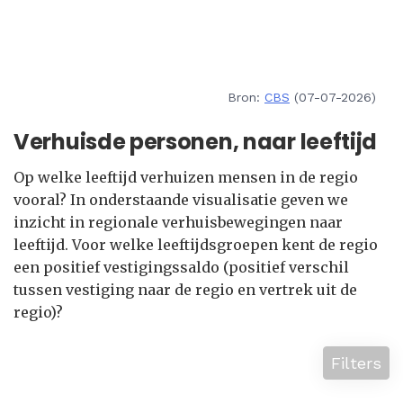
Bron:
CBS
(07-07-2026)
Verhuisde personen, naar leeftijd
Op welke leeftijd verhuizen mensen in de regio
vooral? In onderstaande visualisatie geven we
inzicht in regionale verhuisbewegingen naar
leeftijd. Voor welke leeftijdsgroepen kent de regio
een positief vestigingssaldo (positief verschil
tussen vestiging naar de regio en vertrek uit de
regio)?
Filters