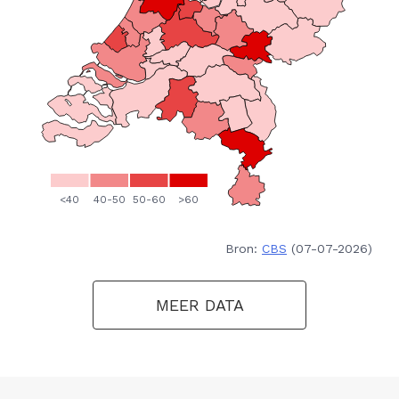
Bron:
CBS
(07-07-2026)
MEER DATA