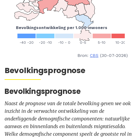
Bron:
CBS
(30-07-2026)
Bevolkingsprognose
Bevolkingsprognose
Naast de prognose van de totale bevolking geven we ook
inzicht in de verwachte ontwikkeling van de
onderliggende demografische componenten: natuurlijke
aanwas en binnenlands en buitenlands migratiesaldo.
Welke demografische component speelt de grootste rol in