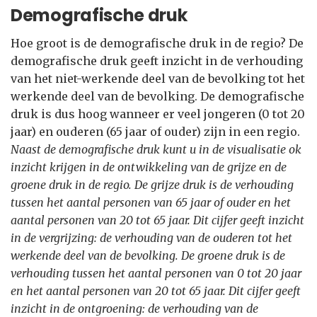
Demografische druk
Hoe groot is de demografische druk in de regio? De
demografische druk geeft inzicht in de verhouding
van het niet-werkende deel van de bevolking tot het
werkende deel van de bevolking. De demografische
druk is dus hoog wanneer er veel jongeren (0 tot 20
jaar) en ouderen (65 jaar of ouder) zijn in een regio.
Naast de demografische druk kunt u in de visualisatie ok
inzicht krijgen in de ontwikkeling van de grijze en de
groene druk in de regio. De grijze druk is de verhouding
tussen het aantal personen van 65 jaar of ouder en het
aantal personen van 20 tot 65 jaar. Dit cijfer geeft inzicht
in de vergrijzing: de verhouding van de ouderen tot het
werkende deel van de bevolking. De groene druk is de
verhouding tussen het aantal personen van 0 tot 20 jaar
en het aantal personen van 20 tot 65 jaar. Dit cijfer geeft
inzicht in de ontgroening: de verhouding van de