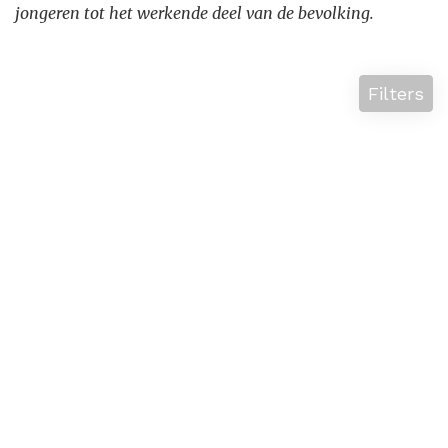
jongeren tot het werkende deel van de bevolking.
Filters