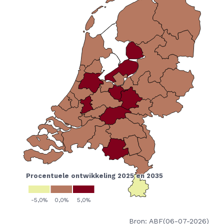
Bron: ABF(06-07-2026)