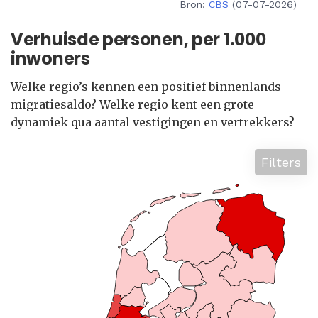
Bron:
CBS
(07-07-2026)
Verhuisde personen, per 1.000
inwoners
Welke regio’s kennen een positief binnenlands
migratiesaldo? Welke regio kent een grote
dynamiek qua aantal vestigingen en vertrekkers?
Filters