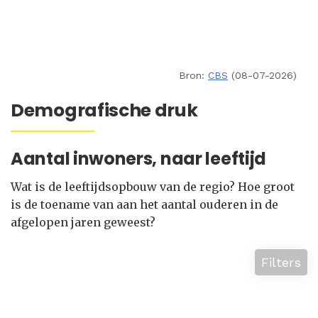
Bron:
CBS
(08-07-2026)
Demografische druk
Aantal inwoners, naar leeftijd
Wat is de leeftijdsopbouw van de regio? Hoe groot
is de toename van aan het aantal ouderen in de
afgelopen jaren geweest?
Filters