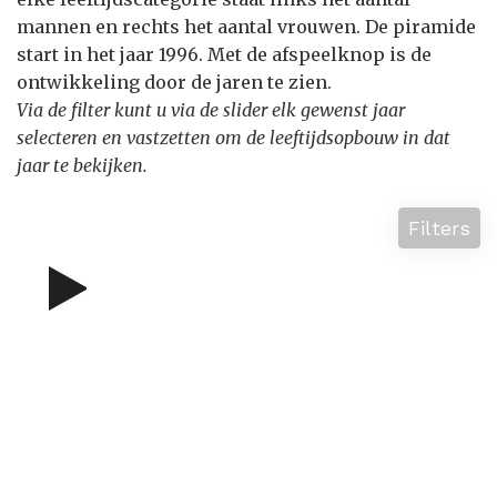
mannen en rechts het aantal vrouwen. De piramide
start in het jaar 1996. Met de afspeelknop is de
ontwikkeling door de jaren te zien.
Via de filter kunt u via de slider elk gewenst jaar
selecteren en vastzetten om de leeftijdsopbouw in dat
jaar te bekijken.
Filters