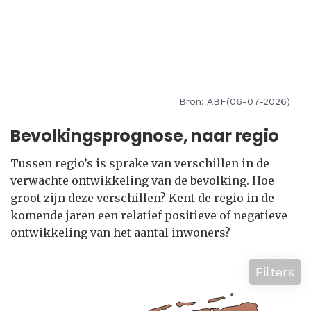
Bron: ABF(06-07-2026)
Bevolkingsprognose, naar regio
Tussen regio’s is sprake van verschillen in de
verwachte ontwikkeling van de bevolking. Hoe
groot zijn deze verschillen? Kent de regio in de
komende jaren een relatief positieve of negatieve
ontwikkeling van het aantal inwoners?
Filters