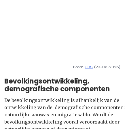
Bron:
CBS
(23-06-2026)
Bevolkingsontwikkeling,
demografische componenten
De bevolkingsontwikkeling is afhankelijk van de
ontwikkeling van de demografische componenten:
natuurlijke aanwas en migratiesaldo. Wordt de
bevolkingsontwikkeling vooral veroorzaakt door