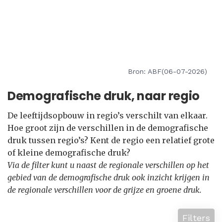
Bron: ABF(06-07-2026)
Demografische druk, naar regio
De leeftijdsopbouw in regio’s verschilt van elkaar.
Hoe groot zijn de verschillen in de demografische
druk tussen regio’s? Kent de regio een relatief grote
of kleine demografische druk?
Via de filter kunt u naast de regionale verschillen op het
gebied van de demografische druk ook inzicht krijgen in
de regionale verschillen voor de grijze en groene druk.
Filters