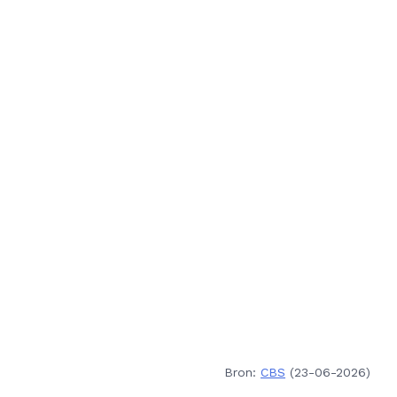
Bron:
CBS
(23-06-2026)