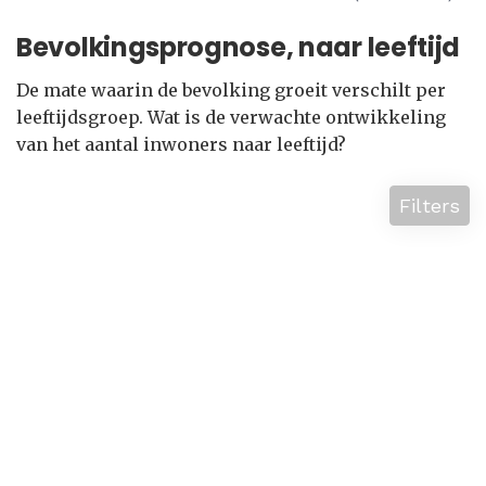
Bevolkingsprognose, naar leeftijd
De mate waarin de bevolking groeit verschilt per
leeftijdsgroep. Wat is de verwachte ontwikkeling
van het aantal inwoners naar leeftijd?
Filters