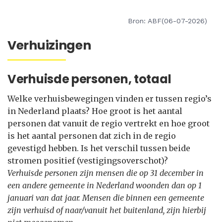
Bron: ABF(06-07-2026)
Verhuizingen
Verhuisde personen, totaal
Welke verhuisbewegingen vinden er tussen regio’s
in Nederland plaats? Hoe groot is het aantal
personen dat vanuit de regio vertrekt en hoe groot
is het aantal personen dat zich in de regio
gevestigd hebben. Is het verschil tussen beide
stromen positief (vestigingsoverschot)?
Verhuisde personen zijn mensen die op 31 december in
een andere gemeente in Nederland woonden dan op 1
januari van dat jaar. Mensen die binnen een gemeente
zijn verhuisd of naar/vanuit het buitenland, zijn hierbij