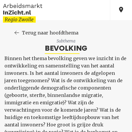
Terug naar hoofdthema
Subthema
BEVOLKING
Binnen het thema bevolking geven we inzicht in de
ontwikkeling en samenstelling van het aantal
inwoners. Is het aantal inwoners de afgelopen
jaren toegenomen? Wat is de ontwikkeling van de
onderliggende demografische componenten
(geboorte, sterfte, binnenlandse migratie,
immigratie en emigratie)? Wat zijn de
verwachtingen voor de komende jaren? Wat is de
huidige en toekomstige leeftijdsopbouw van het
aantal inwoners? Hoe groot is grijze druk