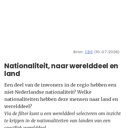
Bron:
CBS
(10-07-2026)
Nationaliteit, naar werelddeel en
land
Een deel van de inwoners in de regio hebben een
niet-Nederlandse nationaliteit? Welke
nationaliteiten hebben deze mensen naar land en
werelddeel?
Via de filter kunt u een werelddeel selecteren om inzicht
te krijgen in de nationaliteiten van landen van een
specifiek werelddeel.