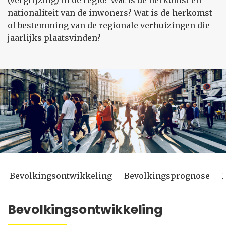
(vergrijzing) in de regio? Wat is de herkomst en
nationaliteit van de inwoners? Wat is de herkomst
of bestemming van de regionale verhuizingen die
jaarlijks plaatsvinden?
Bevolkingsontwikkeling
Bevolkingsprognose
Bevolkingsontwikkeling