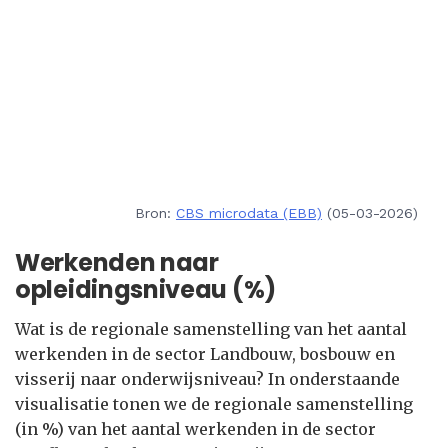
Bron:
CBS microdata (EBB)
(05-03-2026)
Werkenden naar
opleidingsniveau (%)
Wat is de regionale samenstelling van het aantal
werkenden in de sector Landbouw, bosbouw en
visserij naar onderwijsniveau? In onderstaande
visualisatie tonen we de regionale samenstelling
(in %) van het aantal werkenden in de sector