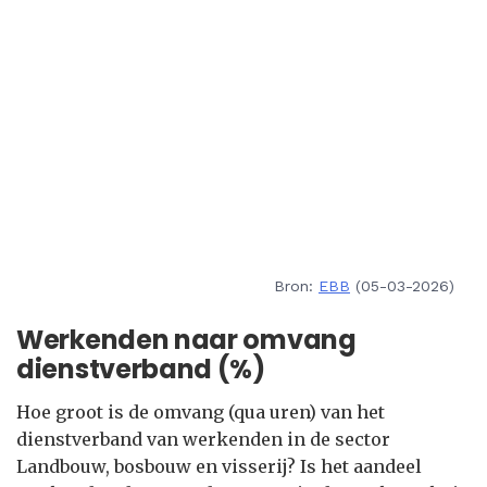
Bron:
EBB
(05-03-2026)
Werkenden naar omvang
dienstverband (%)
Hoe groot is de omvang (qua uren) van het
dienstverband van werkenden in de sector
Landbouw, bosbouw en visserij? Is het aandeel