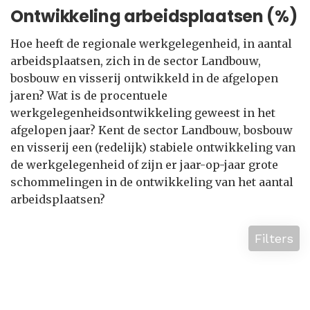
Ontwikkeling arbeidsplaatsen (%)
Hoe heeft de regionale werkgelegenheid, in aantal
arbeidsplaatsen, zich in de sector Landbouw,
bosbouw en visserij ontwikkeld in de afgelopen
jaren? Wat is de procentuele
werkgelegenheidsontwikkeling geweest in het
afgelopen jaar? Kent de sector Landbouw, bosbouw
en visserij een (redelijk) stabiele ontwikkeling van
de werkgelegenheid of zijn er jaar-op-jaar grote
schommelingen in de ontwikkeling van het aantal
arbeidsplaatsen?
Filters