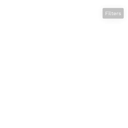
Filters