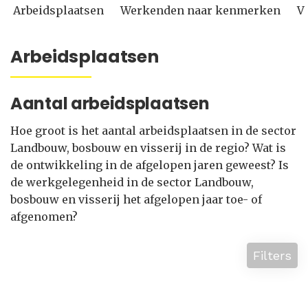
Arbeidsplaatsen
Werkenden naar kenmerken
V
Arbeidsplaatsen
Aantal arbeidsplaatsen
Hoe groot is het aantal arbeidsplaatsen in de sector
Landbouw, bosbouw en visserij in de regio? Wat is
de ontwikkeling in de afgelopen jaren geweest? Is
de werkgelegenheid in de sector Landbouw,
bosbouw en visserij het afgelopen jaar toe- of
afgenomen?
Filters