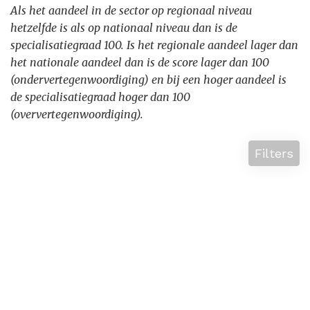
Als het aandeel in de sector op regionaal niveau
hetzelfde is als op nationaal niveau dan is de
specialisatiegraad 100. Is het regionale aandeel lager dan
het nationale aandeel dan is de score lager dan 100
(ondervertegenwoordiging) en bij een hoger aandeel is
de specialisatiegraad hoger dan 100
(oververtegenwoordiging).
Filters