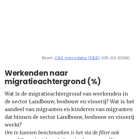
Bron:
CBS microdata (EBB)
(05-03-2026)
Werkenden naar
migratieachtergrond (%)
Wat is de migratieachtergrond van werkenden in
de sector Landbouw, bosbouw en visserij? Wat is het
aandeel van migranten en kinderen van migranten
dat binnen de sector Landbouw, bosbouw en visserij
werkt?
Om te kunnen benchmarken is het via de filter ook