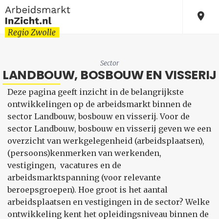
Sector
LANDBOUW, BOSBOUW EN VISSERIJ
Deze pagina geeft inzicht in de belangrijkste
ontwikkelingen op de arbeidsmarkt binnen de
sector Landbouw, bosbouw en visserij. Voor de
sector Landbouw, bosbouw en visserij geven we een
overzicht van werkgelegenheid (arbeidsplaatsen),
(persoons)kenmerken van werkenden,
vestigingen, vacatures en de
arbeidsmarktspanning (voor relevante
beroepsgroepen). Hoe groot is het aantal
arbeidsplaatsen en vestigingen in de sector? Welke
ontwikkeling kent het opleidingsniveau binnen de