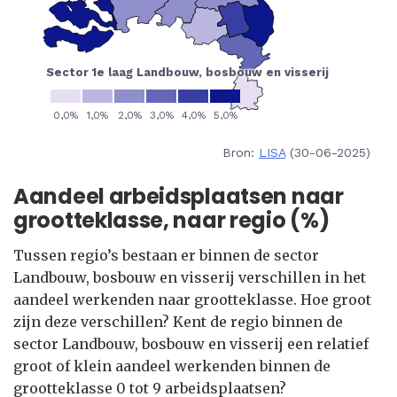
Bron:
LISA
(30-06-2025)
Aandeel arbeidsplaatsen naar
grootteklasse, naar regio (%)
Tussen regio’s bestaan er binnen de sector
Landbouw, bosbouw en visserij verschillen in het
aandeel werkenden naar grootteklasse. Hoe groot
zijn deze verschillen? Kent de regio binnen de
sector Landbouw, bosbouw en visserij een relatief
groot of klein aandeel werkenden binnen de
grootteklasse 0 tot 9 arbeidsplaatsen?