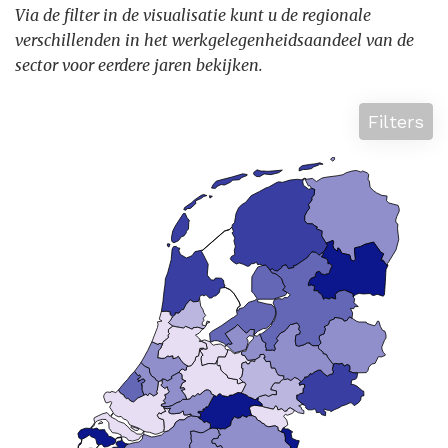
Via de filter in de visualisatie kunt u de regionale
verschillenden in het werkgelegenheidsaandeel van de
sector voor eerdere jaren bekijken.
Filters