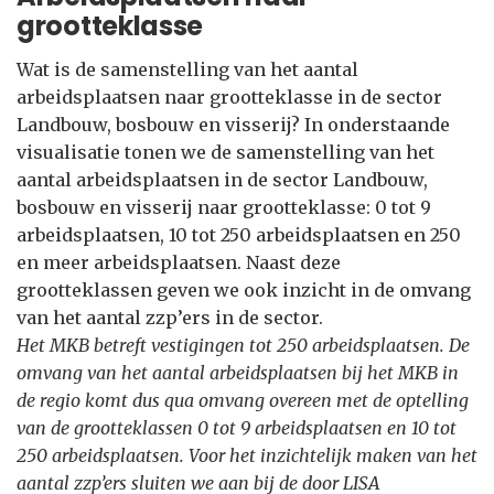
grootteklasse
Wat is de samenstelling van het aantal
arbeidsplaatsen naar grootteklasse in de sector
Landbouw, bosbouw en visserij? In onderstaande
visualisatie tonen we de samenstelling van het
aantal arbeidsplaatsen in de sector Landbouw,
bosbouw en visserij naar grootteklasse: 0 tot 9
arbeidsplaatsen, 10 tot 250 arbeidsplaatsen en 250
en meer arbeidsplaatsen. Naast deze
grootteklassen geven we ook inzicht in de omvang
van het aantal zzp’ers in de sector.
Het MKB betreft vestigingen tot 250 arbeidsplaatsen. De
omvang van het aantal arbeidsplaatsen bij het MKB in
de regio komt dus qua omvang overeen met de optelling
van de grootteklassen 0 tot 9 arbeidsplaatsen en 10 tot
250 arbeidsplaatsen. Voor het inzichtelijk maken van het
aantal zzp’ers sluiten we aan bij de door LISA