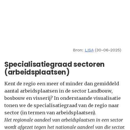
Bron:
LISA
(30-06-2025)
Specialisatiegraad sectoren
(arbeidsplaatsen)
Kent de regio een meer of minder dan gemiddeld
aantal arbeidsplaatsen in de sector Landbouw,
bosbouw en visserij? In onderstaande visualisatie
tonen we de specialisatiegraad van de regio naar
sector (in termen van arbeidsplaatsen).
Het regionale aandeel van arbeidsplaatsen in een sector
wordt afgezet tegen het nationale aandeel van die sector.