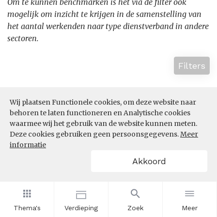
Om te kunnen benchmarken is het via de filter ook
mogelijk om inzicht te krijgen in de samenstelling van
het aantal werkenden naar type dienstverband in andere
sectoren.
Filters
Wij plaatsen Functionele cookies, om deze website naar
behoren te laten functioneren en Analytische cookies
waarmee wij het gebruik van de website kunnen meten.
Deze cookies gebruiken geen persoonsgegevens.
Meer
informatie
Akkoord
Thema's
Verdieping
Zoek
Meer