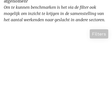
afgenomen?
Om te kunnen benchmarken is het via de filter ook
mogelijk om inzicht te krijgen in de samenstelling van
het aantal werkenden naar geslacht in andere sectoren.
Filters