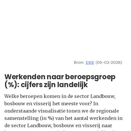
Bron:
EBB
(05-03-2026)
Werkenden naar beroepsgroep
(%): cijfers zijn landelijk
Welke beroepen komen in de sector Landbouw,
bosbouw en visserij het meeste voor? In
onderstaande visualisatie tonen we de regionale
samenstelling (in %) van het aantal werkenden in
de sector Landbouw, bosbouw en visserij naar