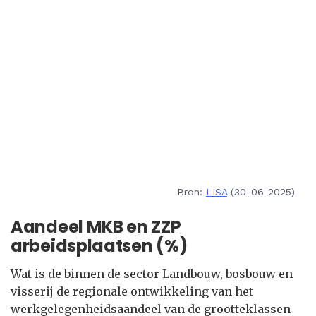
Bron:
LISA
(30-06-2025)
Aandeel MKB en ZZP
arbeidsplaatsen (%)
Wat is de binnen de sector Landbouw, bosbouw en
visserij de regionale ontwikkeling van het
werkgelegenheidsaandeel van de grootteklassen