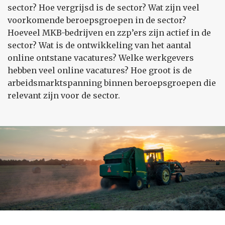
sector? Hoe vergrijsd is de sector? Wat zijn veel
voorkomende beroepsgroepen in de sector?
Hoeveel MKB-bedrijven en zzp’ers zijn actief in de
sector? Wat is de ontwikkeling van het aantal
online ontstane vacatures? Welke werkgevers
hebben veel online vacatures? Hoe groot is de
arbeidsmarktspanning binnen beroepsgroepen die
relevant zijn voor de sector.