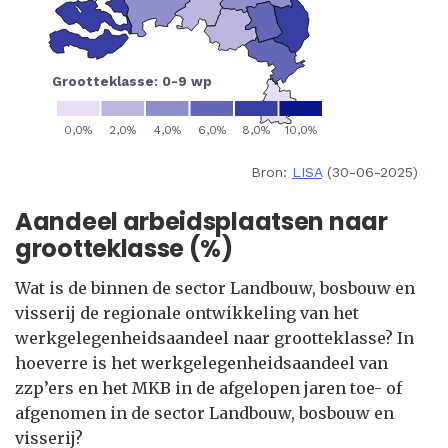
Bron:
LISA
(30-06-2025)
Aandeel arbeidsplaatsen naar
grootteklasse (%)
Wat is de binnen de sector Landbouw, bosbouw en
visserij de regionale ontwikkeling van het
werkgelegenheidsaandeel naar grootteklasse? In
hoeverre is het werkgelegenheidsaandeel van
zzp’ers en het MKB in de afgelopen jaren toe- of
afgenomen in de sector Landbouw, bosbouw en
visserij?