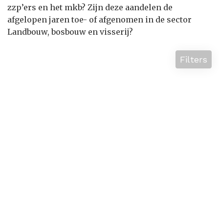
zzp’ers en het mkb? Zijn deze aandelen de
afgelopen jaren toe- of afgenomen in de sector
Landbouw, bosbouw en visserij?
Filters