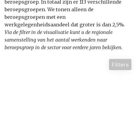
beroepsgroep. In totaal zijn er 113 verschillende
beroepsgroepen. We tonen alleen de
beroepsgroepen met een
werkgelegenheidsaandeel dat groter is dan 2,5%.
Via de filter in de visualisatie kunt u de regionale
samenstelling van het aantal werkenden naar
beroepsgroep in de sector voor eerdere jaren bekijken.
Filters