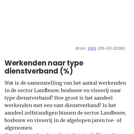
Bron:
EBB
(05-03-2026)
Werkenden naar type
dienstverband (%)
Wat is de samenstelling van het aantal werkenden
in de sector Landbouw, bosbouw en visserij naar
type dienstverband? Hoe groot is het aandeel
werkenden met een vast dienstverband? Is het
aandeel zelfstandigen binnen de sector Landbouw,
bosbouw en visserij in de afgelopen jaren toe- of
afgenomen.