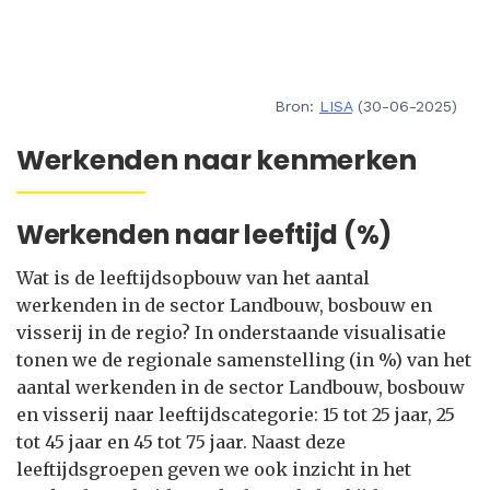
Bron:
LISA
(30-06-2025)
Werkenden naar kenmerken
Werkenden naar leeftijd (%)
Wat is de leeftijdsopbouw van het aantal
werkenden in de sector Landbouw, bosbouw en
visserij in de regio? In onderstaande visualisatie
tonen we de regionale samenstelling (in %) van het
aantal werkenden in de sector Landbouw, bosbouw
en visserij naar leeftijdscategorie: 15 tot 25 jaar, 25
tot 45 jaar en 45 tot 75 jaar. Naast deze
leeftijdsgroepen geven we ook inzicht in het