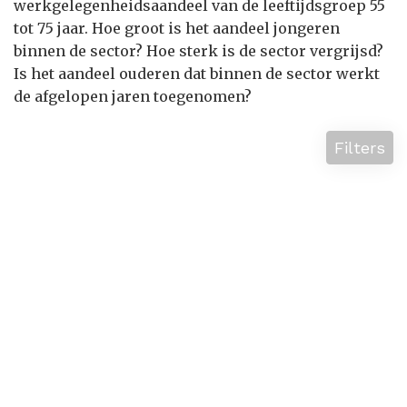
werkgelegenheidsaandeel van de leeftijdsgroep 55
tot 75 jaar. Hoe groot is het aandeel jongeren
binnen de sector? Hoe sterk is de sector vergrijsd?
Is het aandeel ouderen dat binnen de sector werkt
de afgelopen jaren toegenomen?
Filters