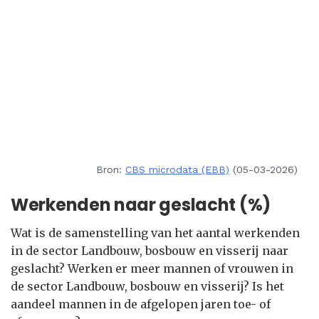
Bron:
CBS microdata (EBB)
(05-03-2026)
Werkenden naar geslacht (%)
Wat is de samenstelling van het aantal werkenden
in de sector Landbouw, bosbouw en visserij naar
geslacht? Werken er meer mannen of vrouwen in
de sector Landbouw, bosbouw en visserij? Is het
aandeel mannen in de afgelopen jaren toe- of