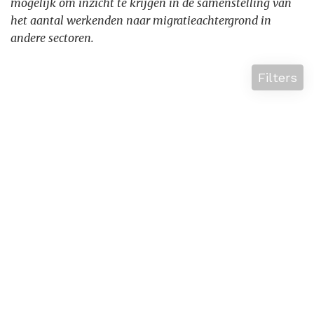
mogelijk om inzicht te krijgen in de samenstelling van
het aantal werkenden naar migratieachtergrond in
andere sectoren.
Filters