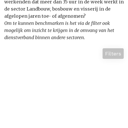
werkenden dat meer dan 35 uur in de week werkt in
de sector Landbouw, bosbouw en visserij in de
afgelopen jaren toe- of afgenomen?
Om te kunnen benchmarken is het via de filter ook
mogelijk om inzicht te krijgen in de omvang van het
dienstverband binnen andere sectoren.
Filters