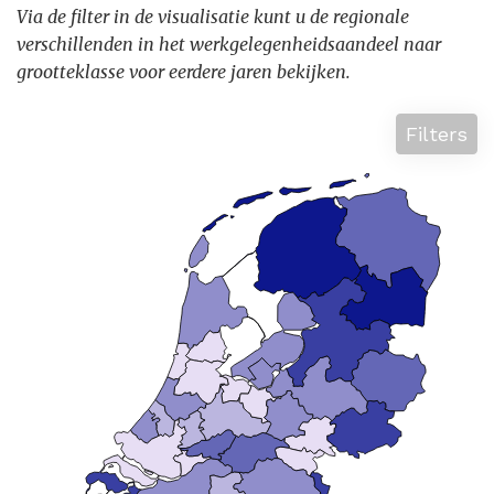
Via de filter in de visualisatie kunt u de regionale
verschillenden in het werkgelegenheidsaandeel naar
grootteklasse voor eerdere jaren bekijken.
Filters