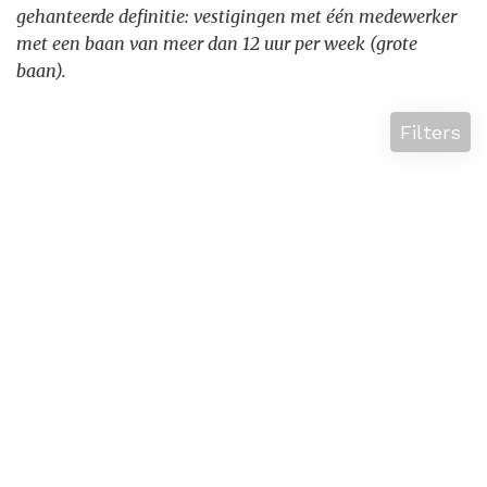
gehanteerde definitie: vestigingen met één medewerker
met een baan van meer dan 12 uur per week (grote
baan).
Filters