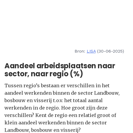
Bron:
LISA
(30-06-2025)
Aandeel arbeidsplaatsen naar
sector, naar regio (%)
Tussen regio’s bestaan er verschillen in het
aandeel werkenden binnen de sector Landbouw,
bosbouw en visserij t.o.v. het totaal aantal
werkenden in de regio. Hoe groot zijn deze
verschillen? Kent de regio een relatief groot of
klein aandeel werkenden binnen de sector
Landbouw, bosbouw en visserij?