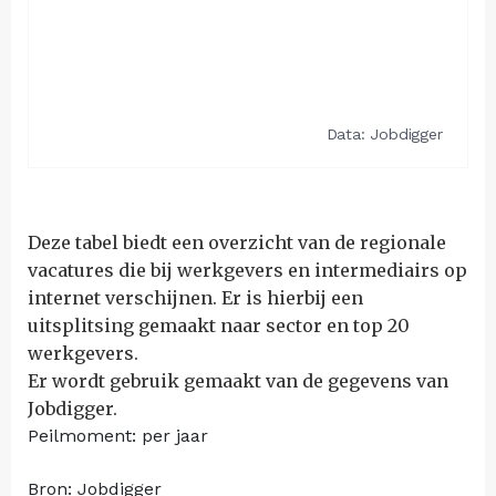
Deze tabel biedt een overzicht van de regionale
vacatures die bij werkgevers en intermediairs op
internet verschijnen. Er is hierbij een
uitsplitsing gemaakt naar sector en top 20
werkgevers.
Er wordt gebruik gemaakt van de gegevens van
Jobdigger.
Peilmoment: per jaar
Bron: Jobdigger