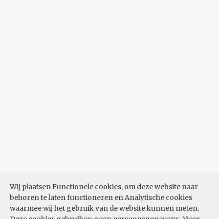
Wij plaatsen Functionele cookies, om deze website naar
behoren te laten functioneren en Analytische cookies
waarmee wij het gebruik van de website kunnen meten.