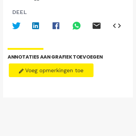
DEEL
ANNOTATIES AAN GRAFIEK TOEVOEGEN
Voeg opmerkingen toe