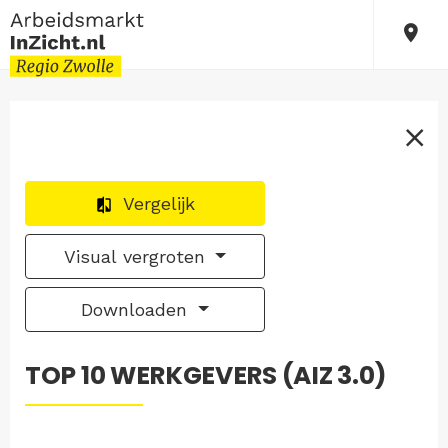
Vergelijk
Visual vergroten
Downloaden
TOP 10 WERKGEVERS (AIZ 3.0)