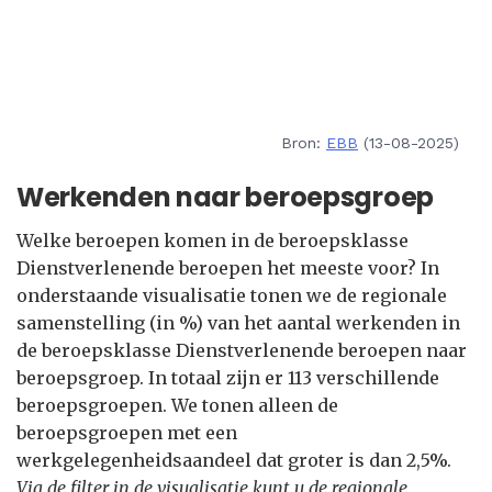
Bron:
EBB
(13-08-2025)
Werkenden naar beroepsgroep
Welke beroepen komen in de beroepsklasse
Dienstverlenende beroepen het meeste voor? In
onderstaande visualisatie tonen we de regionale
samenstelling (in %) van het aantal werkenden in
de beroepsklasse Dienstverlenende beroepen naar
beroepsgroep. In totaal zijn er 113 verschillende
beroepsgroepen. We tonen alleen de
beroepsgroepen met een
werkgelegenheidsaandeel dat groter is dan 2,5%.
Via de filter in de visualisatie kunt u de regionale