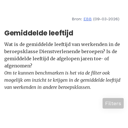
Bron:
EBB
(09-03-2026)
Gemiddelde leeftijd
Wat is de gemiddelde leeftijd van werkenden in de
beroepsklasse Dienstverlenende beroepen? Is de
gemiddelde leeftijd de afgelopen jaren toe- of
afgenomen?
Om te kunnen benchmarken is het via de filter ook
mogelijk om inzicht te krijgen in de gemiddelde leeftijd
van werkenden in andere beroepsklassen.
Filters