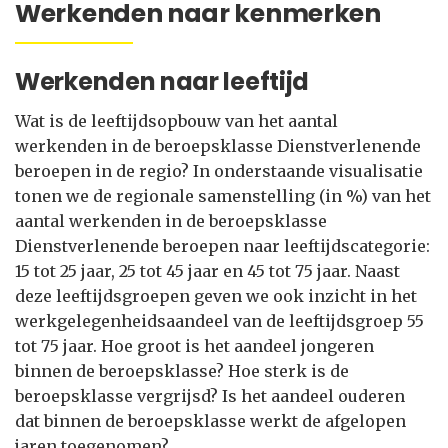
Werkenden naar kenmerken
Werkenden naar leeftijd
Wat is de leeftijdsopbouw van het aantal
werkenden in de beroepsklasse Dienstverlenende
beroepen in de regio? In onderstaande visualisatie
tonen we de regionale samenstelling (in %) van het
aantal werkenden in de beroepsklasse
Dienstverlenende beroepen naar leeftijdscategorie:
15 tot 25 jaar, 25 tot 45 jaar en 45 tot 75 jaar. Naast
deze leeftijdsgroepen geven we ook inzicht in het
werkgelegenheidsaandeel van de leeftijdsgroep 55
tot 75 jaar. Hoe groot is het aandeel jongeren
binnen de beroepsklasse? Hoe sterk is de
beroepsklasse vergrijsd? Is het aandeel ouderen
dat binnen de beroepsklasse werkt de afgelopen
jaren toegenomen?