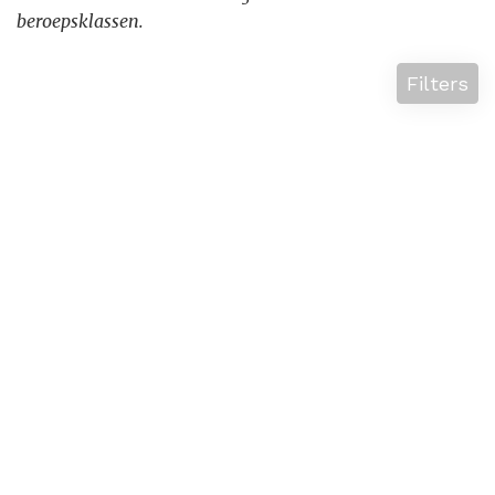
beroepsklassen.
Filters