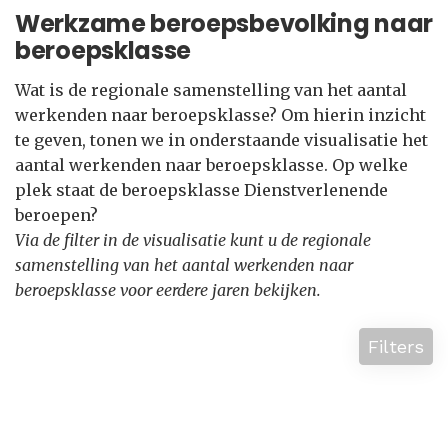
Werkzame beroepsbevolking naar
beroepsklasse
Wat is de regionale samenstelling van het aantal
werkenden naar beroepsklasse? Om hierin inzicht
te geven, tonen we in onderstaande visualisatie het
aantal werkenden naar beroepsklasse. Op welke
plek staat de beroepsklasse Dienstverlenende
beroepen?
Via de filter in de visualisatie kunt u de regionale
samenstelling van het aantal werkenden naar
beroepsklasse voor eerdere jaren bekijken.
Filters