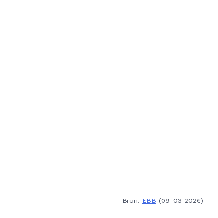
Bron:
EBB
(09-03-2026)