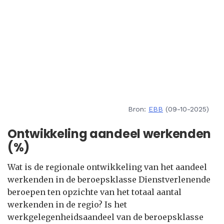
Bron:
EBB
(09-10-2025)
Ontwikkeling aandeel werkenden
(%)
Wat is de regionale ontwikkeling van het aandeel
werkenden in de beroepsklasse Dienstverlenende
beroepen ten opzichte van het totaal aantal
werkenden in de regio? Is het
werkgelegenheidsaandeel van de beroepsklasse