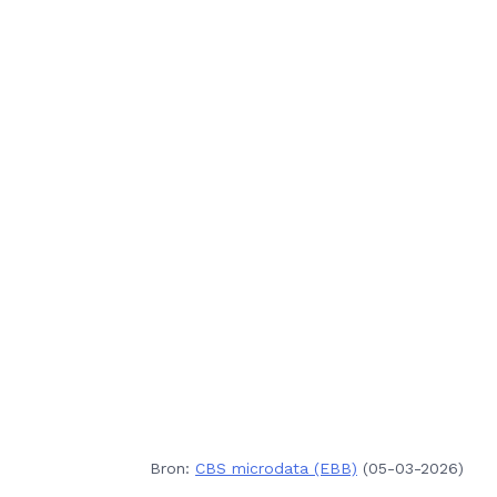
Bron:
CBS microdata (EBB)
(05-03-2026)