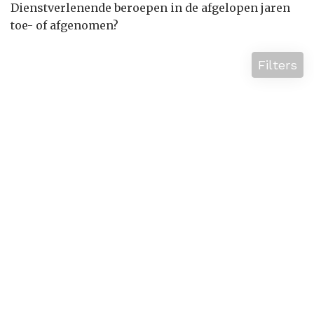
Dienstverlenende beroepen in de afgelopen jaren
toe- of afgenomen?
Filters