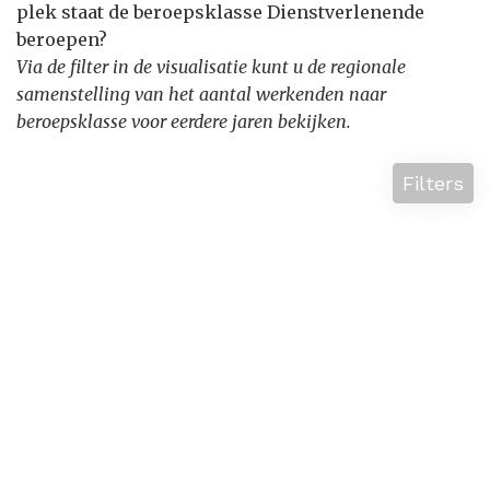
plek staat de beroepsklasse Dienstverlenende
beroepen?
Via de filter in de visualisatie kunt u de regionale
samenstelling van het aantal werkenden naar
beroepsklasse voor eerdere jaren bekijken.
Filters