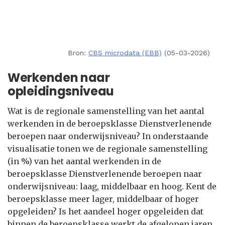
Bron:
CBS microdata (EBB)
(05-03-2026)
Werkenden naar
opleidingsniveau
Wat is de regionale samenstelling van het aantal
werkenden in de beroepsklasse Dienstverlenende
beroepen naar onderwijsniveau? In onderstaande
visualisatie tonen we de regionale samenstelling
(in %) van het aantal werkenden in de
beroepsklasse Dienstverlenende beroepen naar
onderwijsniveau: laag, middelbaar en hoog. Kent de
beroepsklasse meer lager, middelbaar of hoger
opgeleiden? Is het aandeel hoger opgeleiden dat
binnen de beroepsklasse werkt de afgelopen jaren