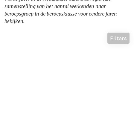
samenstelling van het aantal werkenden naar
beroepsgroep in de beroepsklasse voor eerdere jaren
bekijken.
Filters