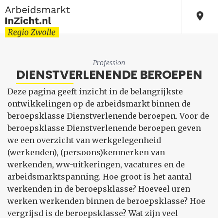
Profession
DIENSTVERLENENDE BEROEPEN
Deze pagina geeft inzicht in de belangrijkste
ontwikkelingen op de arbeidsmarkt binnen de
beroepsklasse Dienstverlenende beroepen. Voor de
beroepsklasse Dienstverlenende beroepen geven
we een overzicht van werkgelegenheid
(werkenden), (persoons)kenmerken van
werkenden, ww-uitkeringen, vacatures en de
arbeidsmarktspanning. Hoe groot is het aantal
werkenden in de beroepsklasse? Hoeveel uren
werken werkenden binnen de beroepsklasse? Hoe
vergrijsd is de beroepsklasse? Wat zijn veel