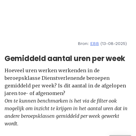
Bron:
EBB
(13-08-2025)
Gemiddeld aantal uren per week
Hoeveel uren werken werkenden in de
beroepsklasse Dienstverlenende beroepen
gemiddeld per week? Is dit aantal in de afgelopen
jaren toe- of afgenomen?
Om te kunnen benchmarken is het via de filter ook
mogelijk om inzicht te krijgen in het aantal uren dat in
andere beroepsklassen gemiddeld per week gewerkt
wordt.