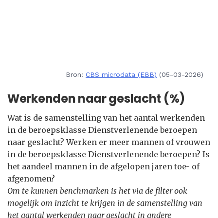
Bron:
CBS microdata (EBB)
(05-03-2026)
Werkenden naar geslacht (%)
Wat is de samenstelling van het aantal werkenden
in de beroepsklasse Dienstverlenende beroepen
naar geslacht? Werken er meer mannen of vrouwen
in de beroepsklasse Dienstverlenende beroepen? Is
het aandeel mannen in de afgelopen jaren toe- of
afgenomen?
Om te kunnen benchmarken is het via de filter ook
mogelijk om inzicht te krijgen in de samenstelling van
het aantal werkenden naar geslacht in andere