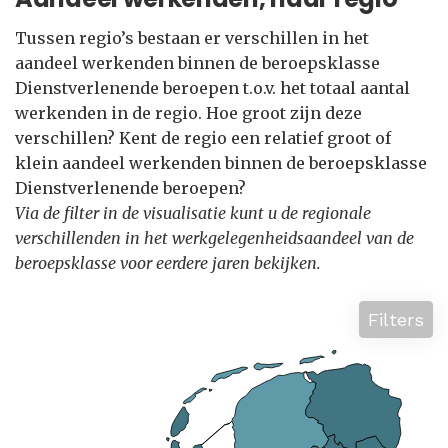
Tussen regio’s bestaan er verschillen in het
aandeel werkenden binnen de beroepsklasse
Dienstverlenende beroepen t.o.v. het totaal aantal
werkenden in de regio. Hoe groot zijn deze
verschillen? Kent de regio een relatief groot of
klein aandeel werkenden binnen de beroepsklasse
Dienstverlenende beroepen?
Via de filter in de visualisatie kunt u de regionale
verschillenden in het werkgelegenheidsaandeel van de
beroepsklasse voor eerdere jaren bekijken.
Filters