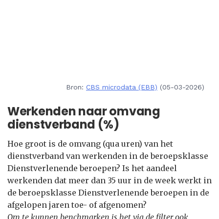
Bron:
CBS microdata (EBB)
(05-03-2026)
Werkenden naar omvang
dienstverband (%)
Hoe groot is de omvang (qua uren) van het
dienstverband van werkenden in de beroepsklasse
Dienstverlenende beroepen? Is het aandeel
werkenden dat meer dan 35 uur in de week werkt in
de beroepsklasse Dienstverlenende beroepen in de
afgelopen jaren toe- of afgenomen?
Om te kunnen benchmarken is het via de filter ook