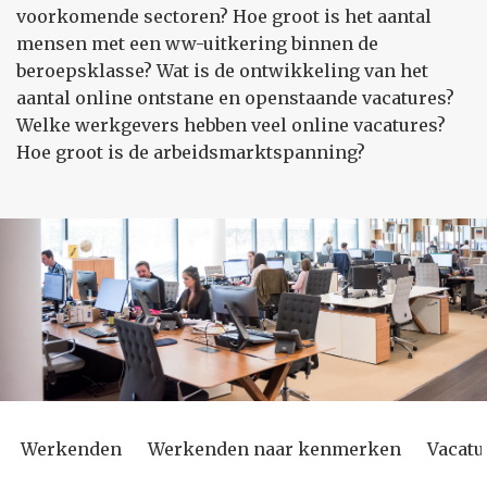
voorkomende sectoren? Hoe groot is het aantal
mensen met een ww-uitkering binnen de
beroepsklasse? Wat is de ontwikkeling van het
aantal online ontstane en openstaande vacatures?
Welke werkgevers hebben veel online vacatures?
Hoe groot is de arbeidsmarktspanning?
Werkenden
Werkenden naar kenmerken
Vacatu