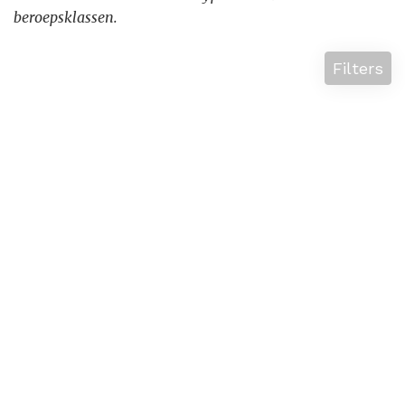
beroepsklassen.
Filters