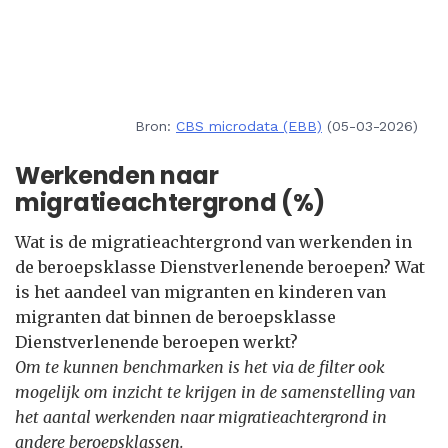
Bron:
CBS microdata (EBB)
(05-03-2026)
Werkenden naar
migratieachtergrond (%)
Wat is de migratieachtergrond van werkenden in
de beroepsklasse Dienstverlenende beroepen? Wat
is het aandeel van migranten en kinderen van
migranten dat binnen de beroepsklasse
Dienstverlenende beroepen werkt?
Om te kunnen benchmarken is het via de filter ook
mogelijk om inzicht te krijgen in de samenstelling van
het aantal werkenden naar migratieachtergrond in
andere beroepsklassen.