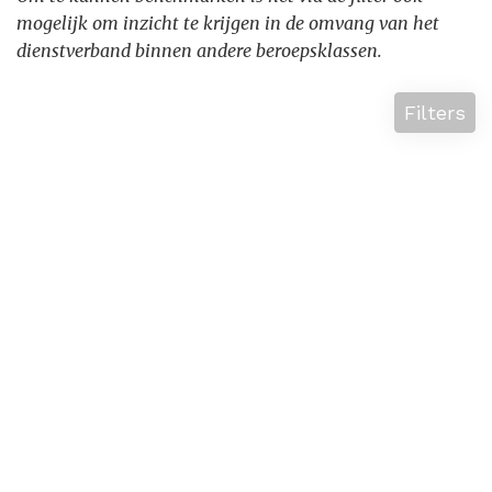
mogelijk om inzicht te krijgen in de omvang van het
dienstverband binnen andere beroepsklassen.
Filters