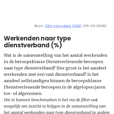
Bron:
CBS microdata (EBB)
(05-03-2026)
Werkenden naar type
dienstverband (%)
Wat is de samenstelling van het aantal werkenden
in de beroepsklasse Dienstverlenende beroepen
naar type dienstverband? Hoe groot is het aandeel
werkenden met een vast dienstverband? Is het
aandeel zelfstandigen binnen de beroepsklasse
Dienstverlenende beroepen in de afgelopen jaren
toe- of afgenomen.
Om te kunnen benchmarken is het via de filter ook
mogelijk om inzicht te krijgen in de samenstelling van
het aantal werkenden naar type dienstverband in andere