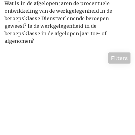
Wat is in de afgelopen jaren de procentuele
ontwikkeling van de werkgelegenheid in de
beroepsklasse Dienstverlenende beroepen
geweest? Is de werkgelegenheid in de
beroepsklasse in de afgelopen jaar toe- of
afgenomen?
Filters