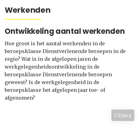
Werkenden
Ontwikkeling aantal werkenden
Hoe groot is het aantal werkenden in de
beroepsklasse Dienstverlenende beroepen in de
regio? Wat is in de afgelopen jaren de
werkgelegenheidsontwikkeling in de
beroepsklasse Dienstverlenende beroepen
geweest? Is de werkgelegenheid in de
beroepsklasse het afgelopen jaar toe- of
afgenomen?
Filters