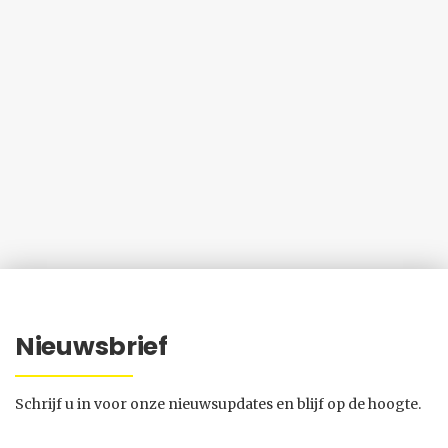
Nieuwsbrief
Schrijf u in voor onze nieuwsupdates en blijf op de hoogte.