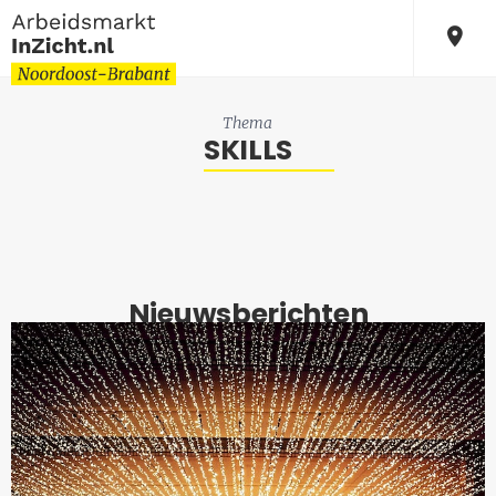
Thema
SKILLS
Nieuwsberichten