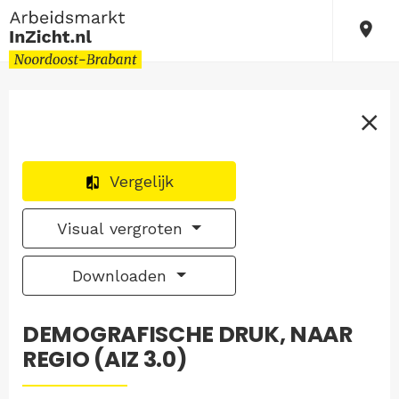
Vergelijk
Visual vergroten
Downloaden
DEMOGRAFISCHE DRUK, NAAR
REGIO (AIZ 3.0)