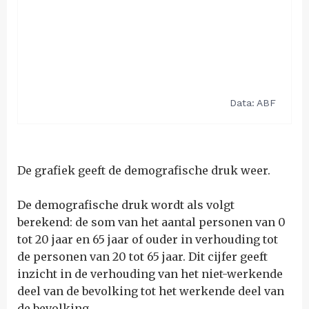
De grafiek geeft de demografische druk weer.
De demografische druk wordt als volgt
berekend: de som van het aantal personen van 0
tot 20 jaar en 65 jaar of ouder in verhouding tot
de personen van 20 tot 65 jaar. Dit cijfer geeft
inzicht in de verhouding van het niet-werkende
deel van de bevolking tot het werkende deel van
de bevolking.