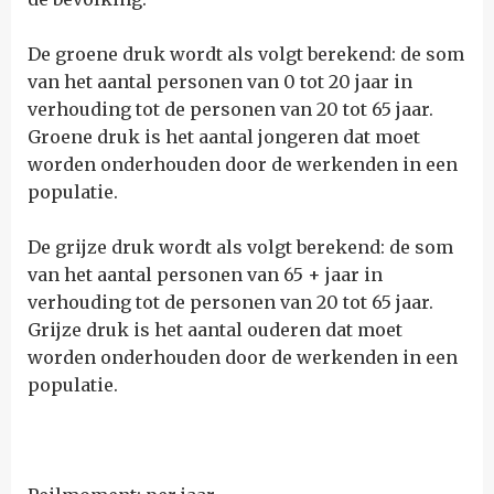
De groene druk wordt als volgt berekend: de som
van het aantal personen van 0 tot 20 jaar in
verhouding tot de personen van 20 tot 65 jaar.
Groene druk is het aantal jongeren dat moet
worden onderhouden door de werkenden in een
populatie.
De grijze druk wordt als volgt berekend: de som
van het aantal personen van 65 + jaar in
verhouding tot de personen van 20 tot 65 jaar.
Grijze druk is het aantal ouderen dat moet
worden onderhouden door de werkenden in een
populatie.