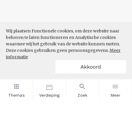
Wij plaatsen Functionele cookies, om deze website naar
behoren te laten functioneren en Analytische cookies
waarmee wij het gebruik van de website kunnen meten.
Deze cookies gebruiken geen persoonsgegevens.
Meer
informatie
Akkoord
Thema's
Verdieping
Zoek
Meer