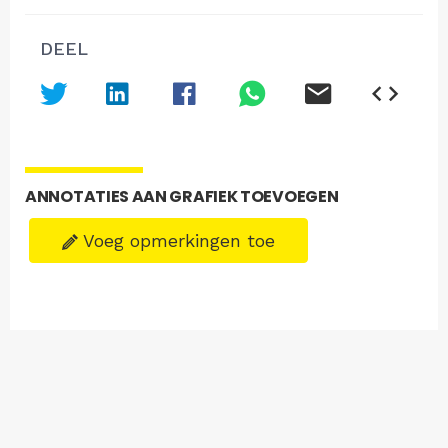
DEEL
ANNOTATIES AAN GRAFIEK TOEVOEGEN
Voeg opmerkingen toe