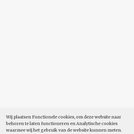
Wij plaatsen Functionele cookies, om deze website naar
behoren te laten functioneren en Analytische cookies
waarmee wij het gebruik van de website kunnen meten.