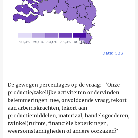
De gewogen percentages op de vraag: - 'Onze
productie/zakelijke activiteiten ondervinden
belemmeringen: nee, onvoldoende vraag, tekort
aan arbeidskrachten, tekort aan
productiemiddelen, materiaal, handelsgoederen,
(winkel)ruimte, financiële beperkingen,
weersomstandigheden of andere oorzaken?'