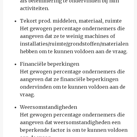
als belemmering te ondervinden bij hun
activiteiten.
Tekort prod. middelen, materiaal, ruimte
Het gewogen percentage ondernemers die
aangeven dat ze te weinig machines of
installaties/ruimte/grondstoffen/materialen
hebben om te kunnen voldoen aan de vraag.
Financiële beperkingen
Het gewogen percentage ondernemers die
aangeven dat ze financiële beperkingen
ondervinden om te kunnen voldoen aan de
vraag.
Weersomstandigheden
Het gewogen percentage ondernemers die
aangeven dat weersomstandigheden een
beperkende factor is om te kunnen voldoen