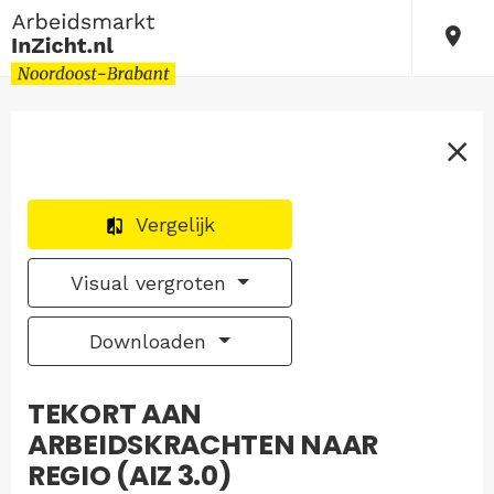
Vergelijk
Visual vergroten
Downloaden
TEKORT AAN
ARBEIDSKRACHTEN NAAR
REGIO (AIZ 3.0)