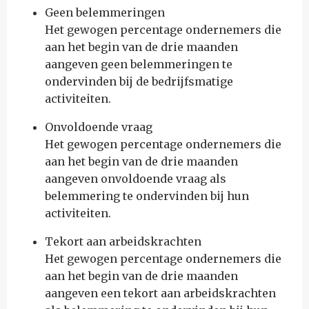
Geen belemmeringen
Het gewogen percentage ondernemers die
aan het begin van de drie maanden
aangeven geen belemmeringen te
ondervinden bij de bedrijfsmatige
activiteiten.
Onvoldoende vraag
Het gewogen percentage ondernemers die
aan het begin van de drie maanden
aangeven onvoldoende vraag als
belemmering te ondervinden bij hun
activiteiten.
Tekort aan arbeidskrachten
Het gewogen percentage ondernemers die
aan het begin van de drie maanden
aangeven een tekort aan arbeidskrachten