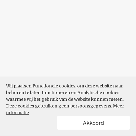
Wij plaatsen Functionele cookies, om deze website naar
behoren te laten functioneren en Analytische cookies
waarmee wij het gebruik van de website kunnen meten.
Deze cookies gebruiken geen persoonsgegevens.
Meer
informatie
Akkoord