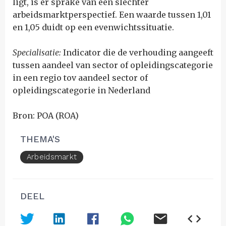
ligt, is er sprake van een slechter
arbeidsmarktperspectief. Een waarde tussen 1,01
en 1,05 duidt op een evenwichtssituatie.
Specialisatie:
Indicator die de verhouding aangeeft
tussen aandeel van sector of opleidingscategorie
in een regio tov aandeel sector of
opleidingscategorie in Nederland
Bron: POA (ROA)
THEMA'S
Arbeidsmarkt
DEEL