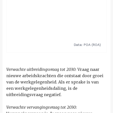
Verwachte uitbreidingsvraag tot 2030:
Vraag naar
nieuwe arbeidskrachten die ontstaat door groei
van de werkgelegenheid. Als er sprake is van
een werkgelegenheidsdaling, is de
uitbreidingsvraag negatief.
Verwachte vervangingsvraag tot 2030: