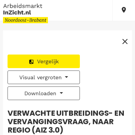
Vergelijk
Visual vergroten
Downloaden
VERWACHTE UITBREIDINGS- EN
VERVANGINGSVRAAG, NAAR
REGIO (AIZ 3.0)