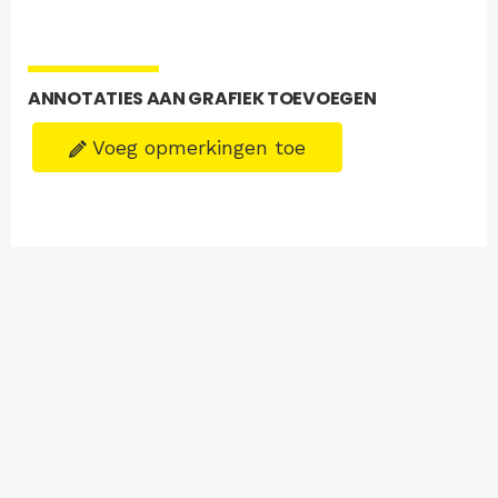
ANNOTATIES AAN GRAFIEK TOEVOEGEN
Voeg opmerkingen toe