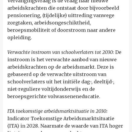
Vervangingsvraag is de vraag naar nieuwe
arbeidskrachten die ontstaat door bijvoorbeeld
pensionering, (tijdelijke) uittreding vanwege
zorgtaken, arbeidsongeschiktheid,
beroepsmobiliteit of doorstroom naar andere
opleiding.
Verwachte instroom van schoolverlaters tot 2030:
De
instroom is het verwachte aanbod van nieuwe
arbeidskrachten op de arbeidsmarkt. Deze is
gebaseerd op de verwachte uitstroom van
schoolverlaters uit het initiële dag-, deeltijd-,
niet-reguliere voltijdonderwijs en de
beroepsgerichte volwasseneneducatie.
ITA toekomstige arbeidsmarktsituatie in 2030:
Indicator Toekomstige Arbeidsmarktsituatie
(ITA) in 2028. Naarmate de waarde van ITA hoger