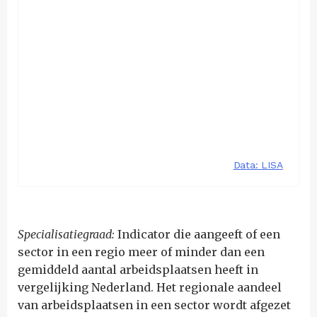
Specialisatiegraad:
Indicator die aangeeft of een
sector in een regio meer of minder dan een
gemiddeld aantal arbeidsplaatsen heeft in
vergelijking Nederland. Het regionale aandeel
van arbeidsplaatsen in een sector wordt afgezet