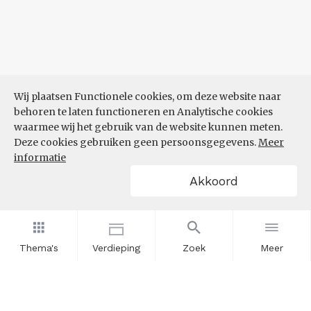
Wij plaatsen Functionele cookies, om deze website naar
behoren te laten functioneren en Analytische cookies
waarmee wij het gebruik van de website kunnen meten.
Deze cookies gebruiken geen persoonsgegevens.
Meer
informatie
Akkoord
Thema's
Verdieping
Zoek
Meer