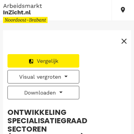
Vergelijk
Visual vergroten
Downloaden
ONTWIKKELING
SPECIALISATIEGRAAD
SECTOREN