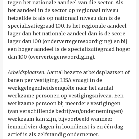
tegen het nationale aandeel van die sector. Als
het aandeel in de sector op regionaal niveau
hetzelfde is als op nationaal niveau dan is de
specialisatiegraad 100. Is het regionale aandeel
lager dan het nationale aandeel dan is de score
lager dan 100 (ondervertegenwoordiging) en bij
een hoger aandeel is de specialisatiegraad hoger
dan 100 (oververtegenwoordiging).
Arbeidsplaatsen:
Aantal bezette arbeidsplaatsen of
banen per vestiging. LISA vraagt in de
werkgelegenheidsenquête naar het aantal
werkzame personen op vestigingsniveau. Een
werkzame persoon bij meerdere vestigingen
(van verschillende bedrijven/ondernemingen)
werkzaam kan zijn, bijvoorbeeld wanneer
iemand vier dagen in loondienst is en één dag
actief is als zelfstandig ondernemer.