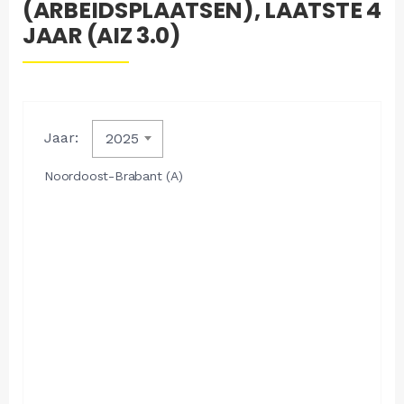
(ARBEIDSPLAATSEN), LAATSTE 4
JAAR (AIZ 3.0)