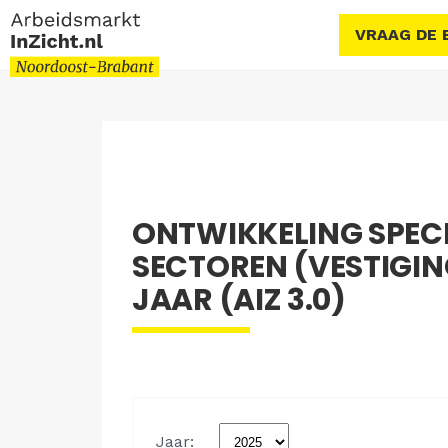
VRAAG DE 
ONTWIKKELING SPEC
SECTOREN (VESTIGIN
JAAR (AIZ 3.0)