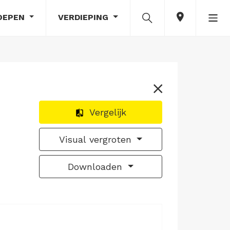
OEPEN
VERDIEPING
Vergelijk
Visual vergroten
Downloaden