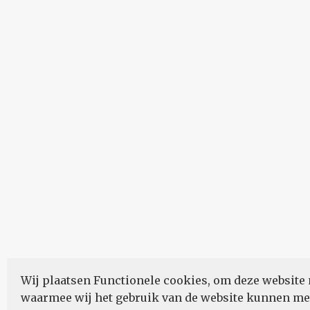
Wij plaatsen Functionele cookies, om deze website 
waarmee wij het gebruik van de website kunnen m