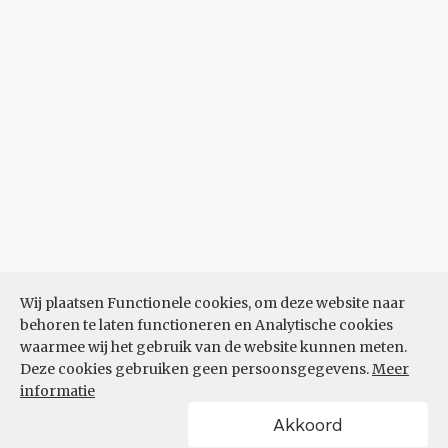
Wij plaatsen Functionele cookies, om deze website naar
behoren te laten functioneren en Analytische cookies
waarmee wij het gebruik van de website kunnen meten.
Deze cookies gebruiken geen persoonsgegevens.
Meer
informatie
Akkoord