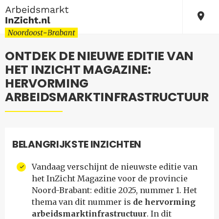
ONTDEK DE NIEUWE EDITIE VAN
HET INZICHT MAGAZINE:
HERVORMING
ARBEIDSMARKTINFRASTRUCTUUR
BELANGRIJKSTE INZICHTEN
Vandaag verschijnt de nieuwste editie van
het InZicht Magazine voor de provincie
Noord-Brabant: editie 2025, nummer 1. Het
thema van dit nummer is
de hervorming
arbeidsmarktinfrastructuur
. In dit