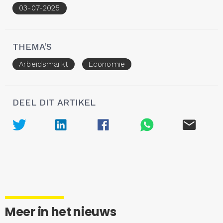
03-07-2025
THEMA'S
Arbeidsmarkt
Economie
DEEL DIT ARTIKEL
Meer in het nieuws