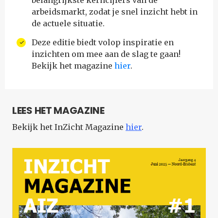
belangrijkste kerncijfers van de
arbeidsmarkt, zodat je snel inzicht hebt in
de actuele situatie.
Deze editie biedt volop inspiratie en
inzichten om mee aan de slag te gaan!
Bekijk het magazine
hier
.
LEES HET MAGAZINE
Bekijk het InZicht Magazine
hier
.