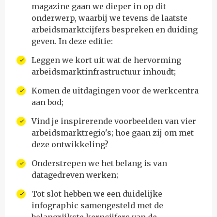
magazine gaan we dieper in op dit
onderwerp, waarbij we tevens de laatste
arbeidsmarktcijfers bespreken en duiding
geven. In deze editie:
Leggen we kort uit wat de hervorming
arbeidsmarktinfrastructuur inhoudt;
Komen de uitdagingen voor de werkcentra
aan bod;
Vind je inspirerende voorbeelden van vier
arbeidsmarktregio's; hoe gaan zij om met
deze ontwikkeling?
Onderstrepen we het belang is van
datagedreven werken;
Tot slot hebben we een duidelijke
infographic samengesteld met de