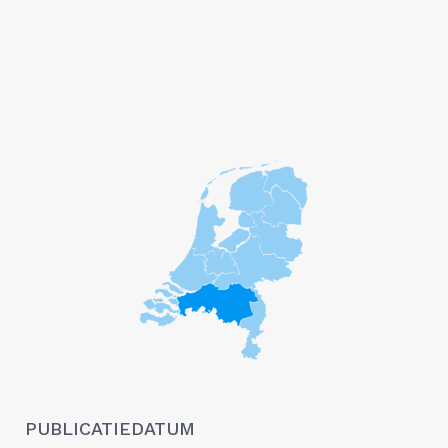
PUBLICATIEDATUM