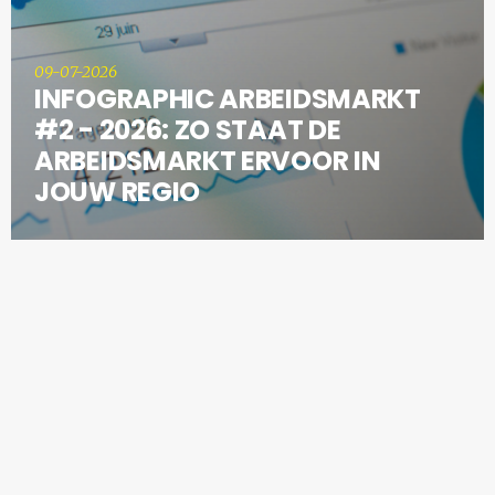
09-07-2026
INFOGRAPHIC ARBEIDSMARKT
#2 - 2026: ZO STAAT DE
ARBEIDSMARKT ERVOOR IN
JOUW REGIO