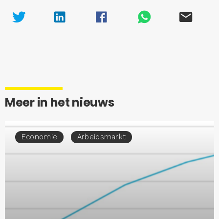
Meer in het nieuws
Economie
Arbeidsmarkt