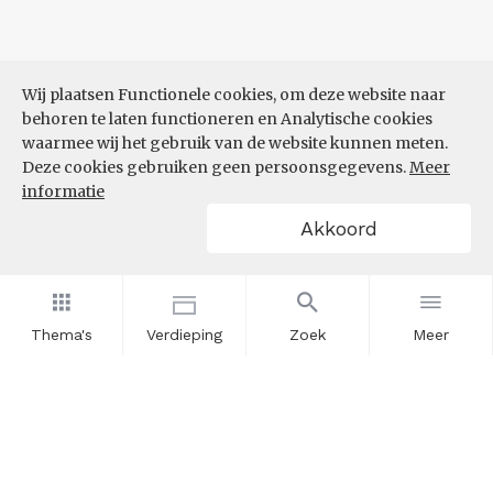
Wij plaatsen Functionele cookies, om deze website naar
behoren te laten functioneren en Analytische cookies
waarmee wij het gebruik van de website kunnen meten.
Deze cookies gebruiken geen persoonsgegevens.
Meer
informatie
Akkoord
Thema's
Verdieping
Zoek
Meer