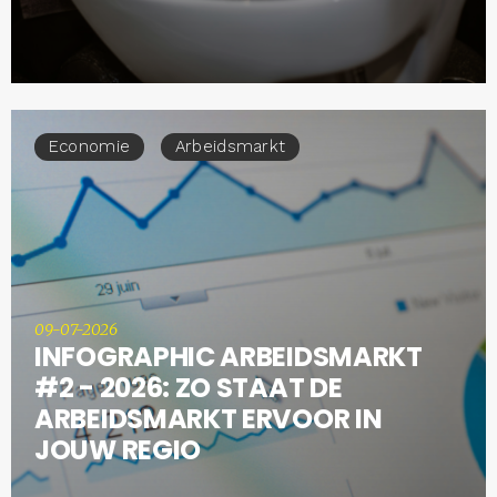
Economie
Arbeidsmarkt
09-07-2026
INFOGRAPHIC ARBEIDSMARKT
#2 - 2026: ZO STAAT DE
ARBEIDSMARKT ERVOOR IN
JOUW REGIO