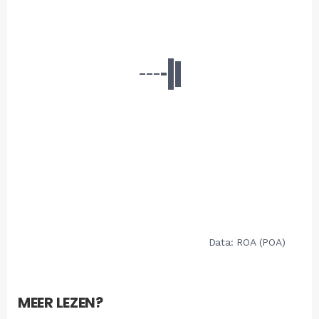
MEER LEZEN?