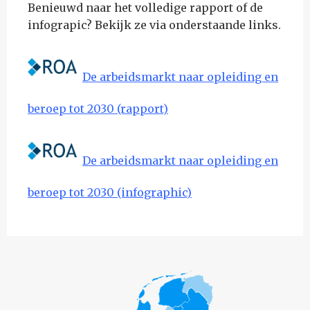
Benieuwd naar het volledige rapport of de
infograpic? Bekijk ze via onderstaande links.
De arbeidsmarkt naar opleiding en
beroep tot 2030 (rapport)
De arbeidsmarkt naar opleiding en
beroep tot 2030 (infographic)