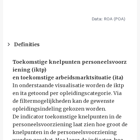
Definities
Toekomstige knelpunten personeelsvoorz
iening (iktp)
en toekomstige arbeidsmarktsituatie (ita)
In onderstaande visualisatie worden de iktp
en ita getoond per opleidingscategorie. Via
de filtermogelijkheden kan de gewenste
opleidingsindeling gekozen worden.
De indicator toekomstige knelpunten in de
personeelsvoorziening laat zien hoe groot de
knelpunten in de personeelsvoorziening