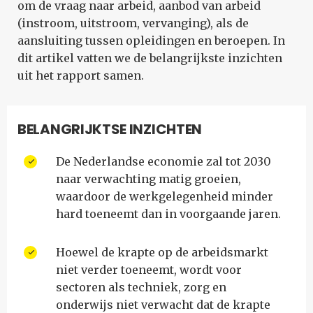
om de vraag naar arbeid, aanbod van arbeid
(instroom, uitstroom, vervanging), als de
aansluiting tussen opleidingen en beroepen. In
dit artikel vatten we de belangrijkste inzichten
uit het rapport samen.
BELANGRIJKTSE INZICHTEN
De Nederlandse economie zal tot 2030
naar verwachting matig groeien,
waardoor de werkgelegenheid minder
hard toeneemt dan in voorgaande jaren.
Hoewel de krapte op de arbeidsmarkt
niet verder toeneemt, wordt voor
sectoren als techniek, zorg en
onderwijs niet verwacht dat de krapte