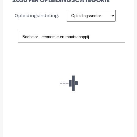
2030 PER OPLEIDINGSCATEGORIE