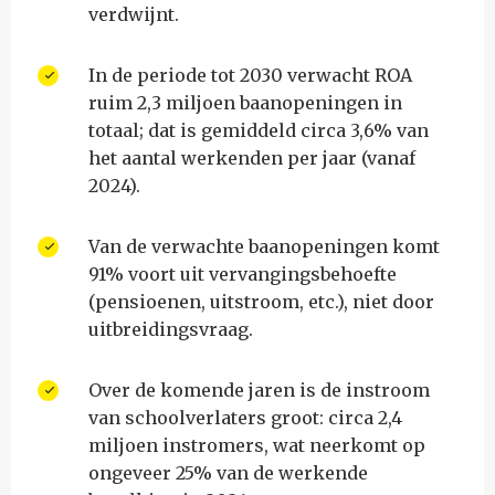
verdwijnt.
In de periode tot 2030 verwacht ROA
ruim 2,3 miljoen baanopeningen in
totaal; dat is gemiddeld circa 3,6% van
het aantal werkenden per jaar (vanaf
2024).
Van de verwachte baanopeningen komt
91% voort uit vervangingsbehoefte
(pensioenen, uitstroom, etc.), niet door
uitbreidingsvraag.
Over de komende jaren is de instroom
van schoolverlaters groot: circa 2,4
miljoen instromers, wat neerkomt op
ongeveer 25% van de werkende