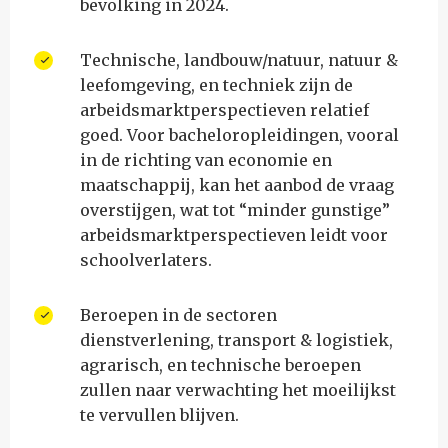
bevolking in 2024.
Technische, landbouw/natuur, natuur &
leefomgeving, en techniek zijn de
arbeidsmarktperspectieven relatief
goed. Voor bachelor­opleidingen, vooral
in de richting van economie en
maatschappij, kan het aanbod de vraag
overstijgen, wat tot “minder gunstige”
arbeidsmarktperspectieven leidt voor
schoolverlaters.
Beroepen in de sectoren
dienstverlening, transport & logistiek,
agrarisch, en technische beroepen
zullen naar verwachting het moeilijkst
te vervullen blijven.