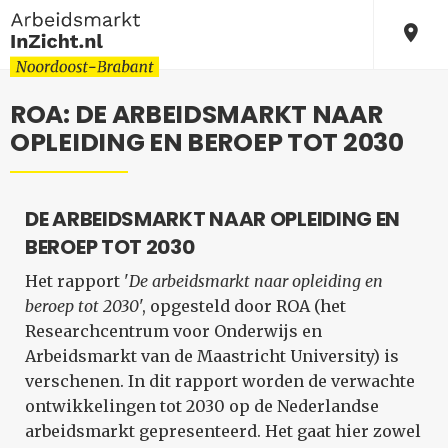
ROA: DE ARBEIDSMARKT NAAR
OPLEIDING EN BEROEP TOT 2030
DE ARBEIDSMARKT NAAR OPLEIDING EN
BEROEP TOT 2030
Het rapport '
De arbeidsmarkt naar opleiding en
beroep tot 2030
', opgesteld door ROA (het
Researchcentrum voor Onderwijs en
Arbeidsmarkt van de Maastricht University) is
verschenen. In dit rapport worden de verwachte
ontwikkelingen tot 2030 op de Nederlandse
arbeidsmarkt gepresenteerd. Het gaat hier zowel