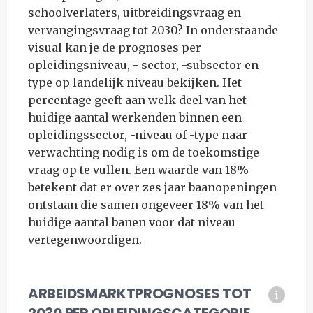
schoolverlaters, uitbreidingsvraag en
vervangingsvraag tot 2030? In onderstaande
visual kan je de prognoses per
opleidingsniveau, - sector, -subsector en
type op landelijk niveau bekijken. Het
percentage geeft aan welk deel van het
huidige aantal werkenden binnen een
opleidingssector, -niveau of -type naar
verwachting nodig is om de toekomstige
vraag op te vullen. Een waarde van 18%
betekent dat er over zes jaar baanopeningen
ontstaan die samen ongeveer 18% van het
huidige aantal banen voor dat niveau
vertegenwoordigen.
ARBEIDSMARKTPROGNOSES TOT