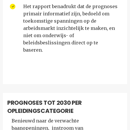
Het rapport benadrukt dat de prognoses
primair informatief zijn, bedoeld om
toekomstige spanningen op de
arbeidsmarkt inzichtelijk te maken, en
niet om onderwijs- of
beleidsbeslissingen direct op te
baseren.
PROGNOSES TOT 2030 PER
OPLEIDINGSCATEGORIE
Benieuwd naar de verwachte
baanopeningen, instroom van