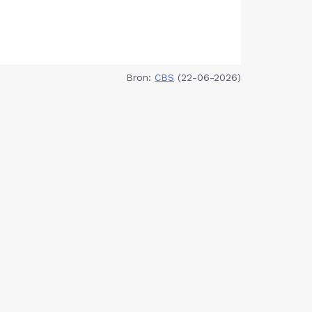
Bron:
CBS
(22-06-2026)