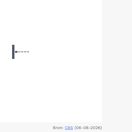
Bron:
CBS
(06-08-2026)