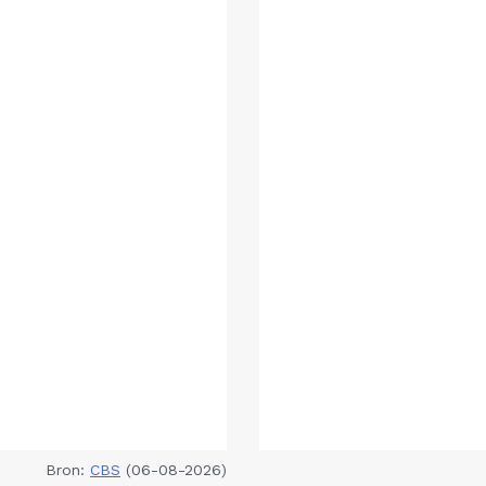
Bron:
CBS
(06-08-2026)