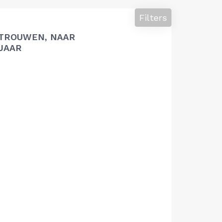
Filters
TROUWEN, NAAR
 JAAR