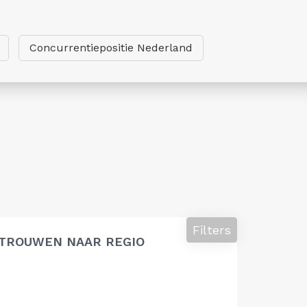
Concurrentiepositie Nederland
Filters
TROUWEN NAAR REGIO