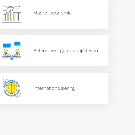
Macro-economie
Belemmeringen bedrijfsleven
Internationalisering