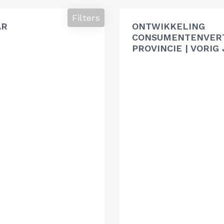
Filters
AR
ONTWIKKELING
CONSUMENTENVER
PROVINCIE | VORIG