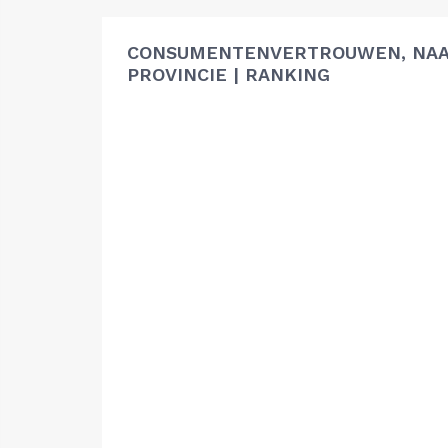
CONSUMENTENVERTROUWEN, NA
PROVINCIE | RANKING