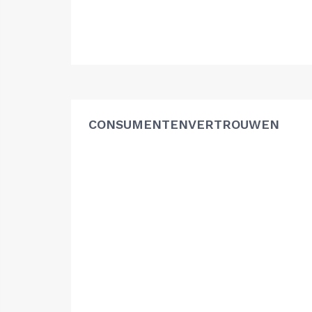
CONSUMENTENVERTROUWEN