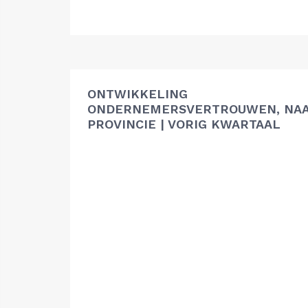
ONTWIKKELING
ONDERNEMERSVERTROUWEN, NA
PROVINCIE | VORIG KWARTAAL