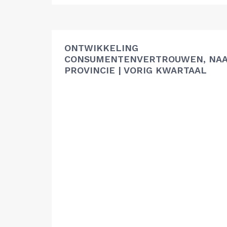
ONTWIKKELING
CONSUMENTENVERTROUWEN, NA
PROVINCIE | VORIG KWARTAAL