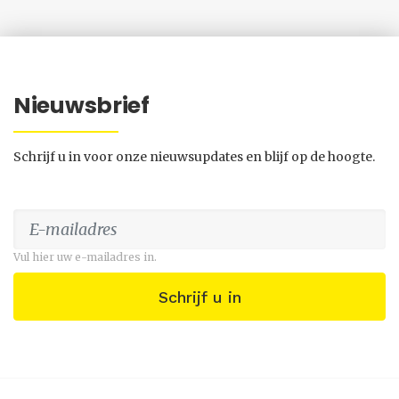
Nieuwsbrief
Schrijf u in voor onze nieuwsupdates en blijf op de hoogte.
Vul hier uw e-mailadres in.
Schrijf u in