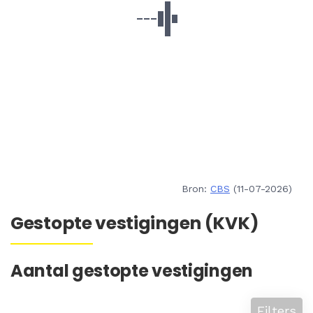
Bron:
CBS
(11-07-2026)
Gestopte vestigingen (KVK)
Aantal gestopte vestigingen
Filters