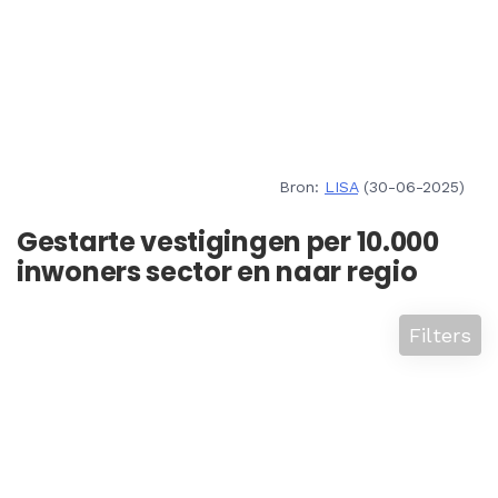
Bron:
LISA
(30-06-2025)
Gestarte vestigingen per 10.000
inwoners sector en naar regio
Filters