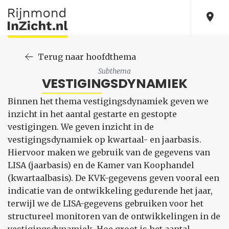
Terug naar hoofdthema
Subthema
VESTIGINGSDYNAMIEK
Binnen het thema vestigingsdynamiek geven we
inzicht in het aantal gestarte en gestopte
vestigingen. We geven inzicht in de
vestigingsdynamiek op kwartaal- en jaarbasis.
Hiervoor maken we gebruik van de gegevens van
LISA (jaarbasis) en de Kamer van Koophandel
(kwartaalbasis). De KVK-gegevens geven vooral een
indicatie van de ontwikkeling gedurende het jaar,
terwijl we de LISA-gegevens gebruiken voor het
structureel monitoren van de ontwikkelingen in de