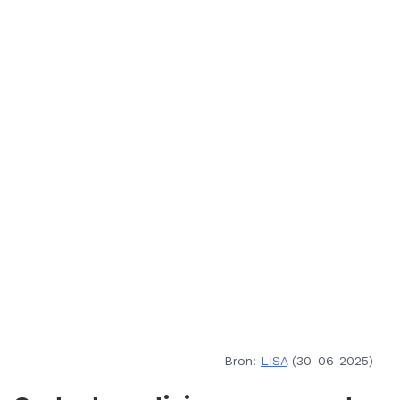
Bron:
LISA
(30-06-2025)