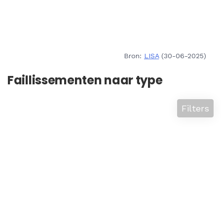
Bron:
LISA
(30-06-2025)
Faillissementen naar type
Filters