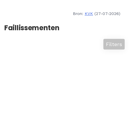
Bron:
KVK
(27-07-2026)
Faillissementen
Filters