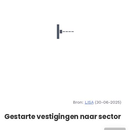
Bron:
LISA
(30-06-2025)
Gestarte vestigingen naar sector