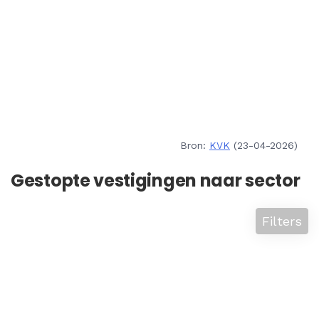
Bron:
KVK
(23-04-2026)
Gestopte vestigingen naar sector
Filters