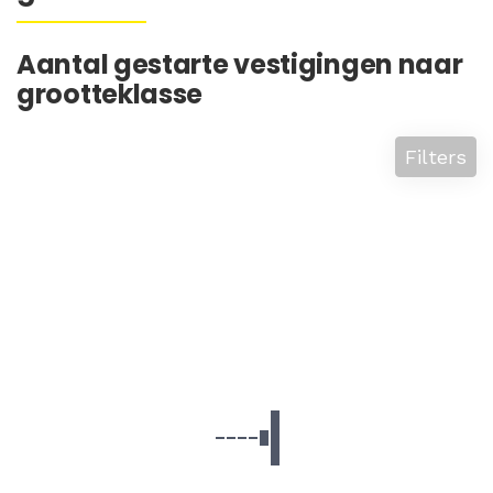
Aantal gestarte vestigingen naar
grootteklasse
Filters