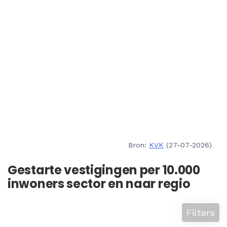
Bron:
KVK
(27-07-2026)
Gestarte vestigingen per 10.000
inwoners sector en naar regio
Filters