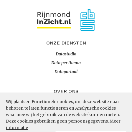
ONZE DIENSTEN
Datastudio
Data per thema
Dataportaal
OVER ONS
Wij plaatsen Functionele cookies, om deze website naar
InZicht
behoren te laten functioneren en Analytische cookies
Contact
waarmee wij het gebruik van de website kunnen meten.
Deze cookies gebruiken geen persoonsgegevens.
Meer
informatie
VOLG ONS