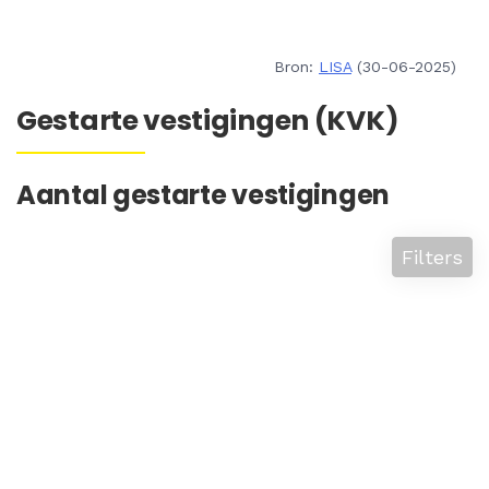
Bron:
LISA
(30-06-2025)
Gestarte vestigingen (KVK)
Aantal gestarte vestigingen
Filters