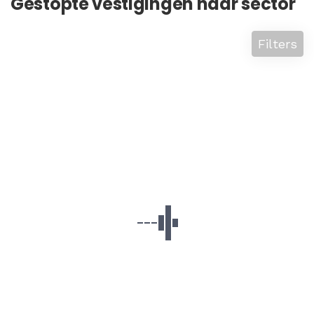
Gestopte vestigingen naar sector
Filters