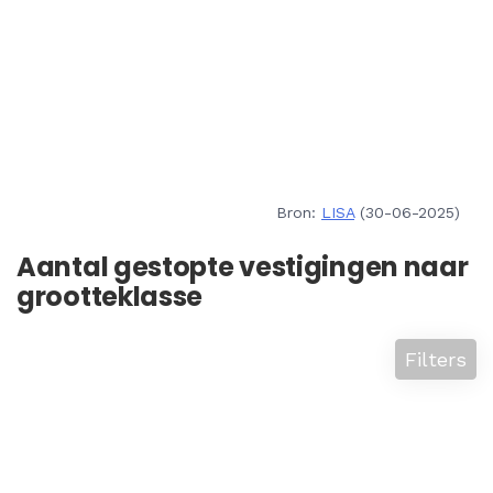
Bron:
LISA
(30-06-2025)
Aantal gestopte vestigingen naar
grootteklasse
Filters