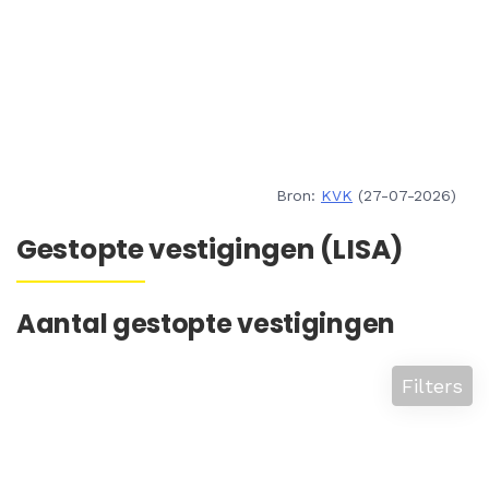
Bron:
KVK
(27-07-2026)
Gestopte vestigingen (LISA)
Aantal gestopte vestigingen
Filters