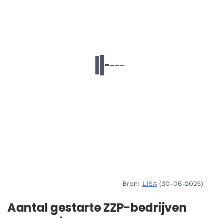
Bron:
LISA
(30-06-2025)
Aantal gestarte ZZP-bedrijven