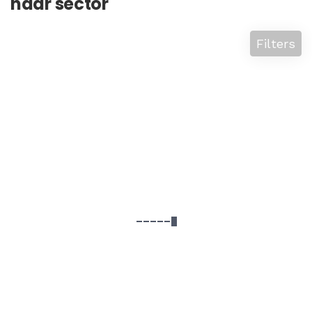
naar sector
Filters