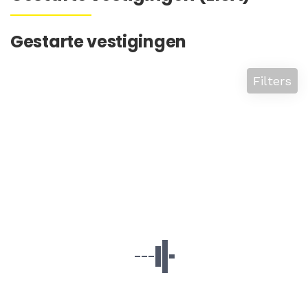
Gestarte vestigingen
Filters