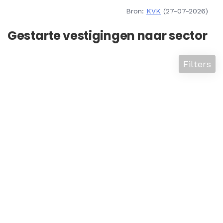
Bron:
KVK
(27-07-2026)
Gestarte vestigingen naar sector
Filters