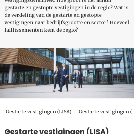
vestigingsdynamiek. Hoe groot is het aantal
gestarte en gestopte vestigingen in de regio? Wat is
de verdeling van de gestarte en gestopte
vestigingen naar bedrijfsgrootte en sector? Hoeveel
faillissementen kent de regio?
Gestarte vestigingen (LISA)
Gestarte vestigingen 
Gestarte vestigingen (LISA)