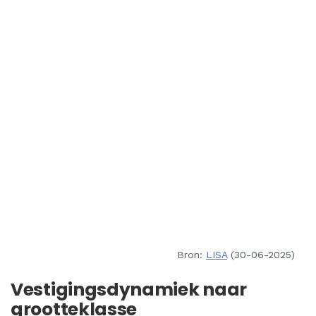
Bron:
LISA
(30-06-2025)
Vestigingsdynamiek naar
grootteklasse