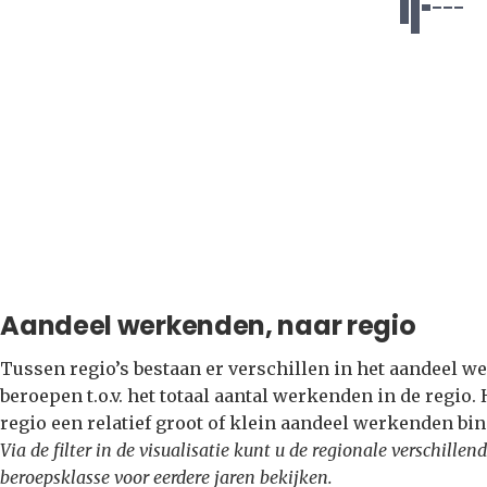
Aandeel werkenden, naar regio
Tussen regio’s bestaan er verschillen in het aandeel 
beroepen t.o.v. het totaal aantal werkenden in de regio.
regio een relatief groot of klein aandeel werkenden b
Via de filter in de visualisatie kunt u de regionale verschil
beroepsklasse voor eerdere jaren bekijken.