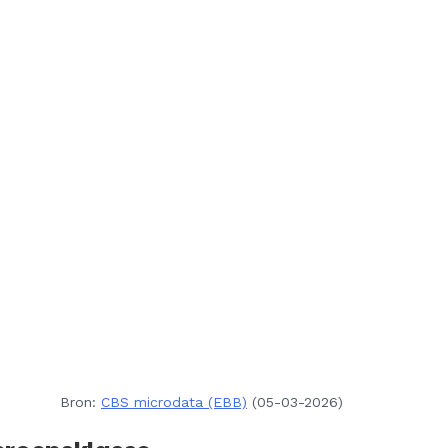
Bron:
CBS microdata (EBB)
(05-03-2026)