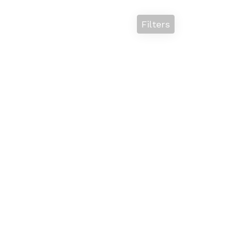
Filters