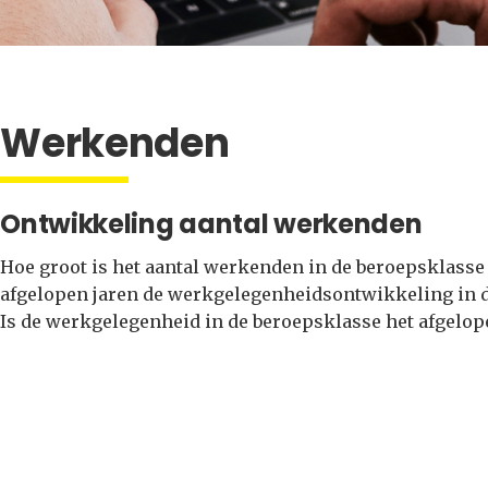
Werkenden
Ontwikkeling aantal werkenden
Hoe groot is het aantal werkenden in de beroepsklasse 
afgelopen jaren de werkgelegenheidsontwikkeling in 
Is de werkgelegenheid in de beroepsklasse het afgelop