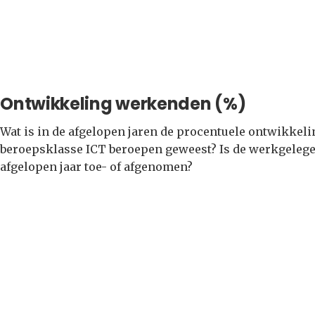
Ontwikkeling werkenden (%)
Wat is in de afgelopen jaren de procentuele ontwikkel
beroepsklasse ICT beroepen geweest? Is de werkgelege
afgelopen jaar toe- of afgenomen?