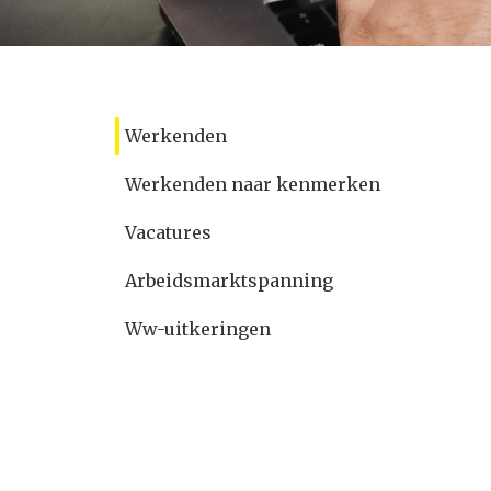
Werkenden
Werkenden naar kenmerken
Vacatures
Arbeidsmarktspanning
Ww-uitkeringen