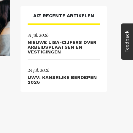
AIZ RECENTE ARTIKELEN
Feedback
31 jul. 2026
NIEUWE LISA-CIJFERS OVER
ARBEIDSPLAATSEN EN
VESTIGINGEN
24 jul. 2026
UWV: KANSRIJKE BEROEPEN
2026