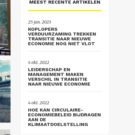
MEEST RECENTE ARTIKELEN
25 jan. 2023
KOPLOPERS
VERDUURZAMING TREKKEN
TRANSITIE NAAR NIEUWE
ECONOMIE NOG NIET VLOT
4 okt. 2022
LEIDERSCHAP EN
MANAGEMENT MAKEN
VERSCHIL IN TRANSITIE
NAAR NIEUWE ECONOMIE
4 okt. 2022
HOE KAN CIRCULAIRE-
ECONOMIEBELEID BIJDRAGEN
AAN DE
KLIMAATDOELSTELLING