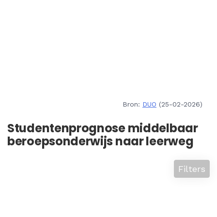
Bron:
DUO
(25-02-2026)
Studentenprognose middelbaar
beroepsonderwijs naar leerweg
Filters