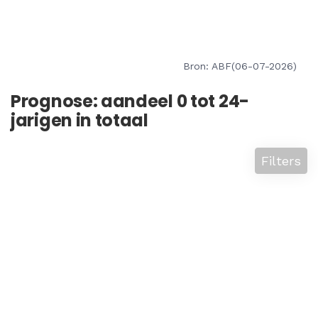
Bron: ABF(06-07-2026)
Prognose: aandeel 0 tot 24-
jarigen in totaal
Filters