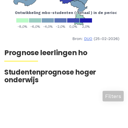
Bron:
DUO
(25-02-2026)
Prognose leerlingen ho
Studentenprognose hoger
onderwijs
Filters