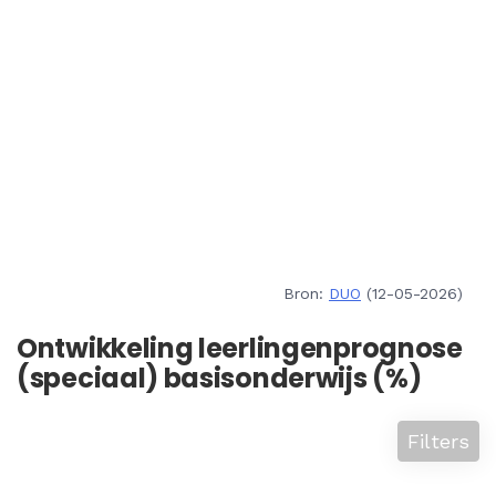
Bron:
DUO
(12-05-2026)
Ontwikkeling leerlingenprognose
(speciaal) basisonderwijs (%)
Filters