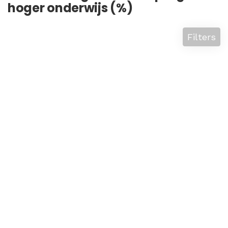
hoger onderwijs (%)
Filters