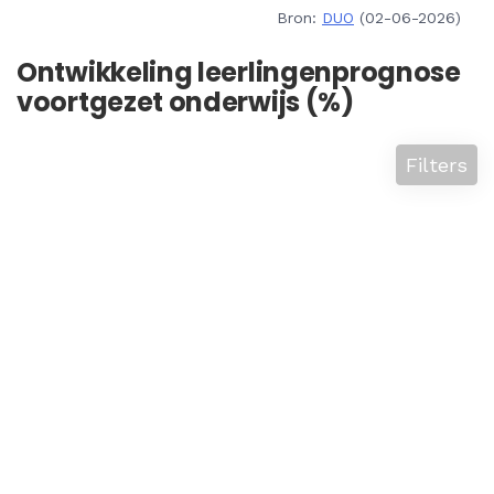
Bron:
DUO
(02-06-2026)
Ontwikkeling leerlingenprognose
voortgezet onderwijs (%)
Filters