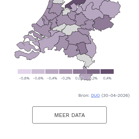
Bron:
DUO
(30-04-2026)
MEER DATA