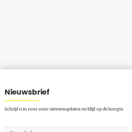
Nieuwsbrief
Schrijf u in voor onze nieuwsupdates en blijf op de hoogte.