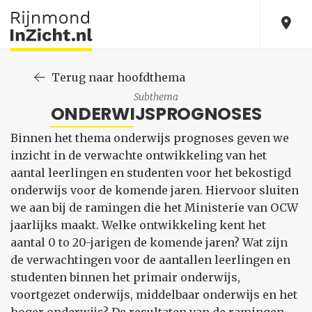
Terug naar hoofdthema
Subthema
ONDERWIJSPROGNOSES
Binnen het thema onderwijs prognoses geven we
inzicht in de verwachte ontwikkeling van het
aantal leerlingen en studenten voor het bekostigd
onderwijs voor de komende jaren. Hiervoor sluiten
we aan bij de ramingen die het Ministerie van OCW
jaarlijks maakt. Welke ontwikkeling kent het
aantal 0 to 20-jarigen de komende jaren? Wat zijn
de verwachtingen voor de aantallen leerlingen en
studenten binnen het primair onderwijs,
voortgezet onderwijs, middelbaar onderwijs en het