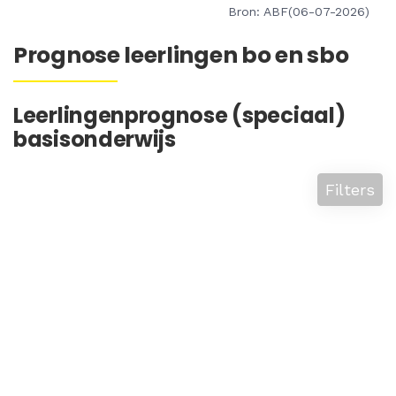
Bron: ABF(06-07-2026)
Prognose leerlingen bo en sbo
Leerlingenprognose (speciaal)
basisonderwijs
Filters