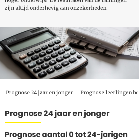
hoger onderwijs? De resultaten van de ramingen
zijn altijd onderhevig aan onzekerheden.
Prognose 24 jaar en jonger
Prognose leerlingen bo
Prognose 24 jaar en jonger
Prognose aantal 0 tot 24-jarigen