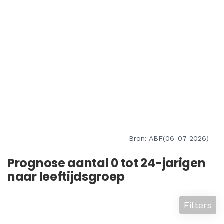
Bron: ABF(06-07-2026)
Prognose aantal 0 tot 24-jarigen
naar leeftijdsgroep
Filters