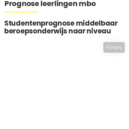
Prognose leerlingen mbo
Studentenprognose middelbaar
beroepsonderwijs naar niveau
Filters