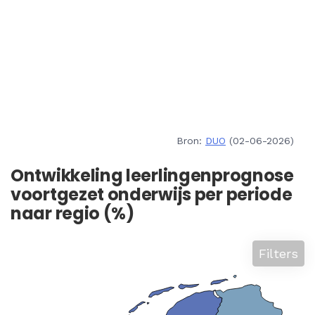
Bron:
DUO
(02-06-2026)
Ontwikkeling leerlingenprognose
voortgezet onderwijs per periode
naar regio (%)
Filters