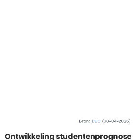
Bron:
DUO
(30-04-2026)
Ontwikkeling studentenprognose