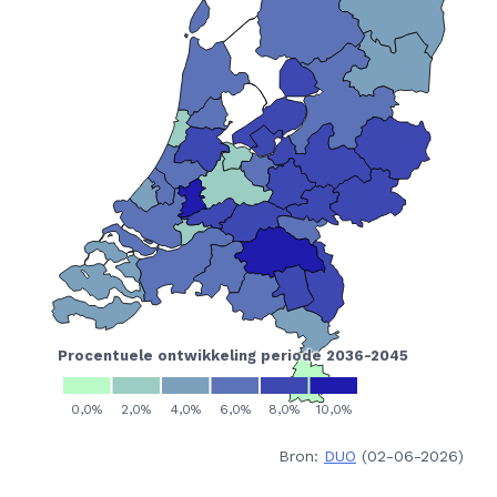
Bron:
DUO
(02-06-2026)