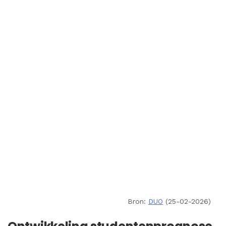
Bron:
DUO
(25-02-2026)