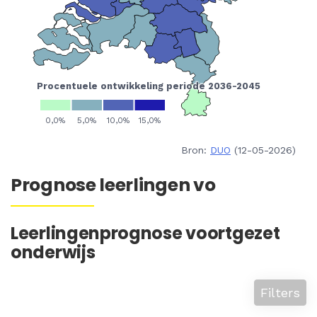
Bron:
DUO
(12-05-2026)
Prognose leerlingen vo
Leerlingenprognose voortgezet
onderwijs
Filters