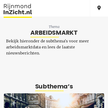
Thema
ARBEIDSMARKT
Bekijk hieronder de subthema's voor meer
arbeidsmarktdata en lees de laatste
nieuwsberichten.
Subthema’s