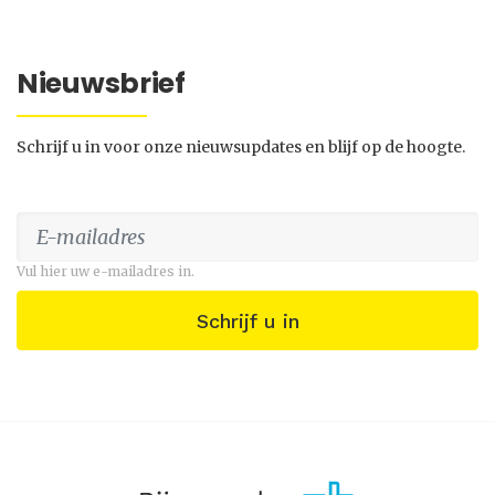
Nieuwsbrief
Schrijf u in voor onze nieuwsupdates en blijf op de hoogte.
Vul hier uw e-mailadres in.
Schrijf u in