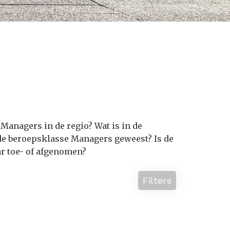
Managers in de regio? Wat is in de
de beroepsklasse Managers geweest? Is de
r toe- of afgenomen?
Filters