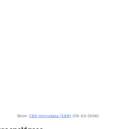
Bron:
CBS microdata (EBB)
(05-03-2026)