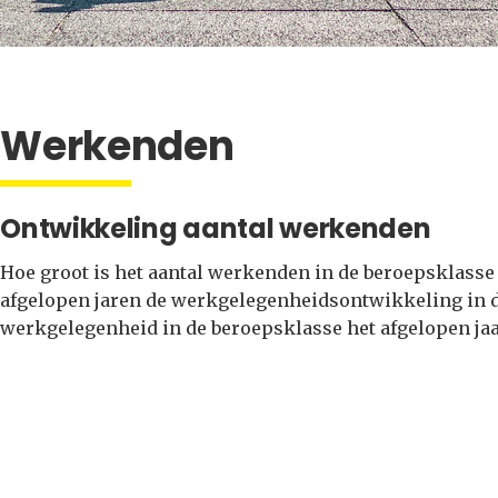
Werkenden
Ontwikkeling aantal werkenden
Hoe groot is het aantal werkenden in de beroepsklasse 
afgelopen jaren de werkgelegenheidsontwikkeling in 
werkgelegenheid in de beroepsklasse het afgelopen jaa