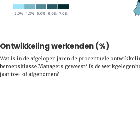
Ontwikkeling werkenden (%)
Wat is in de afgelopen jaren de procentuele ontwikkel
beroepsklasse Managers geweest? Is de werkgelegenhei
jaar toe- of afgenomen?