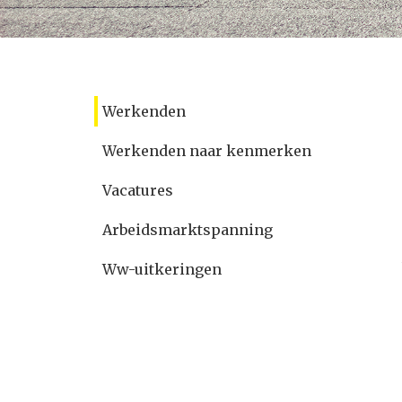
Werkenden
Werkenden naar kenmerken
Vacatures
Arbeidsmarktspanning
Ww-uitkeringen