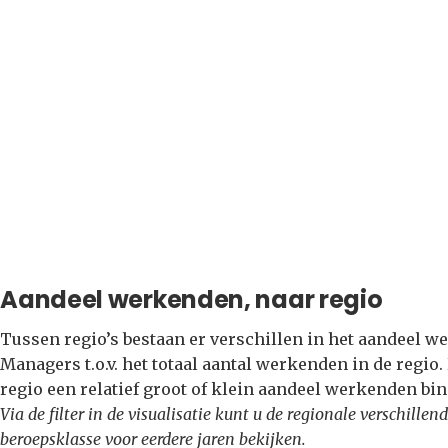
Aandeel werkenden, naar regio
Tussen regio’s bestaan er verschillen in het aandeel 
Managers t.o.v. het totaal aantal werkenden in de regio.
regio een relatief groot of klein aandeel werkenden b
Via de filter in de visualisatie kunt u de regionale verschil
beroepsklasse voor eerdere jaren bekijken.