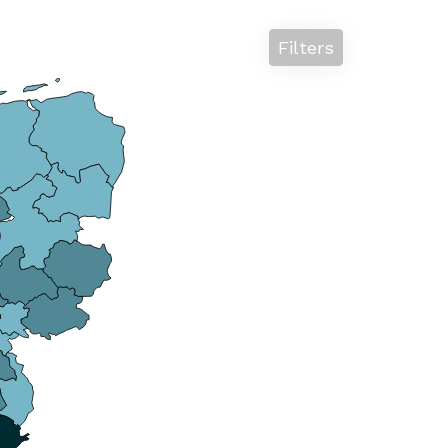
Filters