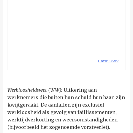
Werkloosheidswet (WW):
Uitkering aan
werknemers die buiten hun schuld hun baan zijn
kwijtgeraakt. De aantallen zijn exclusief
werkloosheid als gevolg van faillissementen,
werktijdverkorting en weersomstandigheden
(bijvoorbeeld het zogenoemde vorstverlet).