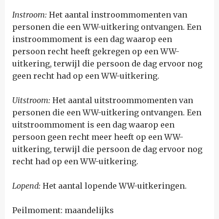
Instroom:
Het aantal instroommomenten van
personen die een WW-uitkering ontvangen. Een
instroommoment is een dag waarop een
persoon recht heeft gekregen op een WW-
uitkering, terwijl die persoon de dag ervoor nog
geen recht had op een WW-uitkering.
Uitstroom:
Het aantal uitstroommomenten van
personen die een WW-uitkering ontvangen. Een
uitstroommoment is een dag waarop een
persoon geen recht meer heeft op een WW-
uitkering, terwijl die persoon de dag ervoor nog
recht had op een WW-uitkering.
Lopend:
Het aantal lopende WW-uitkeringen.
Peilmoment: maandelijks