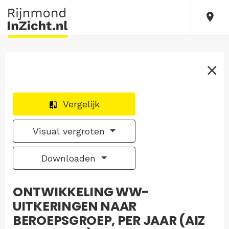
Vergelijk
Visual vergroten
Downloaden
ONTWIKKELING WW-
UITKERINGEN NAAR
BEROEPSGROEP, PER JAAR (AIZ