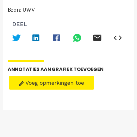
Bron: UWV
DEEL
ANNOTATIES AAN GRAFIEK TOEVOEGEN
Voeg opmerkingen toe