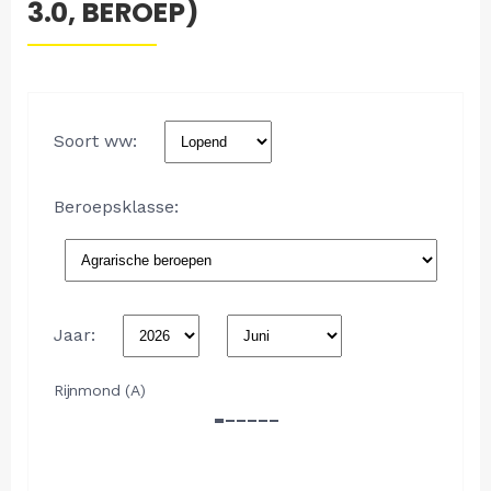
3.0, BEROEP)