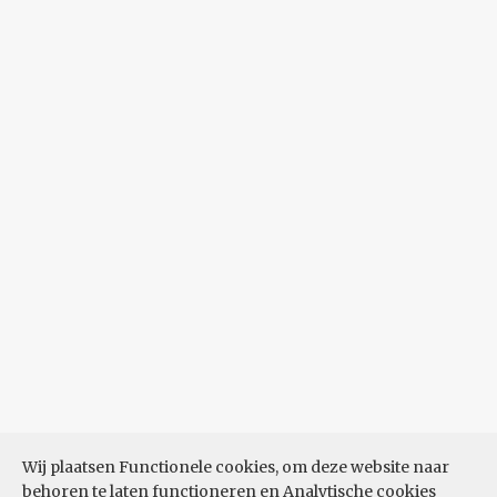
Wij plaatsen Functionele cookies, om deze website naar
behoren te laten functioneren en Analytische cookies