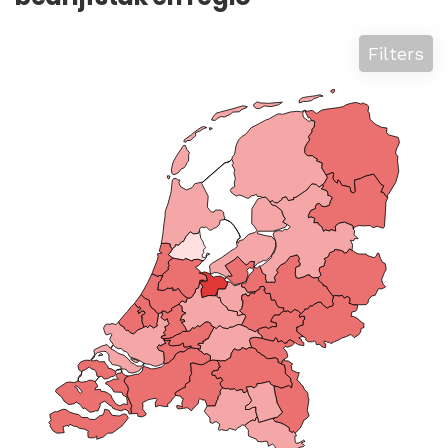
Filters