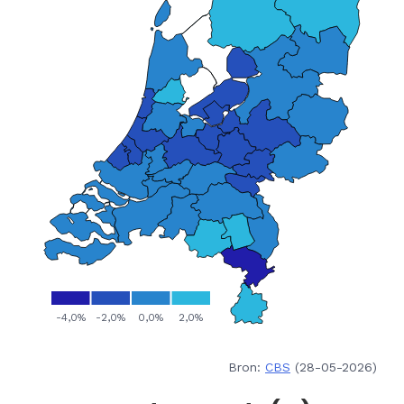
Bron:
CBS
(28-05-2026)