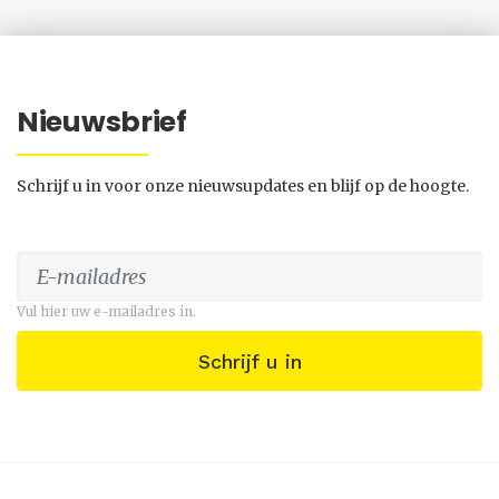
Nieuwsbrief
Schrijf u in voor onze nieuwsupdates en blijf op de hoogte.
Vul hier uw e-mailadres in.
Schrijf u in