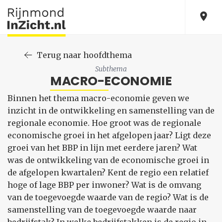
Terug naar hoofdthema
Subthema
MACRO-ECONOMIE
Binnen het thema macro-economie geven we
inzicht in de ontwikkeling en samenstelling van de
regionale economie. Hoe groot was de regionale
economische groei in het afgelopen jaar? Ligt deze
groei van het BBP in lijn met eerdere jaren? Wat
was de ontwikkeling van de economische groei in
de afgelopen kwartalen? Kent de regio een relatief
hoge of lage BBP per inwoner? Wat is de omvang
van de toegevoegde waarde van de regio? Wat is de
samenstelling van de toegevoegde waarde naar