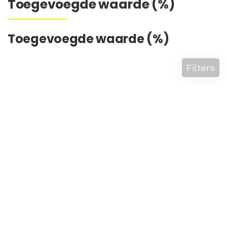
Toegevoegde waarde (%)
Toegevoegde waarde (%)
Filters