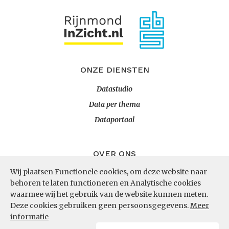
ONZE DIENSTEN
Datastudio
Data per thema
Dataportaal
OVER ONS
Wij plaatsen Functionele cookies, om deze website naar
InZicht
behoren te laten functioneren en Analytische cookies
Contact
waarmee wij het gebruik van de website kunnen meten.
Deze cookies gebruiken geen persoonsgegevens.
Meer
informatie
VOLG ONS