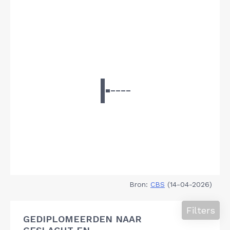
Bron:
CBS
(14-04-2026)
Filters
GEDIPLOMEERDEN NAAR