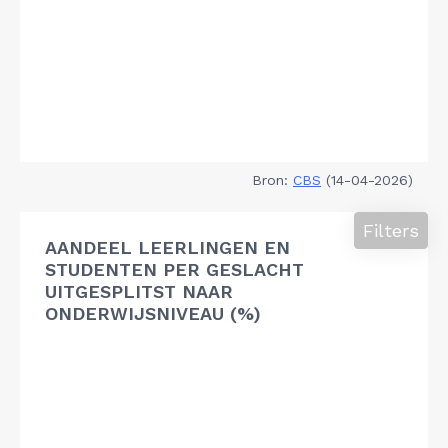
Bron:
CBS
(14-04-2026)
Filters
AANDEEL LEERLINGEN EN
STUDENTEN PER GESLACHT
UITGESPLITST NAAR
ONDERWIJSNIVEAU (%)