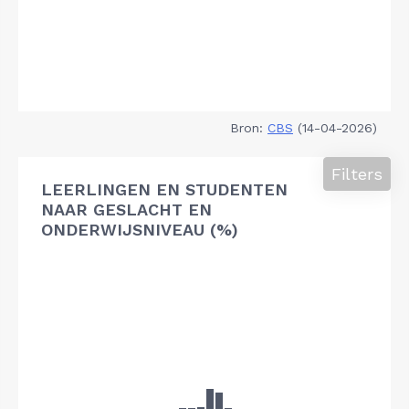
Bron:
CBS
(14-04-2026)
Filters
LEERLINGEN EN STUDENTEN
NAAR GESLACHT EN
ONDERWIJSNIVEAU (%)