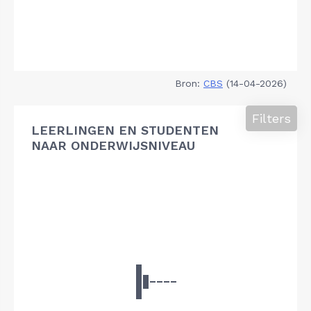
Bron:
CBS
(14-04-2026)
Filters
LEERLINGEN EN STUDENTEN
NAAR ONDERWIJSNIVEAU