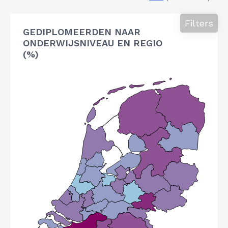
Filters
GEDIPLOMEERDEN NAAR
ONDERWIJSNIVEAU EN REGIO
(%)