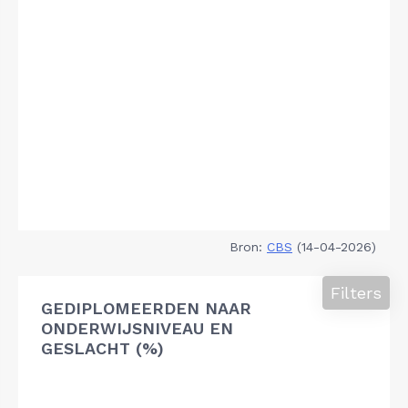
Bron:
CBS
(14-04-2026)
Filters
GEDIPLOMEERDEN NAAR
ONDERWIJSNIVEAU EN
GESLACHT (%)