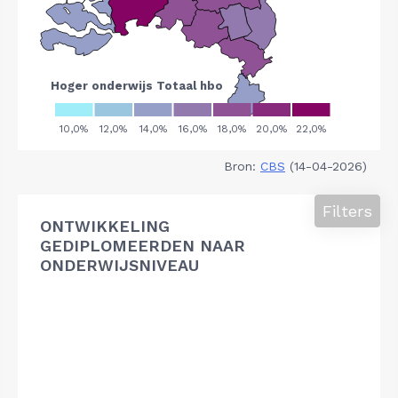
Bron:
CBS
(14-04-2026)
Filters
ONTWIKKELING
GEDIPLOMEERDEN NAAR
ONDERWIJSNIVEAU