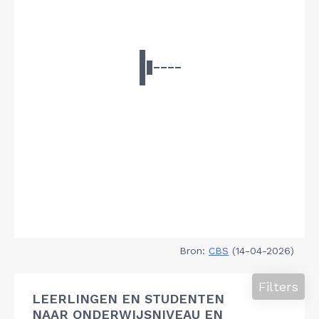
Bron:
CBS
(14-04-2026)
Filters
LEERLINGEN EN STUDENTEN
NAAR ONDERWIJSNIVEAU EN