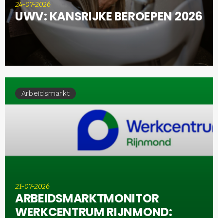
24-07-2026
UWV: KANSRIJKE BEROEPEN 2026
Arbeidsmarkt
21-07-2026
ARBEIDSMARKTMONITOR
WERKCENTRUM RIJNMOND: