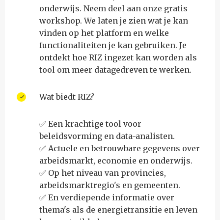
onderwijs. Neem deel aan onze gratis
workshop. We laten je zien wat je kan
vinden op het platform en welke
functionaliteiten je kan gebruiken. Je
ontdekt hoe RIZ ingezet kan worden als
tool om meer datagedreven te werken.
Wat biedt RIZ?
✅ Een krachtige tool voor
beleidsvorming en data-analisten.
✅ Actuele en betrouwbare gegevens over
arbeidsmarkt, economie en onderwijs.
✅ Op het niveau van provincies,
arbeidsmarktregio's en gemeenten.
✅ En verdiepende informatie over
thema's als de energietransitie en leven