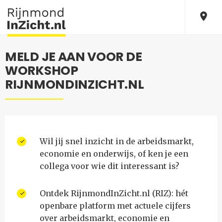
MELD JE AAN VOOR DE
WORKSHOP
RIJNMONDINZICHT.NL
Wil jij snel inzicht in de arbeidsmarkt,
economie en onderwijs, of ken je een
collega voor wie dit interessant is?
Ontdek RijnmondInZicht.nl (RIZ): hét
openbare platform met actuele cijfers
over arbeidsmarkt, economie en