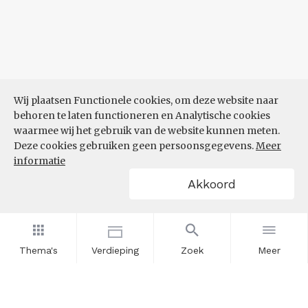
Wij plaatsen Functionele cookies, om deze website naar
behoren te laten functioneren en Analytische cookies
waarmee wij het gebruik van de website kunnen meten.
Deze cookies gebruiken geen persoonsgegevens.
Meer
informatie
Akkoord
Thema's
Verdieping
Zoek
Meer