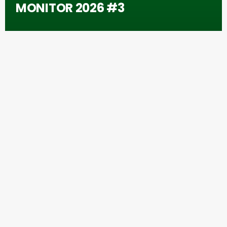
MONITOR 2026 #3