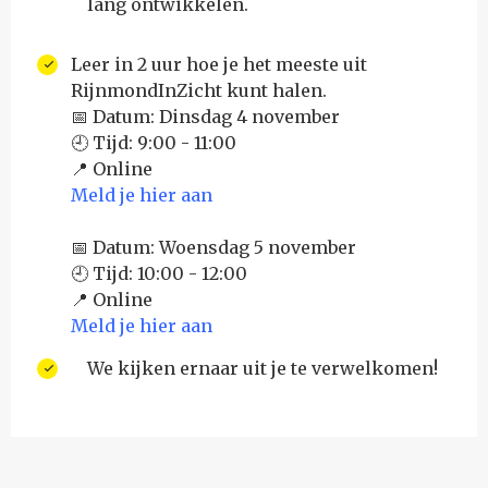
lang ontwikkelen.
Leer in 2 uur hoe je het meeste uit
RijnmondInZicht kunt halen.
📅 Datum: Dinsdag 4 november
🕘 Tijd: 9:00 - 11:00
📍 Online
Meld je hier aan
📅 Datum: Woensdag 5 november
🕘 Tijd: 10:00 - 12:00
📍 Online
Meld je hier aan
We kijken ernaar uit je te verwelkomen!