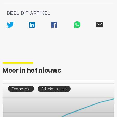
DEEL DIT ARTIKEL
Meer in het nieuws
Economie
Arbeidsmarkt