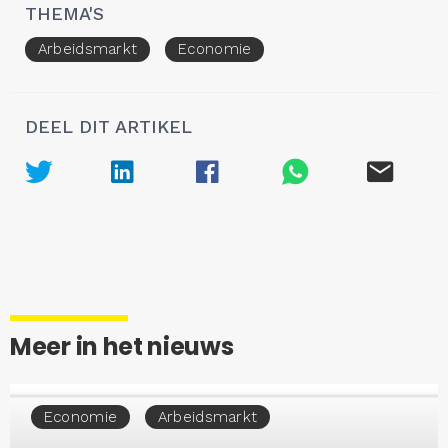
THEMA'S
Arbeidsmarkt
Economie
DEEL DIT ARTIKEL
Meer in het nieuws
Economie
Arbeidsmarkt