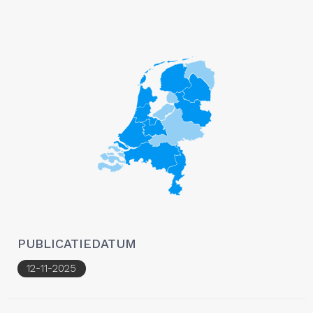
PUBLICATIEDATUM
12-11-2025