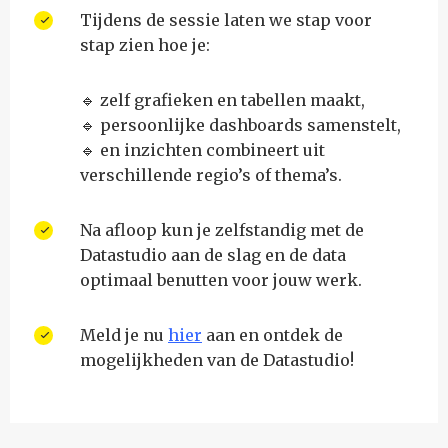
Tijdens de sessie laten we stap voor
stap zien hoe je:
🔹 zelf grafieken en tabellen maakt,
🔹 persoonlijke dashboards samenstelt,
🔹 en inzichten combineert uit
verschillende regio’s of thema’s.
Na afloop kun je zelfstandig met de
Datastudio aan de slag en de data
optimaal benutten voor jouw werk.
Meld je nu
hier
aan en ontdek de
mogelijkheden van de Datastudio!