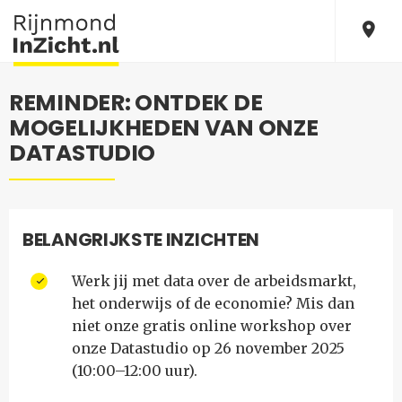
REMINDER: ONTDEK DE
MOGELIJKHEDEN VAN ONZE
DATASTUDIO
BELANGRIJKSTE INZICHTEN
Werk jij met data over de arbeidsmarkt,
het onderwijs of de economie? Mis dan
niet onze gratis online workshop over
onze Datastudio op 26 november 2025
(10:00–12:00 uur).