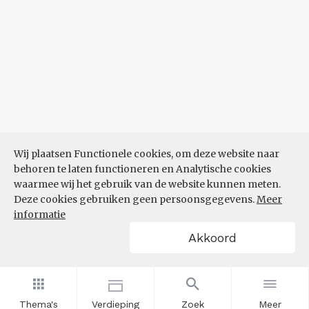
Wij plaatsen Functionele cookies, om deze website naar
behoren te laten functioneren en Analytische cookies
waarmee wij het gebruik van de website kunnen meten.
Deze cookies gebruiken geen persoonsgegevens.
Meer
informatie
Akkoord
Thema's
Verdieping
Zoek
Meer