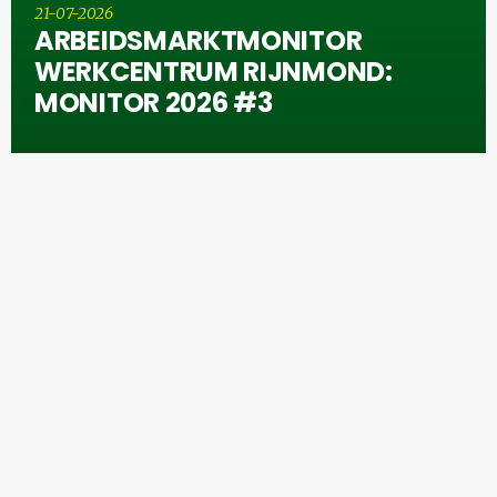
21-07-2026
ARBEIDSMARKTMONITOR
WERKCENTRUM RIJNMOND:
MONITOR 2026 #3