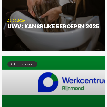
24-07-2026
UWV: KANSRIJKE BEROEPEN 2026
Arbeidsmarkt