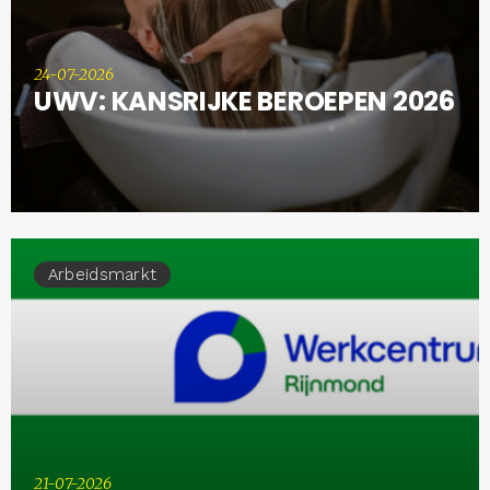
24-07-2026
UWV: KANSRIJKE BEROEPEN 2026
Arbeidsmarkt
21-07-2026