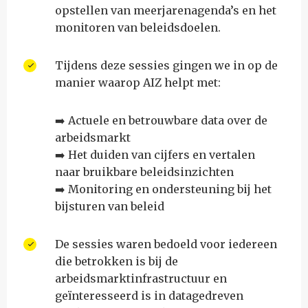
opstellen van meerjarenagenda’s en het
monitoren van beleidsdoelen.
Tijdens deze sessies gingen we in op de
manier waarop AIZ helpt met:
➡️ Actuele en betrouwbare data over de
arbeidsmarkt
➡️ Het duiden van cijfers en vertalen
naar bruikbare beleidsinzichten
➡️ Monitoring en ondersteuning bij het
bijsturen van beleid
De sessies waren bedoeld voor iedereen
die betrokken is bij de
arbeidsmarktinfrastructuur en
geïnteresseerd is in datagedreven