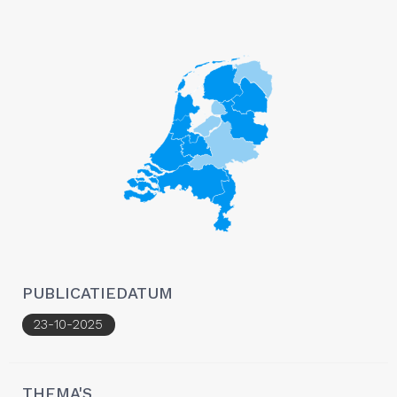
PUBLICATIEDATUM
23-10-2025
THEMA'S