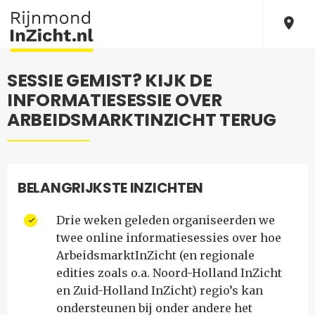
SESSIE GEMIST? KIJK DE
INFORMATIESESSIE OVER
ARBEIDSMARKTINZICHT TERUG
BELANGRIJKSTE INZICHTEN
Drie weken geleden organiseerden we
twee online informatiesessies over hoe
ArbeidsmarktInZicht (en regionale
edities zoals o.a. Noord-Holland InZicht
en Zuid-Holland InZicht) regio’s kan
ondersteunen bij onder andere het