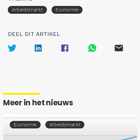
Arbeidsmarkt
Economie
DEEL DIT ARTIKEL
Meer in het nieuws
Economie
Arbeidsmarkt