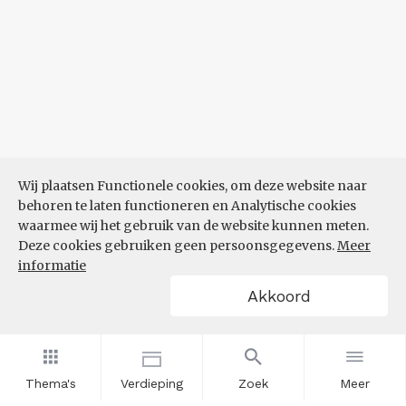
Wij plaatsen Functionele cookies, om deze website naar
behoren te laten functioneren en Analytische cookies
waarmee wij het gebruik van de website kunnen meten.
Deze cookies gebruiken geen persoonsgegevens.
Meer
informatie
Akkoord
Thema's
Verdieping
Zoek
Meer