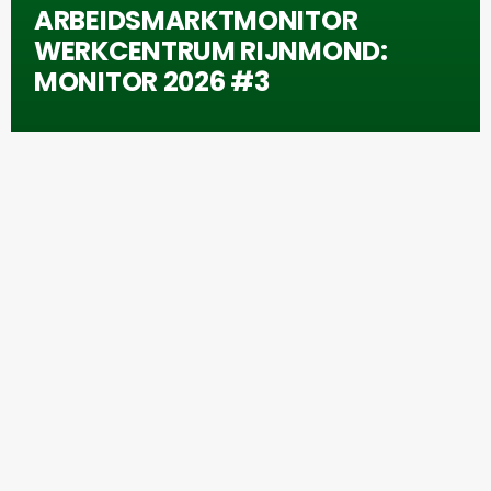
ARBEIDSMARKTMONITOR
WERKCENTRUM RIJNMOND:
MONITOR 2026 #3