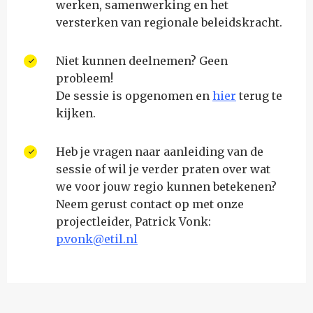
werken, samenwerking en het
versterken van regionale beleidskracht.
Niet kunnen deelnemen? Geen
probleem!
De sessie is opgenomen en
hier
terug te
kijken.
Heb je vragen naar aanleiding van de
sessie of wil je verder praten over wat
we voor jouw regio kunnen betekenen?
Neem gerust contact op met onze
projectleider, Patrick Vonk:
p.vonk@etil.nl