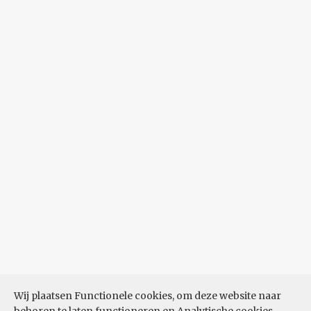
Wij plaatsen Functionele cookies, om deze website naar