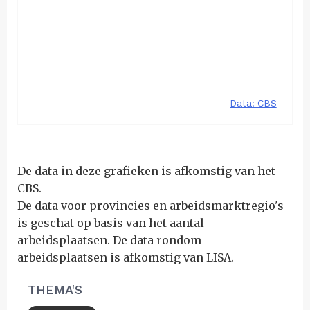
De data in deze grafieken is afkomstig van het
CBS.
De data voor provincies en arbeidsmarktregio's
is geschat op basis van het aantal
arbeidsplaatsen. De data rondom
arbeidsplaatsen is afkomstig van LISA.
THEMA'S