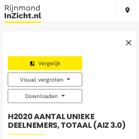
Vergelijk
Visual vergroten
Downloaden
H2020 AANTAL UNIEKE
DEELNEMERS, TOTAAL (AIZ 3.0)