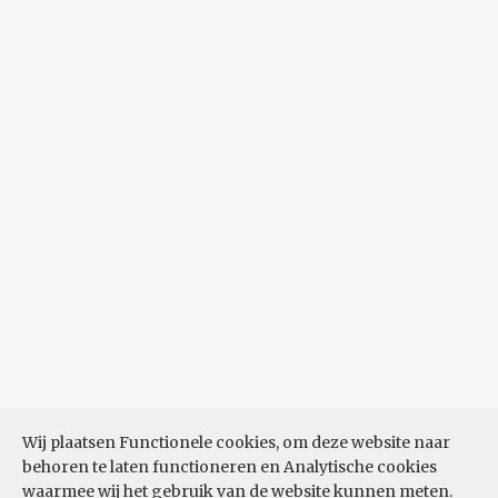
Wij plaatsen Functionele cookies, om deze website naar
behoren te laten functioneren en Analytische cookies
waarmee wij het gebruik van de website kunnen meten.