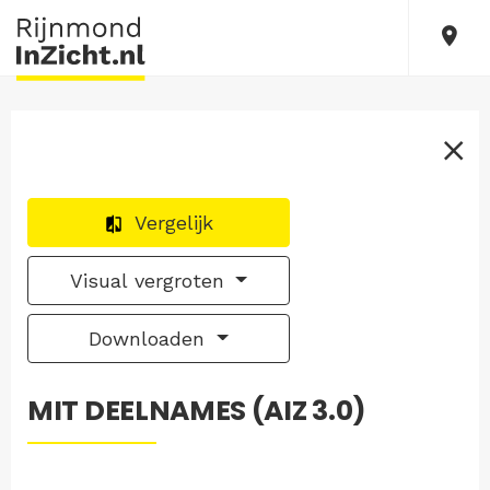
Vergelijk
Visual vergroten
Downloaden
MIT DEELNAMES (AIZ 3.0)