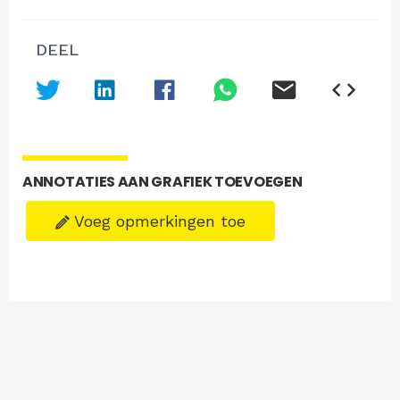
DEEL
ANNOTATIES AAN GRAFIEK TOEVOEGEN
Voeg opmerkingen toe