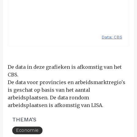
De data in deze grafieken is afkomstig van het
CBS.
De data voor provincies en arbeidsmarktregio's
is geschat op basis van het aantal
arbeidsplaatsen. De data rondom
arbeidsplaatsen is afkomstig van LISA.
THEMA'S
Economie